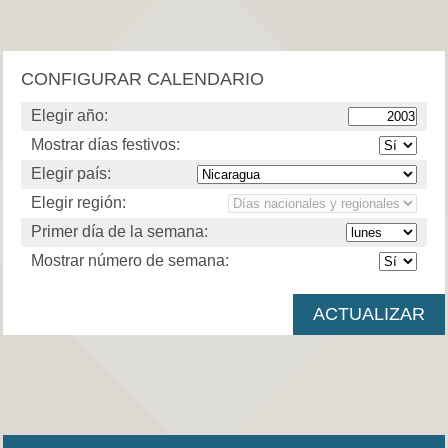
CONFIGURAR CALENDARIO
Elegir año:
Mostrar días festivos:
Elegir país:
Elegir región:
Primer día de la semana:
Mostrar número de semana: