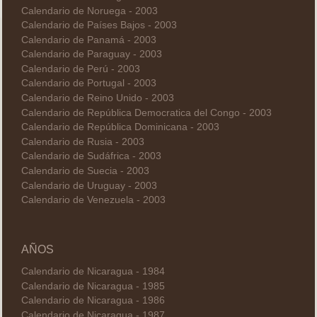
Calendario de Noruega - 2003
Calendario de Países Bajos - 2003
Calendario de Panamá - 2003
Calendario de Paraguay - 2003
Calendario de Perú - 2003
Calendario de Portugal - 2003
Calendario de Reino Unido - 2003
Calendario de República Democratica del Congo - 2003
Calendario de República Dominicana - 2003
Calendario de Rusia - 2003
Calendario de Sudáfrica - 2003
Calendario de Suecia - 2003
Calendario de Uruguay - 2003
Calendario de Venezuela - 2003
AÑOS
Calendario de Nicaragua - 1984
Calendario de Nicaragua - 1985
Calendario de Nicaragua - 1986
Calendario de Nicaragua - 1987