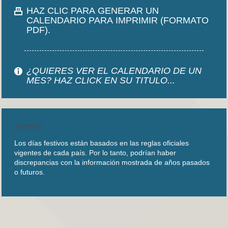
HAZ CLIC PARA GENERAR UN
CALENDARIO PARA IMPRIMIR (FORMATO
PDF).
¿QUIERES VER EL CALENDARIO DE UN
MES? HAZ CLICK EN SU TITULO...
AVISO
Los días festivos están basados en las reglas oficiales
vigentes de cada país. Por lo tanto, podrían haber
discrepancias con la información mostrada de años pasados
o futuros.