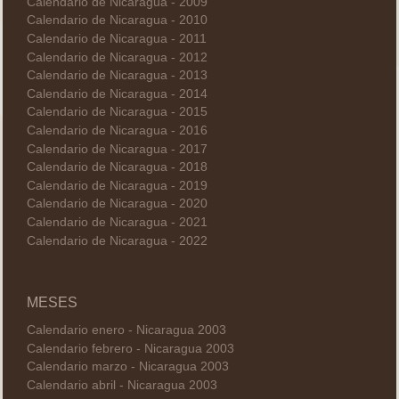
Calendario de Nicaragua - 2009
Calendario de Nicaragua - 2010
Calendario de Nicaragua - 2011
Calendario de Nicaragua - 2012
Calendario de Nicaragua - 2013
Calendario de Nicaragua - 2014
Calendario de Nicaragua - 2015
Calendario de Nicaragua - 2016
Calendario de Nicaragua - 2017
Calendario de Nicaragua - 2018
Calendario de Nicaragua - 2019
Calendario de Nicaragua - 2020
Calendario de Nicaragua - 2021
Calendario de Nicaragua - 2022
MESES
Calendario enero - Nicaragua 2003
Calendario febrero - Nicaragua 2003
Calendario marzo - Nicaragua 2003
Calendario abril - Nicaragua 2003