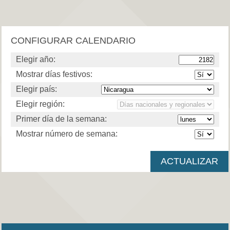
CONFIGURAR CALENDARIO
Elegir año:
Mostrar días festivos:
Elegir país:
Elegir región:
Primer día de la semana:
Mostrar número de semana: