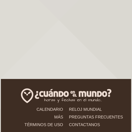
CALENDARIO
RELOJ MUNDIAL
MÁS
PREGUNTAS FRECUENTES
TÉRMINOS DE USO
CONTACTANOS