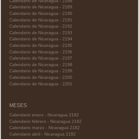
Calendario de Nicaragua - 2188
Calendario de Nicaragua - 2189
Calendario de Nicaragua - 2190
Calendario de Nicaragua - 2191
Calendario de Nicaragua - 2192
Calendario de Nicaragua - 2193
Calendario de Nicaragua - 2194
Calendario de Nicaragua - 2195
Calendario de Nicaragua - 2196
Calendario de Nicaragua - 2197
Calendario de Nicaragua - 2198
Calendario de Nicaragua - 2199
Calendario de Nicaragua - 2200
Calendario de Nicaragua - 2201
MESES
Calendario enero - Nicaragua 2182
Calendario febrero - Nicaragua 2182
Calendario marzo - Nicaragua 2182
Calendario abril - Nicaragua 2182