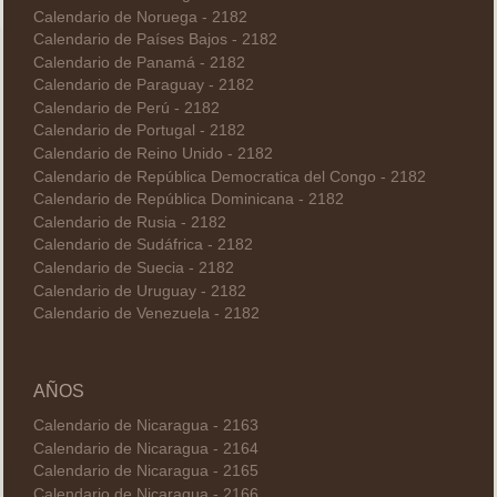
Calendario de Noruega - 2182
Calendario de Países Bajos - 2182
Calendario de Panamá - 2182
Calendario de Paraguay - 2182
Calendario de Perú - 2182
Calendario de Portugal - 2182
Calendario de Reino Unido - 2182
Calendario de República Democratica del Congo - 2182
Calendario de República Dominicana - 2182
Calendario de Rusia - 2182
Calendario de Sudáfrica - 2182
Calendario de Suecia - 2182
Calendario de Uruguay - 2182
Calendario de Venezuela - 2182
AÑOS
Calendario de Nicaragua - 2163
Calendario de Nicaragua - 2164
Calendario de Nicaragua - 2165
Calendario de Nicaragua - 2166