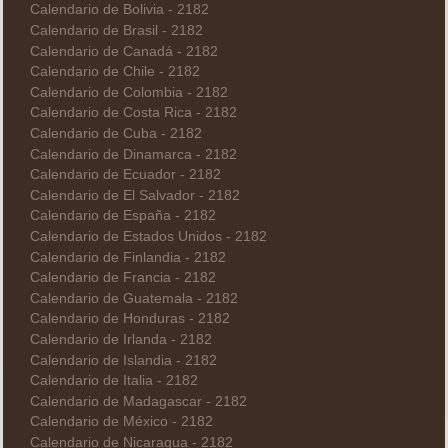
Calendario de Bolivia - 2182
Calendario de Brasil - 2182
Calendario de Canadá - 2182
Calendario de Chile - 2182
Calendario de Colombia - 2182
Calendario de Costa Rica - 2182
Calendario de Cuba - 2182
Calendario de Dinamarca - 2182
Calendario de Ecuador - 2182
Calendario de El Salvador - 2182
Calendario de España - 2182
Calendario de Estados Unidos - 2182
Calendario de Finlandia - 2182
Calendario de Francia - 2182
Calendario de Guatemala - 2182
Calendario de Honduras - 2182
Calendario de Irlanda - 2182
Calendario de Islandia - 2182
Calendario de Italia - 2182
Calendario de Madagascar - 2182
Calendario de México - 2182
Calendario de Nicaragua - 2182