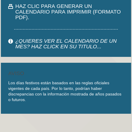
HAZ CLIC PARA GENERAR UN
CALENDARIO PARA IMPRIMIR (FORMATO
PDF).
¿QUIERES VER EL CALENDARIO DE UN
MES? HAZ CLICK EN SU TITULO...
AVISO
Los días festivos están basados en las reglas oficiales
vigentes de cada país. Por lo tanto, podrían haber
discrepancias con la información mostrada de años pasados
o futuros.