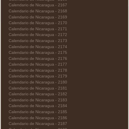
Calendario de Nicaragua - 2167
Calendario de Nicaragua - 2168
Calendario de Nicaragua - 2169
Calendario de Nicaragua - 2170
Calendario de Nicaragua - 2171
Calendario de Nicaragua - 2172
Calendario de Nicaragua - 2173
Calendario de Nicaragua - 2174
Calendario de Nicaragua - 2175
Calendario de Nicaragua - 2176
Calendario de Nicaragua - 2177
Calendario de Nicaragua - 2178
Calendario de Nicaragua - 2179
Calendario de Nicaragua - 2180
Calendario de Nicaragua - 2181
Calendario de Nicaragua - 2182
Calendario de Nicaragua - 2183
Calendario de Nicaragua - 2184
Calendario de Nicaragua - 2185
Calendario de Nicaragua - 2186
Calendario de Nicaragua - 2187