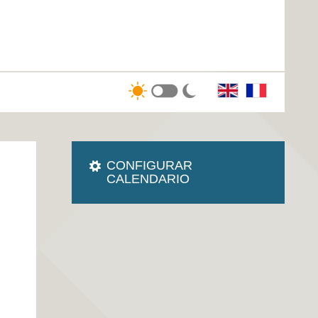
CONFIGURAR
CALENDARIO