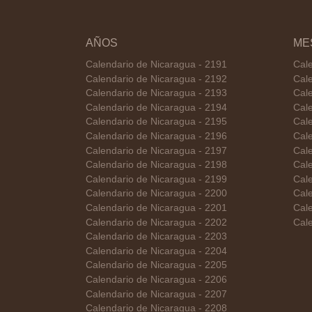
AÑOS
ME
Calendario de Nicaragua - 2191
Cal
Calendario de Nicaragua - 2192
Cale
Calendario de Nicaragua - 2193
Cal
Calendario de Nicaragua - 2194
Cale
Calendario de Nicaragua - 2195
Cal
Calendario de Nicaragua - 2196
Cale
Calendario de Nicaragua - 2197
Cale
Calendario de Nicaragua - 2198
Cal
Calendario de Nicaragua - 2199
Cal
Calendario de Nicaragua - 2200
Cale
Calendario de Nicaragua - 2201
Cal
Calendario de Nicaragua - 2202
Cale
Calendario de Nicaragua - 2203
Calendario de Nicaragua - 2204
Calendario de Nicaragua - 2205
Calendario de Nicaragua - 2206
Calendario de Nicaragua - 2207
Calendario de Nicaragua - 2208