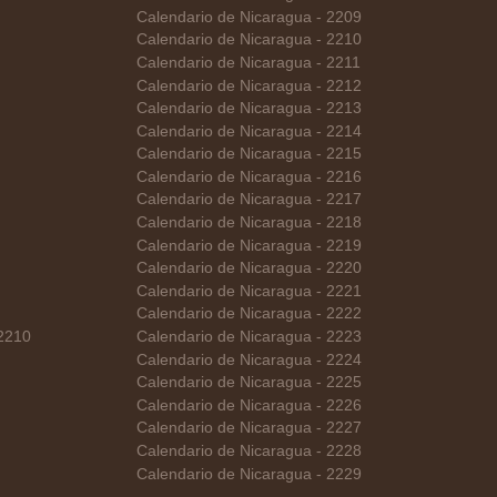
Calendario de Nicaragua - 2209
Calendario de Nicaragua - 2210
Calendario de Nicaragua - 2211
Calendario de Nicaragua - 2212
Calendario de Nicaragua - 2213
Calendario de Nicaragua - 2214
Calendario de Nicaragua - 2215
Calendario de Nicaragua - 2216
Calendario de Nicaragua - 2217
Calendario de Nicaragua - 2218
Calendario de Nicaragua - 2219
Calendario de Nicaragua - 2220
Calendario de Nicaragua - 2221
Calendario de Nicaragua - 2222
 2210
Calendario de Nicaragua - 2223
Calendario de Nicaragua - 2224
Calendario de Nicaragua - 2225
Calendario de Nicaragua - 2226
Calendario de Nicaragua - 2227
Calendario de Nicaragua - 2228
Calendario de Nicaragua - 2229