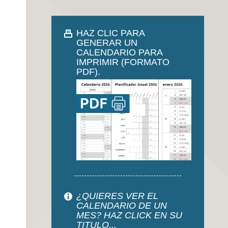
HAZ CLIC PARA
GENERAR UN
CALENDARIO PARA
IMPRIMIR (FORMATO
PDF).
¿QUIERES VER EL
CALENDARIO DE UN
MES? HAZ CLICK EN SU
TITULO...