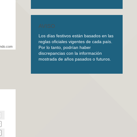
AVISO
Los días festivos están basados en las
reglas oficiales vigentes de cada país.
undo.com
Por lo tanto, podrían haber
discrepancias con la información
mostrada de años pasados o futuros.