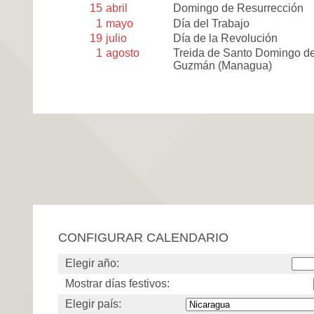
15
abril
Domingo de Resurrección
1
mayo
Día del Trabajo
19
julio
Día de la Revolución
1
agosto
Treida de Santo Domingo d
Guzmán (Managua)
CONFIGURAR CALENDARIO
Elegir año:
Mostrar días festivos:
Elegir país: