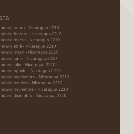
SES
endario enero - Nicaragua 2210
ndario febrero - Nicaragua 2210
endario marzo - Nicaragua 2210
ndario abril - Nicaragua 2210
endario mayo - Nicaragua 2210
ndario junio - Nicaragua 2210
ndario julio - Nicaragua 2210
endario agosto - Nicaragua 2210
endario septiembre - Nicaragua 2210
ndario octubre - Nicaragua 2210
endario noviembre - Nicaragua 2210
ndario diciembre - Nicaragua 2210