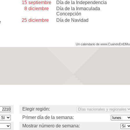
15
septiembre
Día de la Independencia
8
diciembre
Día de la Inmaculada
Concepción
25
diciembre
Día de Navidad
e
Un calendario de www.CuandoEnElM
Elegir región:
Primer día de la semana:
Mostrar número de semana: