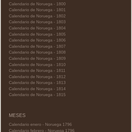
Calendario de Noruega - 1800
Calendario de Noruega - 1801
Calendario de Noruega - 1802
Calendario de Noruega - 1803
Calendario de Noruega - 1804
Calendario de Noruega - 1805
Calendario de Noruega - 1806
Calendario de Noruega - 1807
Calendario de Noruega - 1808
Calendario de Noruega - 1809
Calendario de Noruega - 1810
Calendario de Noruega - 1811
Calendario de Noruega - 1812
Calendario de Noruega - 1813
Calendario de Noruega - 1814
Calendario de Noruega - 1815
MESES
Calendario enero - Noruega 1796
Calendario febrero - Noruega 1796