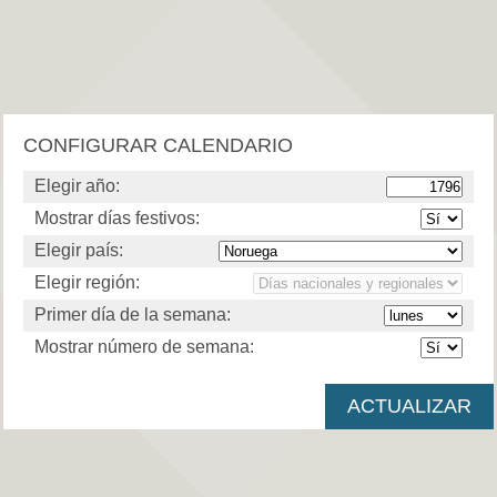
CONFIGURAR CALENDARIO
Elegir año:
Mostrar días festivos:
Elegir país:
Elegir región:
Primer día de la semana:
Mostrar número de semana: