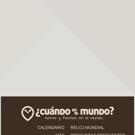
CALENDARIO
RELOJ MUNDIAL