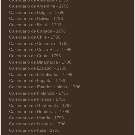
Calendario de Alemania - 1796
Calendario de Argentina - 1796
Calendario de Bélgica - 1796
Calendario de Bolivia - 1796
Calendario de Brasil - 1796
Calendario de Canadá - 1796
Calendario de Chile - 1796
Calendario de Colombia - 1796
Calendario de Costa Rica - 1796
Calendario de Cuba - 1796
Calendario de Dinamarca - 1796
Calendario de Ecuador - 1796
Calendario de El Salvador - 1796
Calendario de España - 1796
Calendario de Estados Unidos - 1796
Calendario de Finlandia - 1796
Calendario de Francia - 1796
Calendario de Guatemala - 1796
Calendario de Honduras - 1796
Calendario de Irlanda - 1796
Calendario de Islandia - 1796
Calendario de Italia - 1796