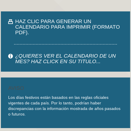
HAZ CLIC PARA GENERAR UN
CALENDARIO PARA IMPRIMIR (FORMATO
PDF).
¿QUIERES VER EL CALENDARIO DE UN
MES? HAZ CLICK EN SU TITULO...
AVISO
Los días festivos están basados en las reglas oficiales
vigentes de cada país. Por lo tanto, podrían haber
discrepancias con la información mostrada de años pasados
o futuros.