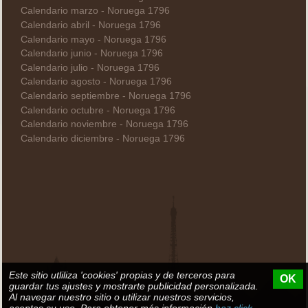
Calendario marzo - Noruega 1796
Calendario abril - Noruega 1796
Calendario mayo - Noruega 1796
Calendario junio - Noruega 1796
Calendario julio - Noruega 1796
Calendario agosto - Noruega 1796
Calendario septiembre - Noruega 1796
Calendario octubre - Noruega 1796
Calendario noviembre - Noruega 1796
Calendario diciembre - Noruega 1796
Este sitio utliliza 'cookies' propias y de terceros para
OK
guardar tus ajustes y mostrarte publicidad personalizada.
Al navegar nuestro sitio o utilizar nuestros servicios,