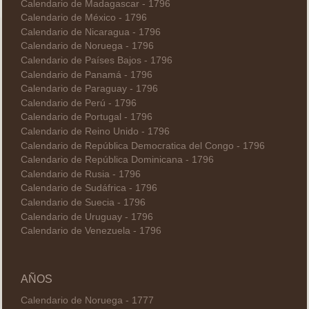
Calendario de Madagascar - 1796
Calendario de México - 1796
Calendario de Nicaragua - 1796
Calendario de Noruega - 1796
Calendario de Países Bajos - 1796
Calendario de Panamá - 1796
Calendario de Paraguay - 1796
Calendario de Perú - 1796
Calendario de Portugal - 1796
Calendario de Reino Unido - 1796
Calendario de República Democratica del Congo - 1796
Calendario de República Dominicana - 1796
Calendario de Rusia - 1796
Calendario de Sudáfrica - 1796
Calendario de Suecia - 1796
Calendario de Uruguay - 1796
Calendario de Venezuela - 1796
AÑOS
Calendario de Noruega - 1777