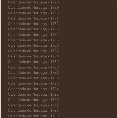
Calendario de Noruega - 1778
Calendario de Noruega - 1779
Calendario de Noruega - 1780
Calendario de Noruega - 1781
Calendario de Noruega - 1782
Calendario de Noruega - 1783
Calendario de Noruega - 1784
Calendario de Noruega - 1785
Calendario de Noruega - 1786
Calendario de Noruega - 1787
Calendario de Noruega - 1788
Calendario de Noruega - 1789
Calendario de Noruega - 1790
Calendario de Noruega - 1791
Calendario de Noruega - 1792
Calendario de Noruega - 1793
Calendario de Noruega - 1794
Calendario de Noruega - 1795
Calendario de Noruega - 1796
Calendario de Noruega - 1797
Calendario de Noruega - 1798
Calendario de Noruega - 1799