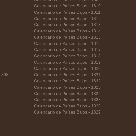
Calendario de Países Bajos - 1810
Calendario de Países Bajos - 1811
Calendario de Países Bajos - 1812
Calendario de Países Bajos - 1813
Calendario de Países Bajos - 1814
Calendario de Países Bajos - 1815
Calendario de Países Bajos - 1816
Calendario de Países Bajos - 1817
Calendario de Países Bajos - 1818
Calendario de Países Bajos - 1819
Calendario de Países Bajos - 1820
 1808
Calendario de Países Bajos - 1821
Calendario de Países Bajos - 1822
Calendario de Países Bajos - 1823
Calendario de Países Bajos - 1824
Calendario de Países Bajos - 1825
Calendario de Países Bajos - 1826
Calendario de Países Bajos - 1827