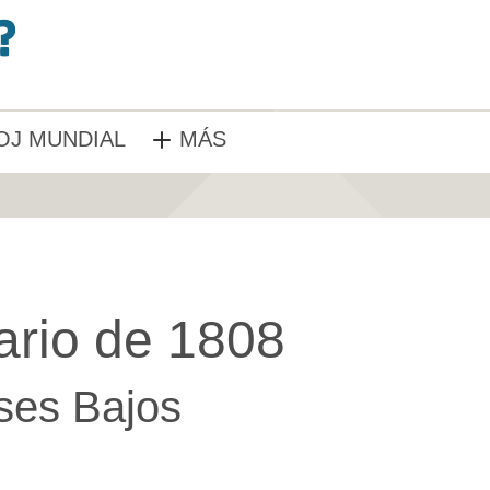
OJ MUNDIAL
MÁS
ario de 1808
ses Bajos