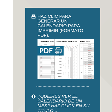
HAZ CLIC PARA
GENERAR UN
CALENDARIO PARA
IMPRIMIR (FORMATO
PDF).
¿QUIERES VER EL
CALENDARIO DE UN
MES? HAZ CLICK EN SU
TITULO...