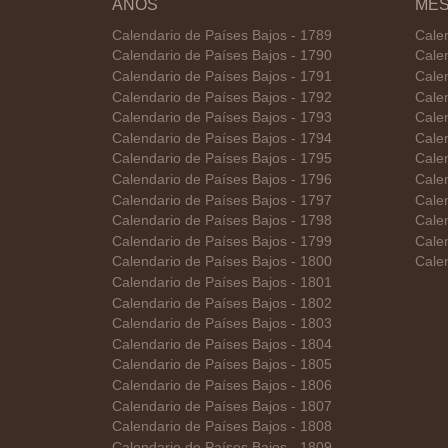
AÑOS
ME
Calendario de Países Bajos - 1789
Cale
Calendario de Países Bajos - 1790
Cale
Calendario de Países Bajos - 1791
Cale
Calendario de Países Bajos - 1792
Calen
Calendario de Países Bajos - 1793
Cale
Calendario de Países Bajos - 1794
Calen
Calendario de Países Bajos - 1795
Calen
Calendario de Países Bajos - 1796
Cale
Calendario de Países Bajos - 1797
Cale
Calendario de Países Bajos - 1798
Cale
Calendario de Países Bajos - 1799
Cale
Calendario de Países Bajos - 1800
Cale
Calendario de Países Bajos - 1801
Calendario de Países Bajos - 1802
Calendario de Países Bajos - 1803
Calendario de Países Bajos - 1804
Calendario de Países Bajos - 1805
Calendario de Países Bajos - 1806
Calendario de Países Bajos - 1807
Calendario de Países Bajos - 1808
Calendario de Países Bajos - 1809