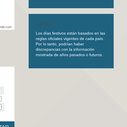
AVISO
undo.com
Los días festivos están basados en las
reglas oficiales vigentes de cada país.
Por lo tanto, podrían haber
discrepancias con la información
mostrada de años pasados o futuros.