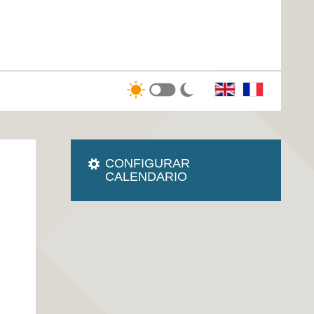
CONFIGURAR
CALENDARIO