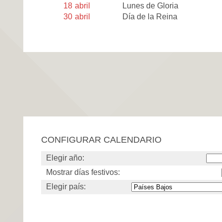
18
abril
Lunes de Gloria
30
abril
Día de la Reina
CONFIGURAR CALENDARIO
Elegir año:
Mostrar días festivos:
Elegir país: