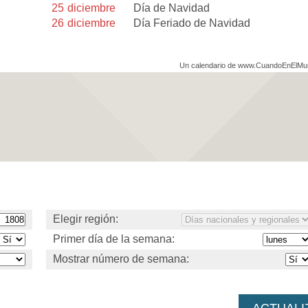
25
diciembre
Día de Navidad
26
diciembre
Día Feriado de Navidad
Un calendario de www.CuandoEnElM
Elegir región:
Primer día de la semana:
Mostrar número de semana: