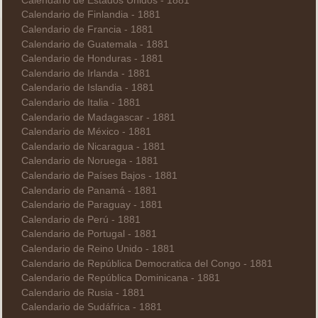
Calendario de Estados Unidos - 1881
Calendario de Finlandia - 1881
Calendario de Francia - 1881
Calendario de Guatemala - 1881
Calendario de Honduras - 1881
Calendario de Irlanda - 1881
Calendario de Islandia - 1881
Calendario de Italia - 1881
Calendario de Madagascar - 1881
Calendario de México - 1881
Calendario de Nicaragua - 1881
Calendario de Noruega - 1881
Calendario de Países Bajos - 1881
Calendario de Panamá - 1881
Calendario de Paraguay - 1881
Calendario de Perú - 1881
Calendario de Portugal - 1881
Calendario de Reino Unido - 1881
Calendario de República Democratica del Congo - 1881
Calendario de República Dominicana - 1881
Calendario de Rusia - 1881
Calendario de Sudáfrica - 1881