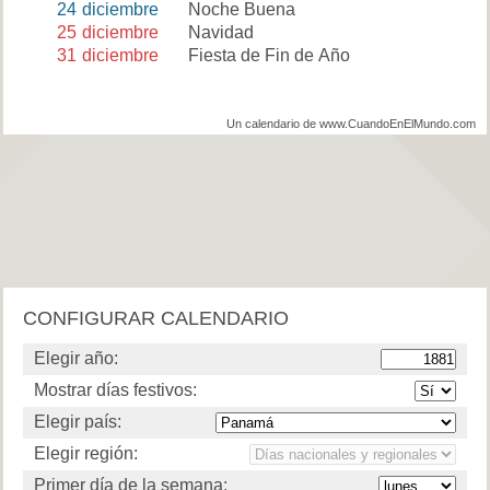
24
diciembre
Noche Buena
25
diciembre
Navidad
31
diciembre
Fiesta de Fin de Año
Un calendario de www.CuandoEnElMundo.com
CONFIGURAR CALENDARIO
Elegir año:
Mostrar días festivos:
Elegir país:
Elegir región:
Primer día de la semana: