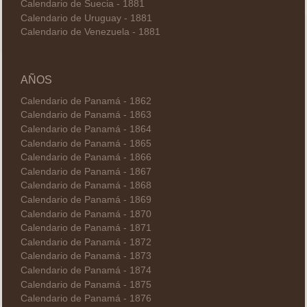
Calendario de Suecia - 1881
Calendario de Uruguay - 1881
Calendario de Venezuela - 1881
AÑOS
Calendario de Panamá - 1862
Calendario de Panamá - 1863
Calendario de Panamá - 1864
Calendario de Panamá - 1865
Calendario de Panamá - 1866
Calendario de Panamá - 1867
Calendario de Panamá - 1868
Calendario de Panamá - 1869
Calendario de Panamá - 1870
Calendario de Panamá - 1871
Calendario de Panamá - 1872
Calendario de Panamá - 1873
Calendario de Panamá - 1874
Calendario de Panamá - 1875
Calendario de Panamá - 1876