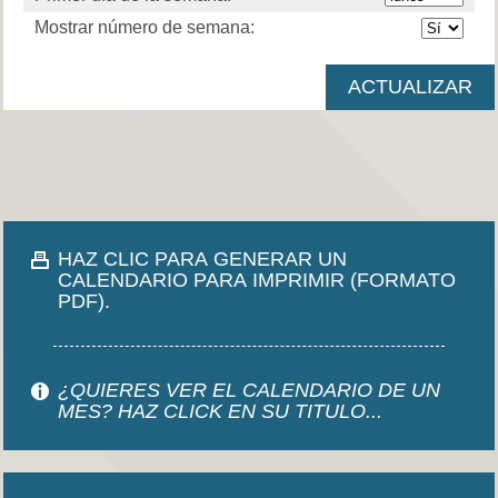
Mostrar número de semana:
HAZ CLIC PARA GENERAR UN
CALENDARIO PARA IMPRIMIR (FORMATO
PDF).
¿QUIERES VER EL CALENDARIO DE UN
MES? HAZ CLICK EN SU TITULO...