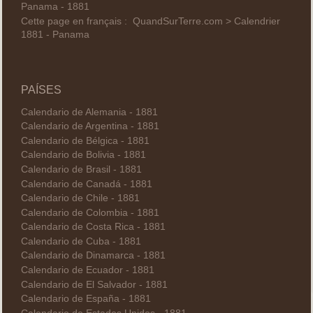
Panama - 1881
Cette page en français :
QuandSurTerre.com > Calendrier
1881 - Panama
PAÍSES
Calendario de Alemania - 1881
Calendario de Argentina - 1881
Calendario de Bélgica - 1881
Calendario de Bolivia - 1881
Calendario de Brasil - 1881
Calendario de Canadá - 1881
Calendario de Chile - 1881
Calendario de Colombia - 1881
Calendario de Costa Rica - 1881
Calendario de Cuba - 1881
Calendario de Dinamarca - 1881
Calendario de Ecuador - 1881
Calendario de El Salvador - 1881
Calendario de España - 1881