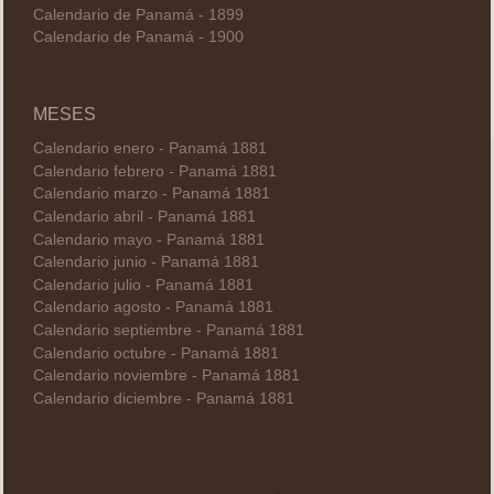
Calendario de Panamá - 1899
Calendario de Panamá - 1900
MESES
Calendario enero - Panamá 1881
Calendario febrero - Panamá 1881
Calendario marzo - Panamá 1881
Calendario abril - Panamá 1881
Calendario mayo - Panamá 1881
Calendario junio - Panamá 1881
Calendario julio - Panamá 1881
Calendario agosto - Panamá 1881
Calendario septiembre - Panamá 1881
Calendario octubre - Panamá 1881
Calendario noviembre - Panamá 1881
Calendario diciembre - Panamá 1881