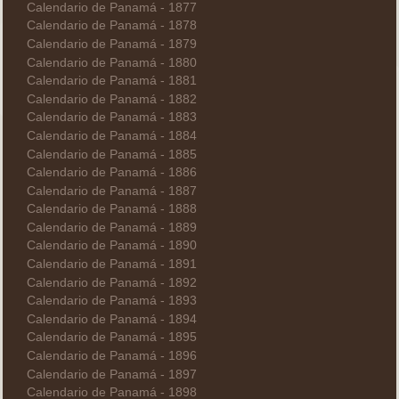
Calendario de Panamá - 1877
Calendario de Panamá - 1878
Calendario de Panamá - 1879
Calendario de Panamá - 1880
Calendario de Panamá - 1881
Calendario de Panamá - 1882
Calendario de Panamá - 1883
Calendario de Panamá - 1884
Calendario de Panamá - 1885
Calendario de Panamá - 1886
Calendario de Panamá - 1887
Calendario de Panamá - 1888
Calendario de Panamá - 1889
Calendario de Panamá - 1890
Calendario de Panamá - 1891
Calendario de Panamá - 1892
Calendario de Panamá - 1893
Calendario de Panamá - 1894
Calendario de Panamá - 1895
Calendario de Panamá - 1896
Calendario de Panamá - 1897
Calendario de Panamá - 1898