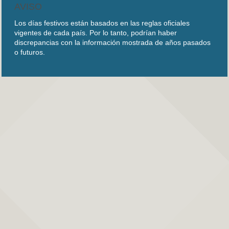
AVISO
Los días festivos están basados en las reglas oficiales
vigentes de cada país. Por lo tanto, podrían haber
discrepancias con la información mostrada de años pasados
o futuros.