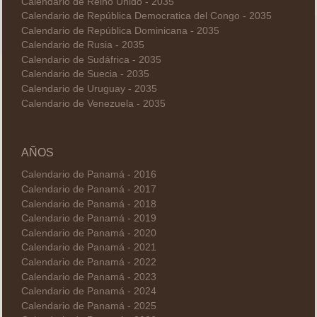
Calendario de Reino Unido - 2035
Calendario de República Democratica del Congo - 2035
Calendario de República Dominicana - 2035
Calendario de Rusia - 2035
Calendario de Sudáfrica - 2035
Calendario de Suecia - 2035
Calendario de Uruguay - 2035
Calendario de Venezuela - 2035
AÑOS
Calendario de Panamá - 2016
Calendario de Panamá - 2017
Calendario de Panamá - 2018
Calendario de Panamá - 2019
Calendario de Panamá - 2020
Calendario de Panamá - 2021
Calendario de Panamá - 2022
Calendario de Panamá - 2023
Calendario de Panamá - 2024
Calendario de Panamá - 2025