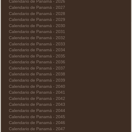
Calendario de Panamá - 2026
Calendario de Panamá - 2027
Calendario de Panamá - 2028
Calendario de Panamá - 2029
Calendario de Panamá - 2030
Calendario de Panamá - 2031
Calendario de Panamá - 2032
Calendario de Panamá - 2033
Calendario de Panamá - 2034
Calendario de Panamá - 2035
Calendario de Panamá - 2036
Calendario de Panamá - 2037
Calendario de Panamá - 2038
Calendario de Panamá - 2039
Calendario de Panamá - 2040
Calendario de Panamá - 2041
Calendario de Panamá - 2042
Calendario de Panamá - 2043
Calendario de Panamá - 2044
Calendario de Panamá - 2045
Calendario de Panamá - 2046
Calendario de Panamá - 2047