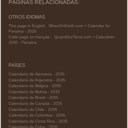
PÁGINAS RELACIONADAS:
OTROS IDIOMAS
This page in English:
WhenOnEarth.com > Calendar for
Panama - 2035
Cette page en français :
QuandSurTerre.com > Calendrier
2035 - Panama
PAÍSES
Calendario de Alemania - 2035
Calendario de Argentina - 2035
Calendario de Bélgica - 2035
Calendario de Bolivia - 2035
Calendario de Brasil - 2035
Calendario de Canadá - 2035
Calendario de Chile - 2035
Calendario de Colombia - 2035
Calendario de Costa Rica - 2035
Calendario de Cuba - 2035