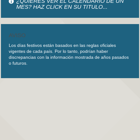
¿QUIERES VER EL CALENDARIO DE UN
MES? HAZ CLICK EN SU TITULO...
AVISO
Los días festivos están basados en las reglas oficiales
vigentes de cada país. Por lo tanto, podrían haber
discrepancias con la información mostrada de años pasados
o futuros.