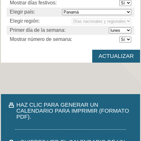
Mostrar días festivos:
Elegir país:
Elegir región:
Primer día de la semana:
Mostrar número de semana:
HAZ CLIC PARA GENERAR UN
CALENDARIO PARA IMPRIMIR (FORMATO
PDF).