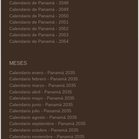
Calendario de Panamá - 2048
Calendario de Panamá - 2049
Calendario de Panamá - 2050
Calendario de Panamá - 2051
Calendario de Panamá - 2052
Calendario de Panamá - 2053
Calendario de Panamá - 2054
MESES
Calendario enero - Panamá 2035
Calendario febrero - Panamá 2035
Calendario marzo - Panamá 2035
Calendario abril - Panamá 2035
Calendario mayo - Panamá 2035
Calendario junio - Panamá 2035
Calendario julio - Panamá 2035
Calendario agosto - Panamá 2035
Calendario septiembre - Panamá 2035
Calendario octubre - Panamá 2035
Calendario noviembre - Panamá 2035