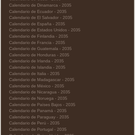
Calendario de Dinamarca - 2035
Calendario de Ecuador - 2035
Calendario de El Salvador - 2035
Calendario de España - 2035
Calendario de Estados Unidos - 2035
Calendario de Finlandia - 2035
Calendario de Francia - 2035
Calendario de Guatemala - 2035
Calendario de Honduras - 2035
Calendario de Irlanda - 2035
Calendario de Islandia - 2035
Calendario de Italia - 2035
Calendario de Madagascar - 2035
Calendario de México - 2035
Calendario de Nicaragua - 2035
Calendario de Noruega - 2035
Calendario de Países Bajos - 2035
Calendario de Panamá - 2035
Calendario de Paraguay - 2035
Calendario de Perú - 2035
Calendario de Portugal - 2035