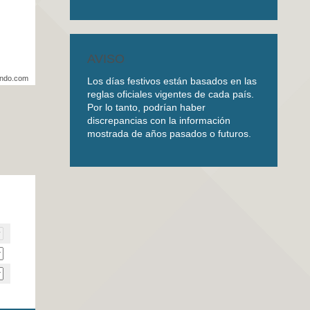
AVISO
undo.com
Los días festivos están basados en las
reglas oficiales vigentes de cada país.
Por lo tanto, podrían haber
discrepancias con la información
mostrada de años pasados o futuros.