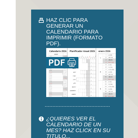
HAZ CLIC PARA
GENERAR UN
CALENDARIO PARA
IMPRIMIR (FORMATO
PDF).
¿QUIERES VER EL
CALENDARIO DE UN
MES? HAZ CLICK EN SU
TITULO...