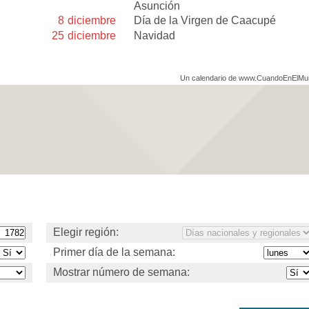
Asunción
8
diciembre
Día de la Virgen de Caacupé
25
diciembre
Navidad
Un calendario de www.CuandoEnElM
Elegir región:
Primer día de la semana:
Mostrar número de semana: