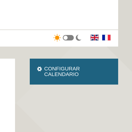
CONFIGURAR
CALENDARIO