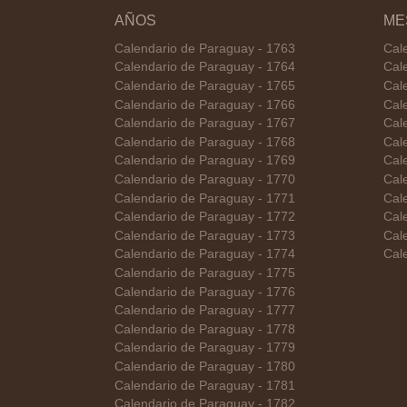
AÑOS
ME
Calendario de Paraguay - 1763
Cal
Calendario de Paraguay - 1764
Cal
Calendario de Paraguay - 1765
Cal
Calendario de Paraguay - 1766
Cal
Calendario de Paraguay - 1767
Cal
Calendario de Paraguay - 1768
Cal
Calendario de Paraguay - 1769
Cal
Calendario de Paraguay - 1770
Cal
Calendario de Paraguay - 1771
Cal
Calendario de Paraguay - 1772
Cal
Calendario de Paraguay - 1773
Cal
Calendario de Paraguay - 1774
Cal
Calendario de Paraguay - 1775
Calendario de Paraguay - 1776
Calendario de Paraguay - 1777
Calendario de Paraguay - 1778
Calendario de Paraguay - 1779
Calendario de Paraguay - 1780
Calendario de Paraguay - 1781
Calendario de Paraguay - 1782