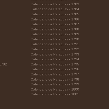
Calendario de Paraguay - 1783
Calendario de Paraguay - 1784
Calendario de Paraguay - 1785
Calendario de Paraguay - 1786
Calendario de Paraguay - 1787
Calendario de Paraguay - 1788
Calendario de Paraguay - 1789
Calendario de Paraguay - 1790
Calendario de Paraguay - 1791
Calendario de Paraguay - 1792
Calendario de Paraguay - 1793
Calendario de Paraguay - 1794
 1782
Calendario de Paraguay - 1795
Calendario de Paraguay - 1796
Calendario de Paraguay - 1797
Calendario de Paraguay - 1798
Calendario de Paraguay - 1799
Calendario de Paraguay - 1800
Calendario de Paraguay - 1801