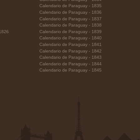
Calendario de Paraguay - 1835
Calendario de Paraguay - 1836
Calendario de Paraguay - 1837
Calendario de Paraguay - 1838
 1826
Calendario de Paraguay - 1839
Calendario de Paraguay - 1840
Calendario de Paraguay - 1841
Calendario de Paraguay - 1842
Calendario de Paraguay - 1843
Calendario de Paraguay - 1844
Calendario de Paraguay - 1845