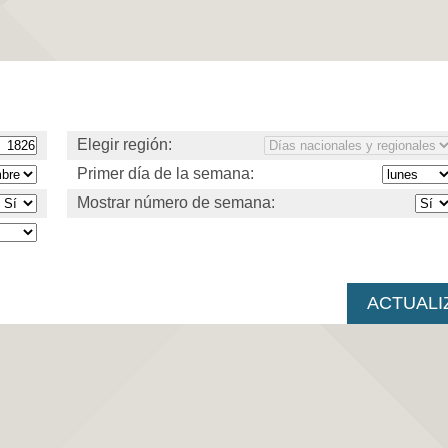
Elegir región:
Primer día de la semana:
Mostrar número de semana: