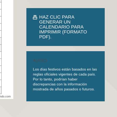
HAZ CLIC PARA
GENERAR UN
CALENDARIO PARA
IMPRIMIR (FORMATO
PDF).
AVISO
Los días festivos están basados en las
reglas oficiales vigentes de cada país.
Por lo tanto, podrían haber
discrepancias con la información
mostrada de años pasados o futuros.
undo.com