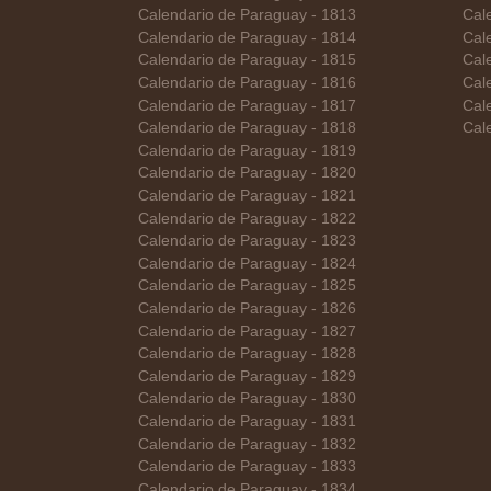
Calendario de Paraguay - 1813
Cal
Calendario de Paraguay - 1814
Cal
Calendario de Paraguay - 1815
Cal
Calendario de Paraguay - 1816
Cal
Calendario de Paraguay - 1817
Cal
Calendario de Paraguay - 1818
Cal
Calendario de Paraguay - 1819
Calendario de Paraguay - 1820
Calendario de Paraguay - 1821
Calendario de Paraguay - 1822
Calendario de Paraguay - 1823
Calendario de Paraguay - 1824
Calendario de Paraguay - 1825
Calendario de Paraguay - 1826
Calendario de Paraguay - 1827
Calendario de Paraguay - 1828
Calendario de Paraguay - 1829
Calendario de Paraguay - 1830
Calendario de Paraguay - 1831
Calendario de Paraguay - 1832
Calendario de Paraguay - 1833
Calendario de Paraguay - 1834