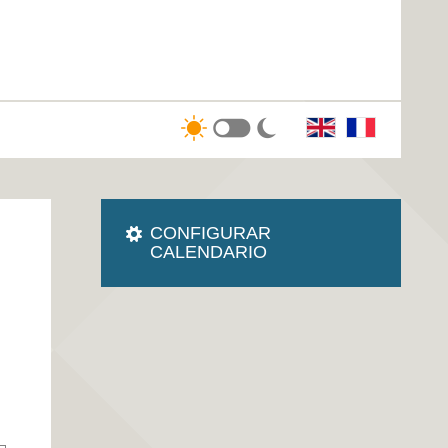
CONFIGURAR
CALENDARIO