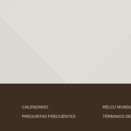
CALENDARIO
RELOJ MUNDI
PREGUNTAS FRECUENTES
TÉRMINOS DE