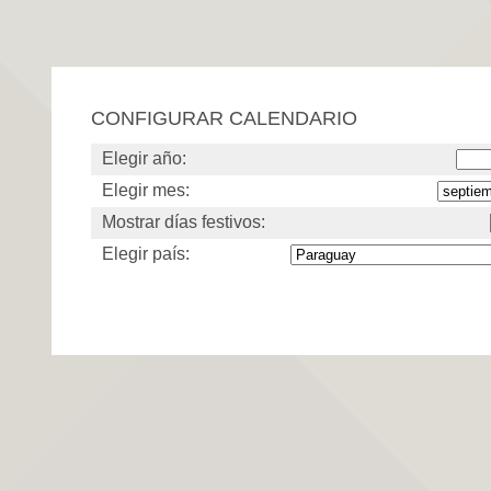
CONFIGURAR CALENDARIO
Elegir año:
Elegir mes:
Mostrar días festivos:
Elegir país: