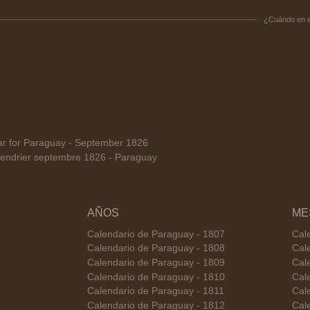
¿Cuándo en 
 for Paraguay - September 1826
endrier septembre 1826 - Paraguay
AÑOS
ME
Calendario de Paraguay - 1807
Cal
Calendario de Paraguay - 1808
Cal
Calendario de Paraguay - 1809
Cal
Calendario de Paraguay - 1810
Cal
Calendario de Paraguay - 1811
Cal
Calendario de Paraguay - 1812
Cal