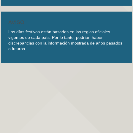
AVISO
Los días festivos están basados en las reglas oficiales
vigentes de cada país. Por lo tanto, podrían haber
discrepancias con la información mostrada de años pasados
o futuros.