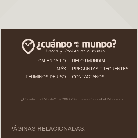
CALENDARIO
RELOJ MUNDIAL
MÁS
PREGUNTAS FRECUENTES
TÉRMINOS DE USO
CONTACTANOS
¿Cuándo en el Mundo? - © 2008-2026 - www.CuandoEnElMundo.com
PÁGINAS RELACIONADAS: