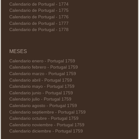
Calendario de Portugal - 1774
Calendario de Portugal - 1775
Calendario de Portugal - 1776
Calendario de Portugal - 1777
Calendario de Portugal - 1778
MESES
Calendario enero - Portugal 1759
Calendario febrero - Portugal 1759
Calendario marzo - Portugal 1759
Calendario abril - Portugal 1759
Calendario mayo - Portugal 1759
Calendario junio - Portugal 1759
Calendario julio - Portugal 1759
Calendario agosto - Portugal 1759
Calendario septiembre - Portugal 1759
Calendario octubre - Portugal 1759
Calendario noviembre - Portugal 1759
Calendario diciembre - Portugal 1759