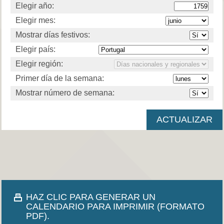
Elegir año:
Elegir mes:
Mostrar días festivos:
Elegir país:
Elegir región:
Primer día de la semana:
Mostrar número de semana:
HAZ CLIC PARA GENERAR UN
CALENDARIO PARA IMPRIMIR (FORMATO
PDF).