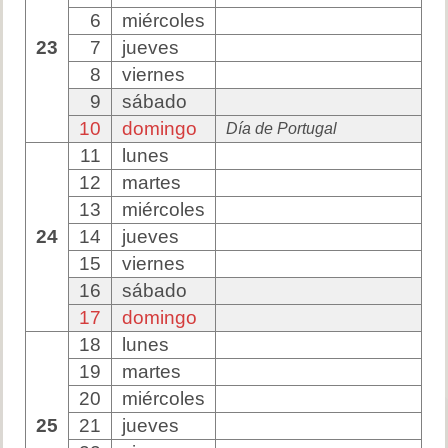
6
miércoles
23
7
jueves
8
viernes
9
sábado
10
domingo
Día de Portugal
11
lunes
12
martes
13
miércoles
24
14
jueves
15
viernes
16
sábado
17
domingo
18
lunes
19
martes
20
miércoles
25
21
jueves