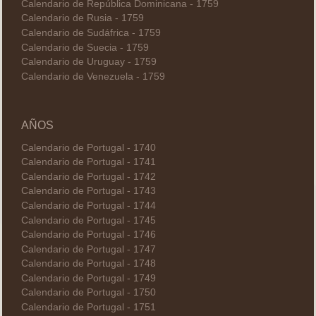
Calendario de República Dominicana - 1759
Calendario de Rusia - 1759
Calendario de Sudáfrica - 1759
Calendario de Suecia - 1759
Calendario de Uruguay - 1759
Calendario de Venezuela - 1759
AÑOS
Calendario de Portugal - 1740
Calendario de Portugal - 1741
Calendario de Portugal - 1742
Calendario de Portugal - 1743
Calendario de Portugal - 1744
Calendario de Portugal - 1745
Calendario de Portugal - 1746
Calendario de Portugal - 1747
Calendario de Portugal - 1748
Calendario de Portugal - 1749
Calendario de Portugal - 1750
Calendario de Portugal - 1751