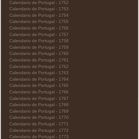
Calendario de Portugal - 1752
Calendario de Portugal - 1753
Calendario de Portugal - 1754
Calendario de Portugal - 1755
Calendario de Portugal - 1756
Calendario de Portugal - 1757
Calendario de Portugal - 1758
Calendario de Portugal - 1759
Calendario de Portugal - 1760
Calendario de Portugal - 1761
Calendario de Portugal - 1762
Calendario de Portugal - 1763
Calendario de Portugal - 1764
Calendario de Portugal - 1765
Calendario de Portugal - 1766
Calendario de Portugal - 1767
Calendario de Portugal - 1768
Calendario de Portugal - 1769
Calendario de Portugal - 1770
Calendario de Portugal - 1771
Calendario de Portugal - 1772
Calendario de Portugal - 1773