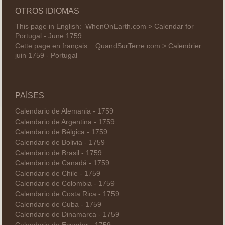
OTROS IDIOMAS
This page in English:
WhenOnEarth.com > Calendar for
Portugal - June 1759
Cette page en français :
QuandSurTerre.com > Calendrier
juin 1759 - Portugal
PAÍSES
Calendario de Alemania - 1759
Calendario de Argentina - 1759
Calendario de Bélgica - 1759
Calendario de Bolivia - 1759
Calendario de Brasil - 1759
Calendario de Canadá - 1759
Calendario de Chile - 1759
Calendario de Colombia - 1759
Calendario de Costa Rica - 1759
Calendario de Cuba - 1759
Calendario de Dinamarca - 1759