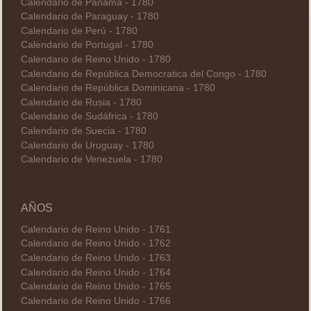
Calendario de Panamá - 1780
Calendario de Paraguay - 1780
Calendario de Perú - 1780
Calendario de Portugal - 1780
Calendario de Reino Unido - 1780
Calendario de República Democratica del Congo - 1780
Calendario de República Dominicana - 1780
Calendario de Rusia - 1780
Calendario de Sudáfrica - 1780
Calendario de Suecia - 1780
Calendario de Uruguay - 1780
Calendario de Venezuela - 1780
AÑOS
Calendario de Reino Unido - 1761
Calendario de Reino Unido - 1762
Calendario de Reino Unido - 1763
Calendario de Reino Unido - 1764
Calendario de Reino Unido - 1765
Calendario de Reino Unido - 1766