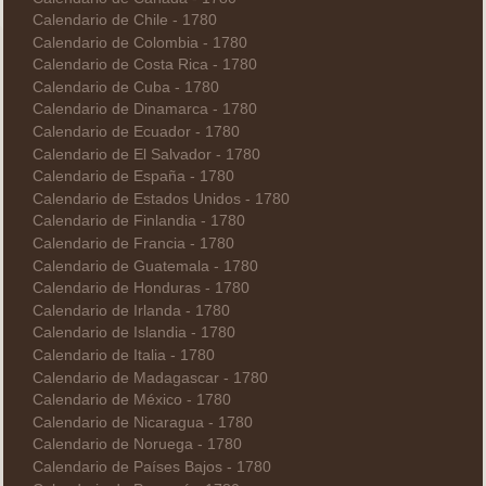
Calendario de Chile - 1780
Calendario de Colombia - 1780
Calendario de Costa Rica - 1780
Calendario de Cuba - 1780
Calendario de Dinamarca - 1780
Calendario de Ecuador - 1780
Calendario de El Salvador - 1780
Calendario de España - 1780
Calendario de Estados Unidos - 1780
Calendario de Finlandia - 1780
Calendario de Francia - 1780
Calendario de Guatemala - 1780
Calendario de Honduras - 1780
Calendario de Irlanda - 1780
Calendario de Islandia - 1780
Calendario de Italia - 1780
Calendario de Madagascar - 1780
Calendario de México - 1780
Calendario de Nicaragua - 1780
Calendario de Noruega - 1780
Calendario de Países Bajos - 1780