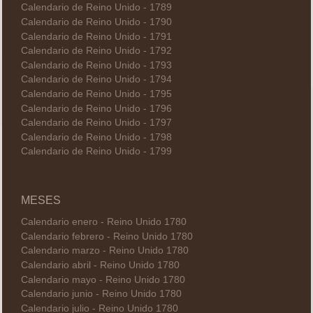
Calendario de Reino Unido - 1789
Calendario de Reino Unido - 1790
Calendario de Reino Unido - 1791
Calendario de Reino Unido - 1792
Calendario de Reino Unido - 1793
Calendario de Reino Unido - 1794
Calendario de Reino Unido - 1795
Calendario de Reino Unido - 1796
Calendario de Reino Unido - 1797
Calendario de Reino Unido - 1798
Calendario de Reino Unido - 1799
MESES
Calendario enero - Reino Unido 1780
Calendario febrero - Reino Unido 1780
Calendario marzo - Reino Unido 1780
Calendario abril - Reino Unido 1780
Calendario mayo - Reino Unido 1780
Calendario junio - Reino Unido 1780
Calendario julio - Reino Unido 1780