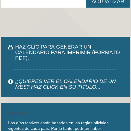
HAZ CLIC PARA GENERAR UN
CALENDARIO PARA IMPRIMIR (FORMATO
PDF).
¿QUIERES VER EL CALENDARIO DE UN
MES? HAZ CLICK EN SU TITULO...
AVISOS
Los días festivos están basados en las reglas oficiales
vigentes de cada país. Por lo tanto, podrían haber