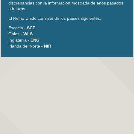
discrepancias con la información mostrada de años pasados
o futuros.
El Reino Unido consiste de los países siguientes:
Escocia -
SCT
Gales -
WLS
Inglaterra -
ENG
Irlanda del Norte -
NIR