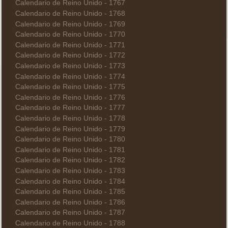
Calendario de Reino Unido - 1767
Calendario de Reino Unido - 1768
Calendario de Reino Unido - 1769
Calendario de Reino Unido - 1770
Calendario de Reino Unido - 1771
Calendario de Reino Unido - 1772
Calendario de Reino Unido - 1773
Calendario de Reino Unido - 1774
Calendario de Reino Unido - 1775
Calendario de Reino Unido - 1776
Calendario de Reino Unido - 1777
Calendario de Reino Unido - 1778
Calendario de Reino Unido - 1779
Calendario de Reino Unido - 1780
Calendario de Reino Unido - 1781
Calendario de Reino Unido - 1782
Calendario de Reino Unido - 1783
Calendario de Reino Unido - 1784
Calendario de Reino Unido - 1785
Calendario de Reino Unido - 1786
Calendario de Reino Unido - 1787
Calendario de Reino Unido - 1788