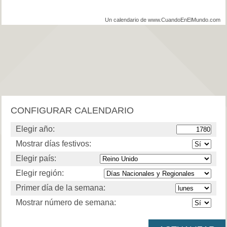
Un calendario de www.CuandoEnElMundo.com
CONFIGURAR CALENDARIO
Elegir año:
Mostrar días festivos:
Elegir país:
Elegir región:
Primer día de la semana:
Mostrar número de semana: