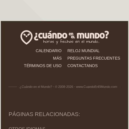
CALENDARIO
RELOJ MUNDIAL
MÁS
PREGUNTAS FRECUENTES
TÉRMINOS DE USO
CONTACTANOS
¿Cuándo en el Mundo? - © 2008-2026 - www.CuandoEnElMundo.com
PÁGINAS RELACIONADAS: