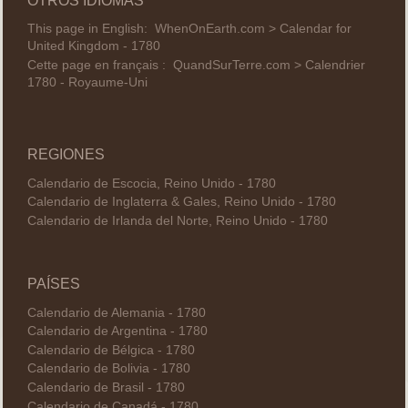
OTROS IDIOMAS
This page in English:
WhenOnEarth.com > Calendar for
United Kingdom - 1780
Cette page en français :
QuandSurTerre.com > Calendrier
1780 - Royaume-Uni
REGIONES
Calendario de Escocia, Reino Unido - 1780
Calendario de Inglaterra & Gales, Reino Unido - 1780
Calendario de Irlanda del Norte, Reino Unido - 1780
PAÍSES
Calendario de Alemania - 1780
Calendario de Argentina - 1780
Calendario de Bélgica - 1780
Calendario de Bolivia - 1780
Calendario de Brasil - 1780
Calendario de Canadá - 1780