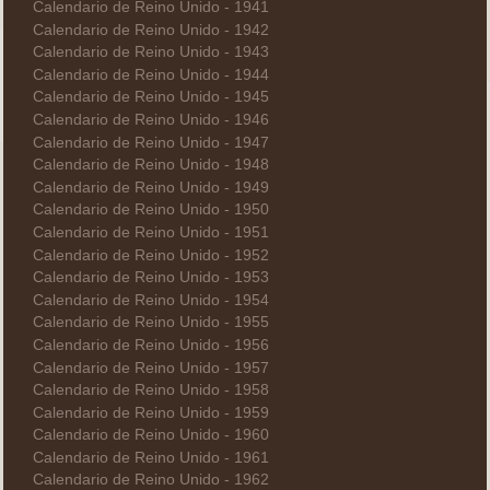
Calendario de Reino Unido - 1941
Calendario de Reino Unido - 1942
Calendario de Reino Unido - 1943
Calendario de Reino Unido - 1944
Calendario de Reino Unido - 1945
Calendario de Reino Unido - 1946
Calendario de Reino Unido - 1947
Calendario de Reino Unido - 1948
Calendario de Reino Unido - 1949
Calendario de Reino Unido - 1950
Calendario de Reino Unido - 1951
Calendario de Reino Unido - 1952
Calendario de Reino Unido - 1953
Calendario de Reino Unido - 1954
Calendario de Reino Unido - 1955
Calendario de Reino Unido - 1956
Calendario de Reino Unido - 1957
Calendario de Reino Unido - 1958
Calendario de Reino Unido - 1959
Calendario de Reino Unido - 1960
Calendario de Reino Unido - 1961
Calendario de Reino Unido - 1962