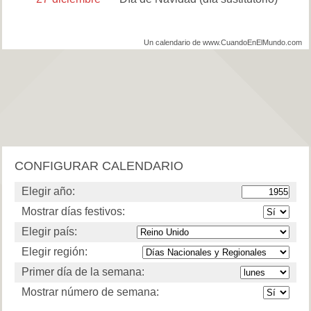
Un calendario de www.CuandoEnElMundo.com
CONFIGURAR CALENDARIO
Elegir año:
Mostrar días festivos:
Elegir país:
Elegir región:
Primer día de la semana:
Mostrar número de semana: