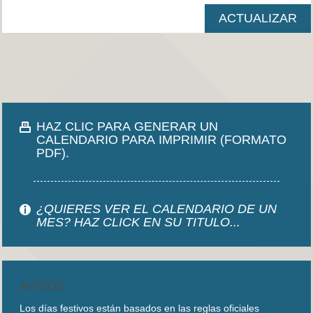
HAZ CLIC PARA GENERAR UN
CALENDARIO PARA IMPRIMIR (FORMATO
PDF).
¿QUIERES VER EL CALENDARIO DE UN
MES? HAZ CLICK EN SU TITULO...
AVISOS
Los días festivos están basados en las reglas oficiales