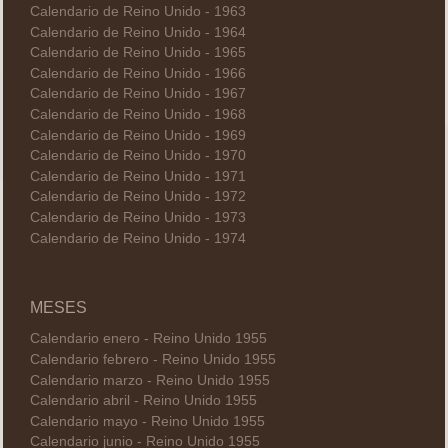
Calendario de Reino Unido - 1963
Calendario de Reino Unido - 1964
Calendario de Reino Unido - 1965
Calendario de Reino Unido - 1966
Calendario de Reino Unido - 1967
Calendario de Reino Unido - 1968
Calendario de Reino Unido - 1969
Calendario de Reino Unido - 1970
Calendario de Reino Unido - 1971
Calendario de Reino Unido - 1972
Calendario de Reino Unido - 1973
Calendario de Reino Unido - 1974
MESES
Calendario enero - Reino Unido 1955
Calendario febrero - Reino Unido 1955
Calendario marzo - Reino Unido 1955
Calendario abril - Reino Unido 1955
Calendario mayo - Reino Unido 1955
Calendario junio - Reino Unido 1955