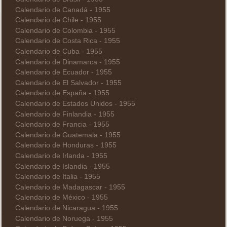
Calendario de Canadá - 1955
Calendario de Chile - 1955
Calendario de Colombia - 1955
Calendario de Costa Rica - 1955
Calendario de Cuba - 1955
Calendario de Dinamarca - 1955
Calendario de Ecuador - 1955
Calendario de El Salvador - 1955
Calendario de España - 1955
Calendario de Estados Unidos - 1955
Calendario de Finlandia - 1955
Calendario de Francia - 1955
Calendario de Guatemala - 1955
Calendario de Honduras - 1955
Calendario de Irlanda - 1955
Calendario de Islandia - 1955
Calendario de Italia - 1955
Calendario de Madagascar - 1955
Calendario de México - 1955
Calendario de Nicaragua - 1955
Calendario de Noruega - 1955