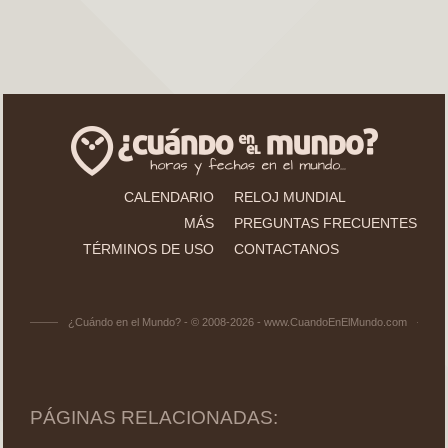
CALENDARIO
RELOJ MUNDIAL
MÁS
PREGUNTAS FRECUENTES
TÉRMINOS DE USO
CONTACTANOS
¿Cuándo en el Mundo? - © 2008-2026 - www.CuandoEnElMundo.com
PÁGINAS RELACIONADAS: