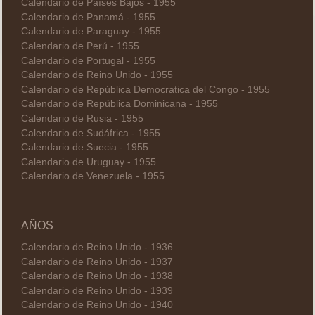
Calendario de Países Bajos - 1955
Calendario de Panamá - 1955
Calendario de Paraguay - 1955
Calendario de Perú - 1955
Calendario de Portugal - 1955
Calendario de Reino Unido - 1955
Calendario de República Democratica del Congo - 1955
Calendario de República Dominicana - 1955
Calendario de Rusia - 1955
Calendario de Sudáfrica - 1955
Calendario de Suecia - 1955
Calendario de Uruguay - 1955
Calendario de Venezuela - 1955
AÑOS
Calendario de Reino Unido - 1936
Calendario de Reino Unido - 1937
Calendario de Reino Unido - 1938
Calendario de Reino Unido - 1939
Calendario de Reino Unido - 1940