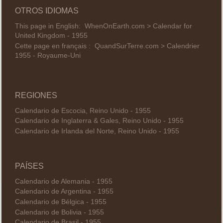
OTROS IDIOMAS
This page in English:
WhenOnEarth.com > Calendar for
United Kingdom - 1955
Cette page en français :
QuandSurTerre.com > Calendrier
1955 - Royaume-Uni
REGIONES
Calendario de Escocia, Reino Unido - 1955
Calendario de Inglaterra & Gales, Reino Unido - 1955
Calendario de Irlanda del Norte, Reino Unido - 1955
PAÍSES
Calendario de Alemania - 1955
Calendario de Argentina - 1955
Calendario de Bélgica - 1955
Calendario de Bolivia - 1955
Calendario de Brasil - 1955