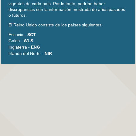
vigentes de cada país. Por lo tanto, podrían haber
discrepancias con la información mostrada de años pasados
o futuros.
El Reino Unido consiste de los países siguientes:
Escocia -
SCT
Gales -
WLS
Inglaterra -
ENG
Irlanda del Norte -
NIR