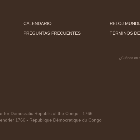
CALENDARIO
RELOJ MUNDI
PREGUNTAS FRECUENTES
TÉRMINOS DE
¿Cuándo en 
for Democratic Republic of the Congo - 1766
endrier 1766 - République Démocratique du Congo