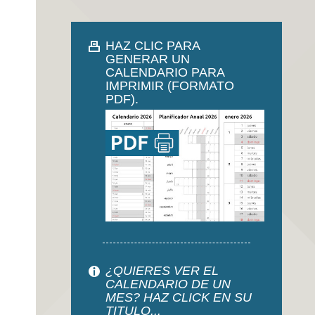
HAZ CLIC PARA
GENERAR UN
CALENDARIO PARA
IMPRIMIR (FORMATO
PDF).
¿QUIERES VER EL
CALENDARIO DE UN
MES? HAZ CLICK EN SU
TITULO...