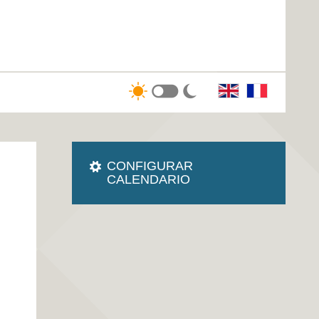
CONFIGURAR
CALENDARIO