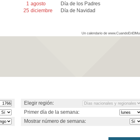
1
agosto
Día de los Padres
25
diciembre
Día de Navidad
Un calendario de www.CuandoEnElM
Elegir región:
Primer día de la semana:
Mostrar número de semana: