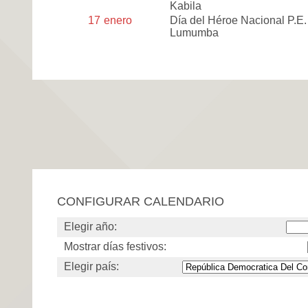
Kabila
17
enero
Día del Héroe Nacional P.E.
Lumumba
CONFIGURAR CALENDARIO
Elegir año:
Mostrar días festivos:
Elegir país: