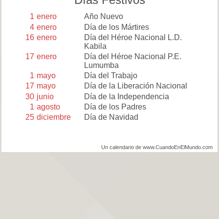
1
enero
Año Nuevo
4
enero
Día de los Mártires
16
enero
Día del Héroe Nacional L.D.
Kabila
17
enero
Día del Héroe Nacional P.E.
Lumumba
1
mayo
Día del Trabajo
17
mayo
Día de la Liberación Nacional
30
junio
Día de la Independencia
1
agosto
Día de los Padres
25
diciembre
Día de Navidad
Un calendario de www.CuandoEnElMundo.com