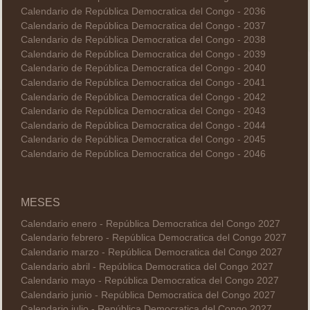
Calendario de República Democratica del Congo - 2036
Calendario de República Democratica del Congo - 2037
Calendario de República Democratica del Congo - 2038
Calendario de República Democratica del Congo - 2039
Calendario de República Democratica del Congo - 2040
Calendario de República Democratica del Congo - 2041
Calendario de República Democratica del Congo - 2042
Calendario de República Democratica del Congo - 2043
Calendario de República Democratica del Congo - 2044
Calendario de República Democratica del Congo - 2045
Calendario de República Democratica del Congo - 2046
MESES
Calendario enero - República Democratica del Congo 2027
Calendario febrero - República Democratica del Congo 2027
Calendario marzo - República Democratica del Congo 2027
Calendario abril - República Democratica del Congo 2027
Calendario mayo - República Democratica del Congo 2027
Calendario junio - República Democratica del Congo 2027
Calendario julio - República Democratica del Congo 2027