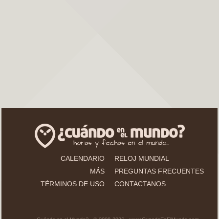
CALENDARIO
RELOJ MUNDIAL
MÁS
PREGUNTAS FRECUENTES
TÉRMINOS DE USO
CONTACTANOS