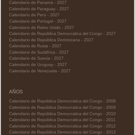
Calendario de Panamá - 2027
Calendario de Paraguay - 2027
Calendario de Perú - 2027
Calendario de Portugal - 2027
Calendario de Reino Unido - 2027
Calendario de República Democratica del Congo - 2027
Calendario de República Dominicana - 2027
Calendario de Rusia - 2027
Calendario de Sudáfrica - 2027
Calendario de Suecia - 2027
Calendario de Uruguay - 2027
Calendario de Venezuela - 2027
AÑOS
Calendario de República Democratica del Congo - 2008
Calendario de República Democratica del Congo - 2009
Calendario de República Democratica del Congo - 2010
Calendario de República Democratica del Congo - 2011
Calendario de República Democratica del Congo - 2012
Calendario de República Democratica del Congo - 2013