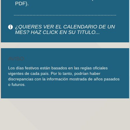
PDF).
¿QUIERES VER EL CALENDARIO DE UN
MES? HAZ CLICK EN SU TITULO...
AVISO
Los días festivos están basados en las reglas oficiales
vigentes de cada país. Por lo tanto, podrían haber
discrepancias con la información mostrada de años pasados
o futuros.