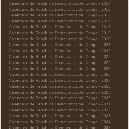
Calendario de República Democratica del Congo - 2014
Calendario de República Democratica del Congo - 2015
Calendario de República Democratica del Congo - 2016
Calendario de República Democratica del Congo - 2017
Calendario de República Democratica del Congo - 2018
Calendario de República Democratica del Congo - 2019
Calendario de República Democratica del Congo - 2020
Calendario de República Democratica del Congo - 2021
Calendario de República Democratica del Congo - 2022
Calendario de República Democratica del Congo - 2023
Calendario de República Democratica del Congo - 2024
Calendario de República Democratica del Congo - 2025
Calendario de República Democratica del Congo - 2026
Calendario de República Democratica del Congo - 2027
Calendario de República Democratica del Congo - 2028
Calendario de República Democratica del Congo - 2029
Calendario de República Democratica del Congo - 2030
Calendario de República Democratica del Congo - 2031
Calendario de República Democratica del Congo - 2032
Calendario de República Democratica del Congo - 2033
Calendario de República Democratica del Congo - 2034
Calendario de República Democratica del Congo - 2035