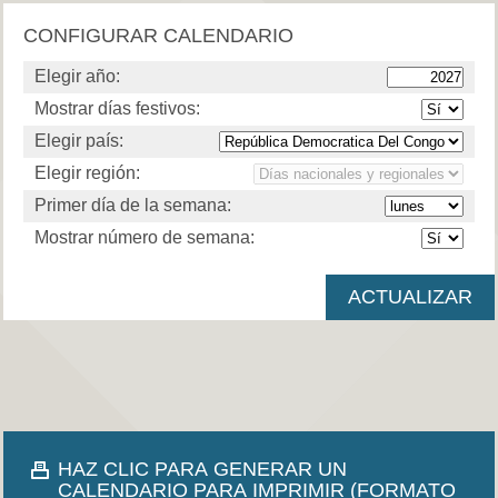
CONFIGURAR CALENDARIO
Elegir año:
Mostrar días festivos:
Elegir país:
Elegir región:
Primer día de la semana:
Mostrar número de semana:
HAZ CLIC PARA GENERAR UN
CALENDARIO PARA IMPRIMIR (FORMATO