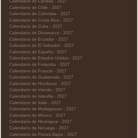
Calendario de Canadá - 2027
Calendario de Chile - 2027
Calendario de Colombia - 2027
Calendario de Costa Rica - 2027
Calendario de Cuba - 2027
Calendario de Dinamarca - 2027
Calendario de Ecuador - 2027
Calendario de El Salvador - 2027
Calendario de España - 2027
Calendario de Estados Unidos - 2027
Calendario de Finlandia - 2027
Calendario de Francia - 2027
Calendario de Guatemala - 2027
Calendario de Honduras - 2027
Calendario de Irlanda - 2027
Calendario de Islandia - 2027
Calendario de Italia - 2027
Calendario de Madagascar - 2027
Calendario de México - 2027
Calendario de Nicaragua - 2027
Calendario de Noruega - 2027
Calendario de Países Bajos - 2027