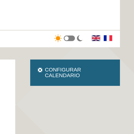
CONFIGURAR
CALENDARIO