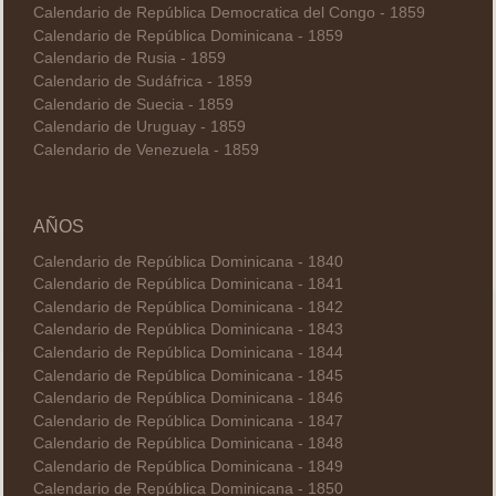
Calendario de República Democratica del Congo - 1859
Calendario de República Dominicana - 1859
Calendario de Rusia - 1859
Calendario de Sudáfrica - 1859
Calendario de Suecia - 1859
Calendario de Uruguay - 1859
Calendario de Venezuela - 1859
AÑOS
Calendario de República Dominicana - 1840
Calendario de República Dominicana - 1841
Calendario de República Dominicana - 1842
Calendario de República Dominicana - 1843
Calendario de República Dominicana - 1844
Calendario de República Dominicana - 1845
Calendario de República Dominicana - 1846
Calendario de República Dominicana - 1847
Calendario de República Dominicana - 1848
Calendario de República Dominicana - 1849
Calendario de República Dominicana - 1850