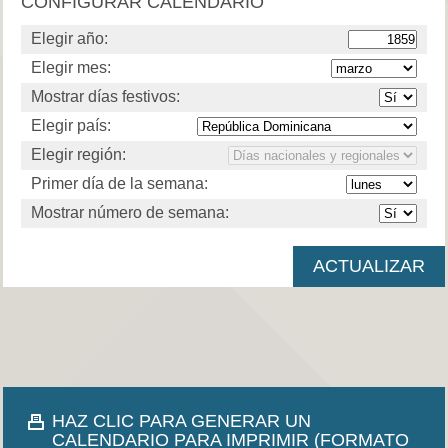
CONFIGURAR CALENDARIO
Elegir año:
Elegir mes:
Mostrar días festivos:
Elegir país:
Elegir región:
Primer día de la semana:
Mostrar número de semana:
HAZ CLIC PARA GENERAR UN
CALENDARIO PARA IMPRIMIR (FORMATO