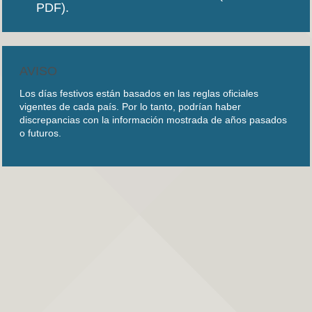
PDF).
AVISO
Los días festivos están basados en las reglas oficiales
vigentes de cada país. Por lo tanto, podrían haber
discrepancias con la información mostrada de años pasados
o futuros.