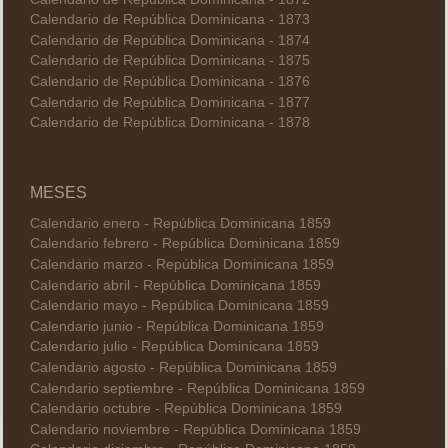
Calendario de República Dominicana - 1873
Calendario de República Dominicana - 1874
Calendario de República Dominicana - 1875
Calendario de República Dominicana - 1876
Calendario de República Dominicana - 1877
Calendario de República Dominicana - 1878
MESES
Calendario enero - República Dominicana 1859
Calendario febrero - República Dominicana 1859
Calendario marzo - República Dominicana 1859
Calendario abril - República Dominicana 1859
Calendario mayo - República Dominicana 1859
Calendario junio - República Dominicana 1859
Calendario julio - República Dominicana 1859
Calendario agosto - República Dominicana 1859
Calendario septiembre - República Dominicana 1859
Calendario octubre - República Dominicana 1859
Calendario noviembre - República Dominicana 1859