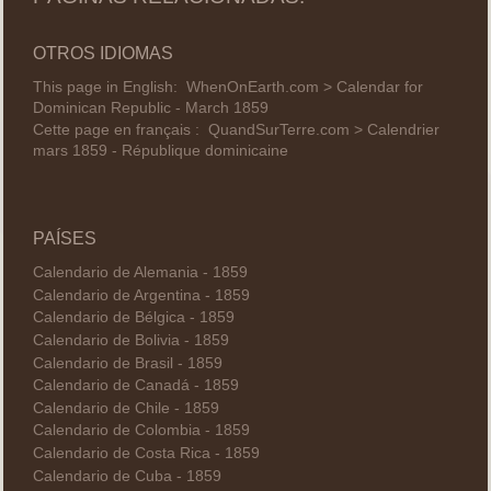
OTROS IDIOMAS
This page in English:
WhenOnEarth.com > Calendar for
Dominican Republic - March 1859
Cette page en français :
QuandSurTerre.com > Calendrier
mars 1859 - République dominicaine
PAÍSES
Calendario de Alemania - 1859
Calendario de Argentina - 1859
Calendario de Bélgica - 1859
Calendario de Bolivia - 1859
Calendario de Brasil - 1859
Calendario de Canadá - 1859
Calendario de Chile - 1859
Calendario de Colombia - 1859
Calendario de Costa Rica - 1859
Calendario de Cuba - 1859