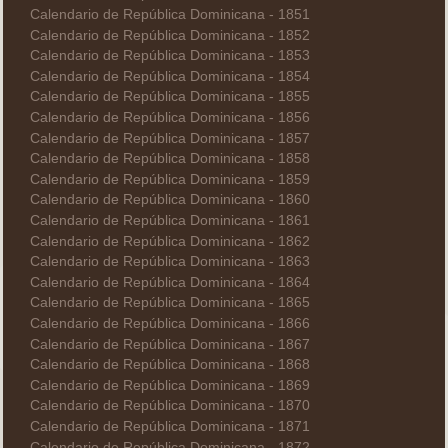
Calendario de República Dominicana - 1851
Calendario de República Dominicana - 1852
Calendario de República Dominicana - 1853
Calendario de República Dominicana - 1854
Calendario de República Dominicana - 1855
Calendario de República Dominicana - 1856
Calendario de República Dominicana - 1857
Calendario de República Dominicana - 1858
Calendario de República Dominicana - 1859
Calendario de República Dominicana - 1860
Calendario de República Dominicana - 1861
Calendario de República Dominicana - 1862
Calendario de República Dominicana - 1863
Calendario de República Dominicana - 1864
Calendario de República Dominicana - 1865
Calendario de República Dominicana - 1866
Calendario de República Dominicana - 1867
Calendario de República Dominicana - 1868
Calendario de República Dominicana - 1869
Calendario de República Dominicana - 1870
Calendario de República Dominicana - 1871
Calendario de República Dominicana - 1872