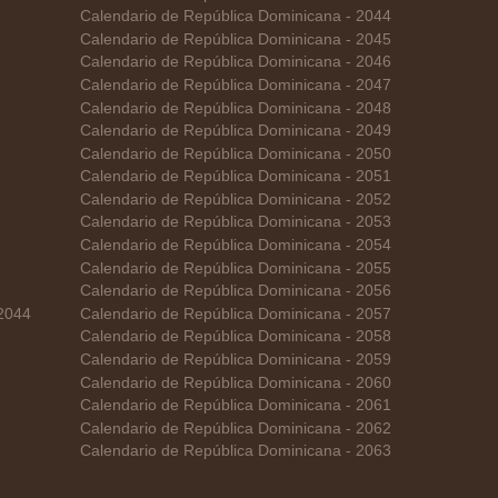
Calendario de República Dominicana - 2044
Calendario de República Dominicana - 2045
Calendario de República Dominicana - 2046
Calendario de República Dominicana - 2047
Calendario de República Dominicana - 2048
Calendario de República Dominicana - 2049
Calendario de República Dominicana - 2050
Calendario de República Dominicana - 2051
Calendario de República Dominicana - 2052
Calendario de República Dominicana - 2053
Calendario de República Dominicana - 2054
Calendario de República Dominicana - 2055
Calendario de República Dominicana - 2056
 2044
Calendario de República Dominicana - 2057
Calendario de República Dominicana - 2058
Calendario de República Dominicana - 2059
Calendario de República Dominicana - 2060
Calendario de República Dominicana - 2061
Calendario de República Dominicana - 2062
Calendario de República Dominicana - 2063