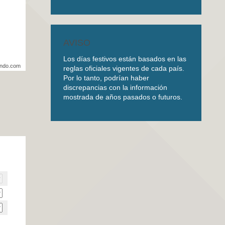
AVISO
Los días festivos están basados en las
undo.com
reglas oficiales vigentes de cada país.
Por lo tanto, podrían haber
discrepancias con la información
mostrada de años pasados o futuros.