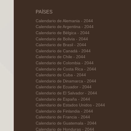
PAÍSES
Calendario de Alemania - 2044
Calendario de Argentina - 2044
Calendario de Bélgica - 2044
Calendario de Bolivia - 2044
Calendario de Brasil - 2044
Calendario de Canadá - 2044
Calendario de Chile - 2044
Calendario de Colombia - 2044
Calendario de Costa Rica - 2044
Calendario de Cuba - 2044
Calendario de Dinamarca - 2044
Calendario de Ecuador - 2044
Calendario de El Salvador - 2044
Calendario de España - 2044
Calendario de Estados Unidos - 2044
Calendario de Finlandia - 2044
Calendario de Francia - 2044
Calendario de Guatemala - 2044
Calendario de Honduras - 2044