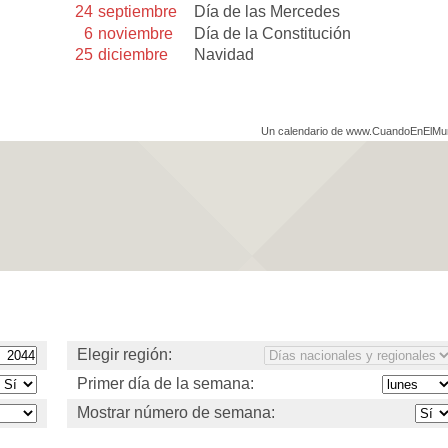
24
septiembre
Día de las Mercedes
6
noviembre
Día de la Constitución
25
diciembre
Navidad
Un calendario de www.CuandoEnElM
Elegir región:
Primer día de la semana:
Mostrar número de semana: