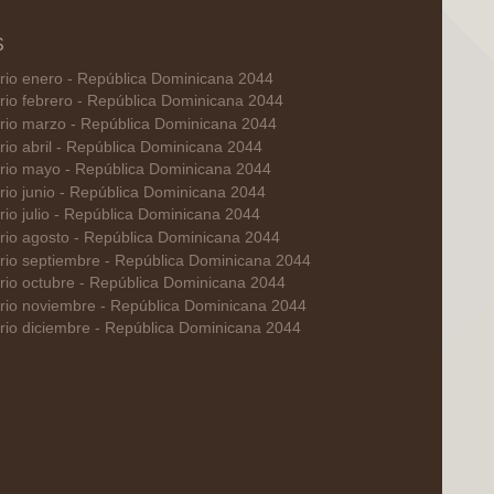
S
rio enero - República Dominicana 2044
rio febrero - República Dominicana 2044
rio marzo - República Dominicana 2044
rio abril - República Dominicana 2044
rio mayo - República Dominicana 2044
rio junio - República Dominicana 2044
io julio - República Dominicana 2044
rio agosto - República Dominicana 2044
rio septiembre - República Dominicana 2044
rio octubre - República Dominicana 2044
rio noviembre - República Dominicana 2044
rio diciembre - República Dominicana 2044