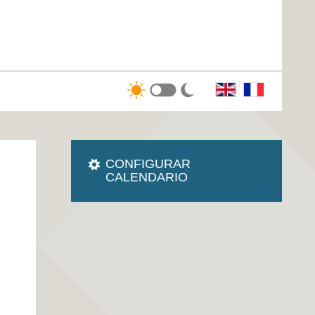
CONFIGURAR
CALENDARIO