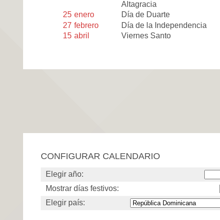
Altagracia
25
enero
Día de Duarte
27
febrero
Día de la Independencia
15
abril
Viernes Santo
CONFIGURAR CALENDARIO
Elegir año:
Mostrar días festivos:
Elegir país: