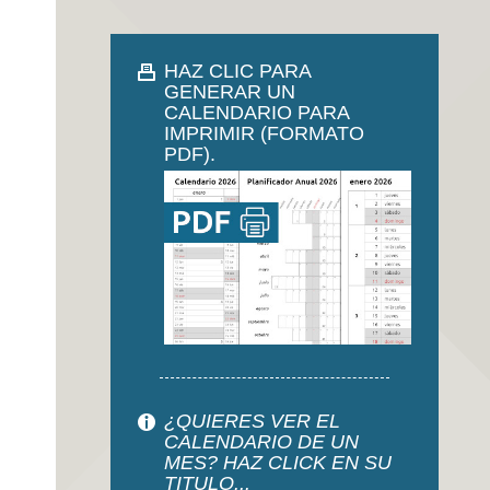
HAZ CLIC PARA
GENERAR UN
CALENDARIO PARA
IMPRIMIR (FORMATO
PDF).
¿QUIERES VER EL
CALENDARIO DE UN
MES? HAZ CLICK EN SU
TITULO...