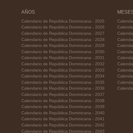
AÑOS
MESE
Calendario de República Dominicana - 2025
Calenda
Calendario de República Dominicana - 2026
Calenda
Calendario de República Dominicana - 2027
Calenda
Calendario de República Dominicana - 2028
Calenda
Calendario de República Dominicana - 2029
Calenda
Calendario de República Dominicana - 2030
Calenda
Calendario de República Dominicana - 2031
Calendar
Calendario de República Dominicana - 2032
Calenda
Calendario de República Dominicana - 2033
Calenda
Calendario de República Dominicana - 2034
Calenda
Calendario de República Dominicana - 2035
Calenda
Calendario de República Dominicana - 2036
Calenda
Calendario de República Dominicana - 2037
Calendario de República Dominicana - 2038
Calendario de República Dominicana - 2039
Calendario de República Dominicana - 2040
Calendario de República Dominicana - 2041
Calendario de República Dominicana - 2042
Calendario de República Dominicana - 2043