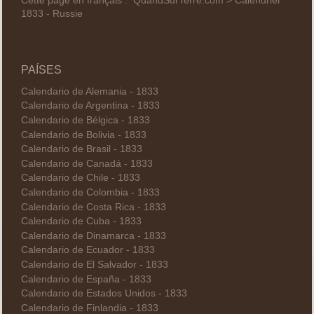
Cette page en français :
QuandSurTerre.com > Calendrier
1833 - Russie
PAÍSES
Calendario de Alemania - 1833
Calendario de Argentina - 1833
Calendario de Bélgica - 1833
Calendario de Bolivia - 1833
Calendario de Brasil - 1833
Calendario de Canadá - 1833
Calendario de Chile - 1833
Calendario de Colombia - 1833
Calendario de Costa Rica - 1833
Calendario de Cuba - 1833
Calendario de Dinamarca - 1833
Calendario de Ecuador - 1833
Calendario de El Salvador - 1833
Calendario de España - 1833
Calendario de Estados Unidos - 1833
Calendario de Finlandia - 1833