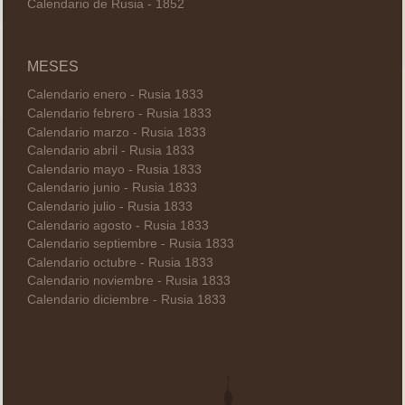
Calendario de Rusia - 1852
MESES
Calendario enero - Rusia 1833
Calendario febrero - Rusia 1833
Calendario marzo - Rusia 1833
Calendario abril - Rusia 1833
Calendario mayo - Rusia 1833
Calendario junio - Rusia 1833
Calendario julio - Rusia 1833
Calendario agosto - Rusia 1833
Calendario septiembre - Rusia 1833
Calendario octubre - Rusia 1833
Calendario noviembre - Rusia 1833
Calendario diciembre - Rusia 1833