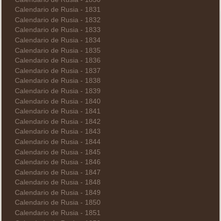
Calendario de Rusia - 1831
Calendario de Rusia - 1832
Calendario de Rusia - 1833
Calendario de Rusia - 1834
Calendario de Rusia - 1835
Calendario de Rusia - 1836
Calendario de Rusia - 1837
Calendario de Rusia - 1838
Calendario de Rusia - 1839
Calendario de Rusia - 1840
Calendario de Rusia - 1841
Calendario de Rusia - 1842
Calendario de Rusia - 1843
Calendario de Rusia - 1844
Calendario de Rusia - 1845
Calendario de Rusia - 1846
Calendario de Rusia - 1847
Calendario de Rusia - 1848
Calendario de Rusia - 1849
Calendario de Rusia - 1850
Calendario de Rusia - 1851