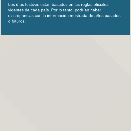
Los días festivos están basados en las reglas oficiales
vigentes de cada país. Por lo tanto, podrían haber
discrepancias con la información mostrada de años pasados
o futuros.