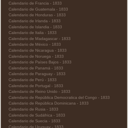
Calendario de Francia - 1833
Calendario de Guatemala - 1833
Calendario de Honduras - 1833
Calendario de Irlanda - 1833
Calendario de Islandia - 1833
Calendario de Italia - 1833
Calendario de Madagascar - 1833
Calendario de México - 1833
Calendario de Nicaragua - 1833
Calendario de Noruega - 1833
Calendario de Países Bajos - 1833
Calendario de Panamá - 1833
Calendario de Paraguay - 1833
Calendario de Perú - 1833
Calendario de Portugal - 1833
Calendario de Reino Unido - 1833
Calendario de República Democratica del Congo - 1833
Calendario de República Dominicana - 1833
Calendario de Rusia - 1833
Calendario de Sudáfrica - 1833
Calendario de Suecia - 1833
Calendario de Uruguay - 1833