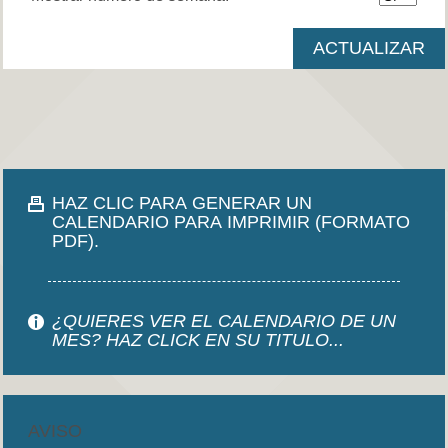
HAZ CLIC PARA GENERAR UN
CALENDARIO PARA IMPRIMIR (FORMATO
PDF).
¿QUIERES VER EL CALENDARIO DE UN
MES? HAZ CLICK EN SU TITULO...
AVISO