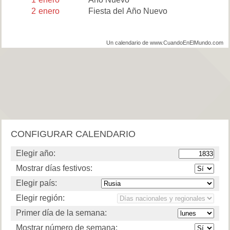
2
enero
Fiesta del Año Nuevo
Un calendario de www.CuandoEnElMundo.com
CONFIGURAR CALENDARIO
Elegir año:
Mostrar días festivos:
Elegir país:
Elegir región:
Primer día de la semana:
Mostrar número de semana: