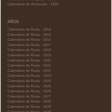
Calendario de Venezuela - 1833
AÑOS
Calendario de Rusia - 1814
Calendario de Rusia - 1815
Calendario de Rusia - 1816
Calendario de Rusia - 1817
Calendario de Rusia - 1818
Calendario de Rusia - 1819
Calendario de Rusia - 1820
Calendario de Rusia - 1821
Calendario de Rusia - 1822
Calendario de Rusia - 1823
Calendario de Rusia - 1824
Calendario de Rusia - 1825
Calendario de Rusia - 1826
Calendario de Rusia - 1827
Calendario de Rusia - 1828
Calendario de Rusia - 1829
Calendario de Rusia - 1830