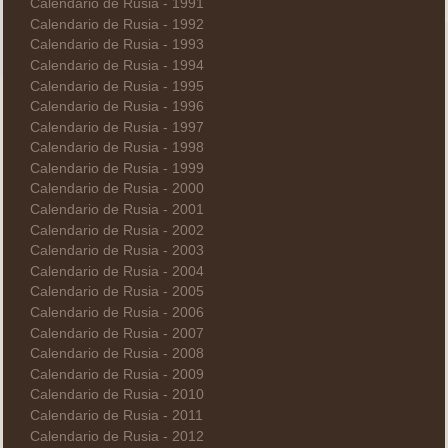
Calendario de Rusia - 1991
Calendario de Rusia - 1992
Calendario de Rusia - 1993
Calendario de Rusia - 1994
Calendario de Rusia - 1995
Calendario de Rusia - 1996
Calendario de Rusia - 1997
Calendario de Rusia - 1998
Calendario de Rusia - 1999
Calendario de Rusia - 2000
Calendario de Rusia - 2001
Calendario de Rusia - 2002
Calendario de Rusia - 2003
Calendario de Rusia - 2004
Calendario de Rusia - 2005
Calendario de Rusia - 2006
Calendario de Rusia - 2007
Calendario de Rusia - 2008
Calendario de Rusia - 2009
Calendario de Rusia - 2010
Calendario de Rusia - 2011
Calendario de Rusia - 2012