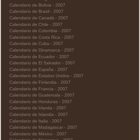
Calendario de Bolivia - 2007
Calendario de Brasil - 2007
Calendario de Canadá - 2007
Calendario de Chile - 2007
Calendario de Colombia - 2007
Calendario de Costa Rica - 2007
Calendario de Cuba - 2007
Calendario de Dinamarca - 2007
Calendario de Ecuador - 2007
Calendario de El Salvador - 2007
Calendario de España - 2007
Calendario de Estados Unidos - 2007
Calendario de Finlandia - 2007
Calendario de Francia - 2007
Calendario de Guatemala - 2007
Calendario de Honduras - 2007
Calendario de Irlanda - 2007
Calendario de Islandia - 2007
Calendario de Italia - 2007
Calendario de Madagascar - 2007
Calendario de México - 2007