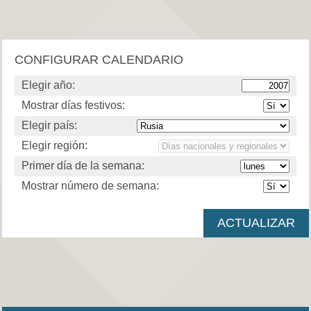
CONFIGURAR CALENDARIO
Elegir año:
Mostrar días festivos:
Elegir país:
Elegir región:
Primer día de la semana:
Mostrar número de semana: