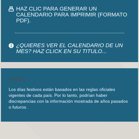
HAZ CLIC PARA GENERAR UN
CALENDARIO PARA IMPRIMIR (FORMATO
PDF).
¿QUIERES VER EL CALENDARIO DE UN
MES? HAZ CLICK EN SU TITULO...
AVISO
Los días festivos están basados en las reglas oficiales
vigentes de cada país. Por lo tanto, podrían haber
discrepancias con la información mostrada de años pasados
o futuros.