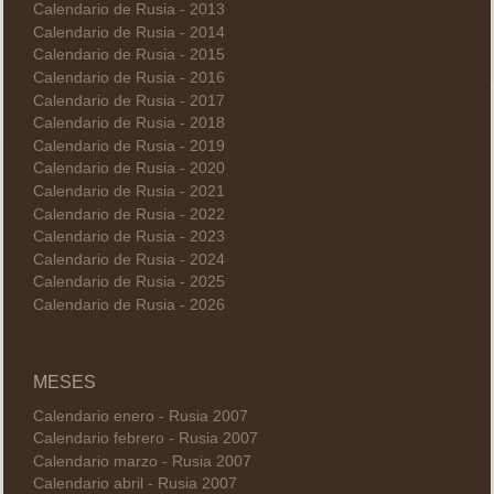
Calendario de Rusia - 2013
Calendario de Rusia - 2014
Calendario de Rusia - 2015
Calendario de Rusia - 2016
Calendario de Rusia - 2017
Calendario de Rusia - 2018
Calendario de Rusia - 2019
Calendario de Rusia - 2020
Calendario de Rusia - 2021
Calendario de Rusia - 2022
Calendario de Rusia - 2023
Calendario de Rusia - 2024
Calendario de Rusia - 2025
Calendario de Rusia - 2026
MESES
Calendario enero - Rusia 2007
Calendario febrero - Rusia 2007
Calendario marzo - Rusia 2007
Calendario abril - Rusia 2007