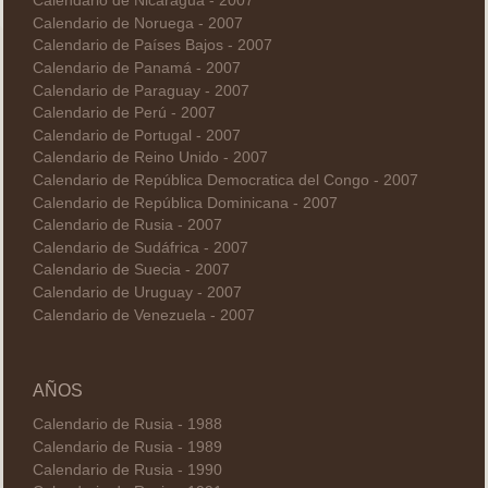
Calendario de Nicaragua - 2007
Calendario de Noruega - 2007
Calendario de Países Bajos - 2007
Calendario de Panamá - 2007
Calendario de Paraguay - 2007
Calendario de Perú - 2007
Calendario de Portugal - 2007
Calendario de Reino Unido - 2007
Calendario de República Democratica del Congo - 2007
Calendario de República Dominicana - 2007
Calendario de Rusia - 2007
Calendario de Sudáfrica - 2007
Calendario de Suecia - 2007
Calendario de Uruguay - 2007
Calendario de Venezuela - 2007
AÑOS
Calendario de Rusia - 1988
Calendario de Rusia - 1989
Calendario de Rusia - 1990