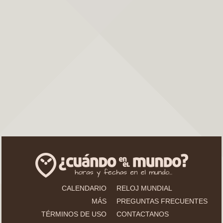
CALENDARIO
RELOJ MUNDIAL
MÁS
PREGUNTAS FRECUENTES
TÉRMINOS DE USO
CONTACTANOS