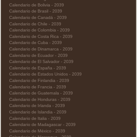
Calendario de Bolivia - 2039
Calendario de Brasil - 2039
Calendario de Canadá - 2039
Calendario de Chile - 2039
Calendario de Colombia - 2039
Calendario de Costa Rica - 2039
Calendario de Cuba - 2039
Calendario de Dinamarca - 2039
Calendario de Ecuador - 2039
Calendario de El Salvador - 2039
Calendario de España - 2039
Calendario de Estados Unidos - 2039
Calendario de Finlandia - 2039
Calendario de Francia - 2039
Calendario de Guatemala - 2039
Calendario de Honduras - 2039
Calendario de Irlanda - 2039
Calendario de Islandia - 2039
Calendario de Italia - 2039
Calendario de Madagascar - 2039
Calendario de México - 2039