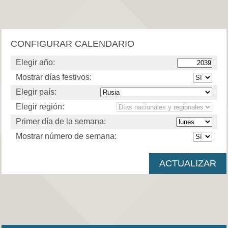
CONFIGURAR CALENDARIO
Elegir año:
Mostrar días festivos:
Elegir país:
Elegir región:
Primer día de la semana:
Mostrar número de semana: