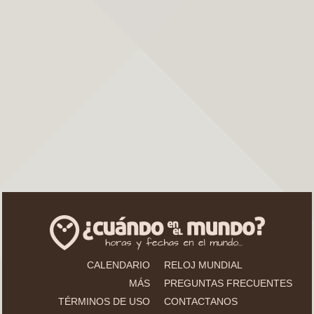
CALENDARIO
RELOJ MUNDIAL
MÁS
PREGUNTAS FRECUENTES
TÉRMINOS DE USO
CONTACTANOS