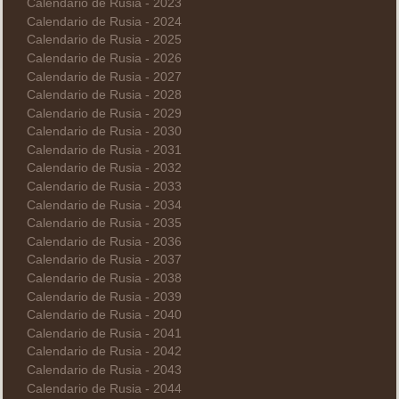
Calendario de Rusia - 2023
Calendario de Rusia - 2024
Calendario de Rusia - 2025
Calendario de Rusia - 2026
Calendario de Rusia - 2027
Calendario de Rusia - 2028
Calendario de Rusia - 2029
Calendario de Rusia - 2030
Calendario de Rusia - 2031
Calendario de Rusia - 2032
Calendario de Rusia - 2033
Calendario de Rusia - 2034
Calendario de Rusia - 2035
Calendario de Rusia - 2036
Calendario de Rusia - 2037
Calendario de Rusia - 2038
Calendario de Rusia - 2039
Calendario de Rusia - 2040
Calendario de Rusia - 2041
Calendario de Rusia - 2042
Calendario de Rusia - 2043
Calendario de Rusia - 2044