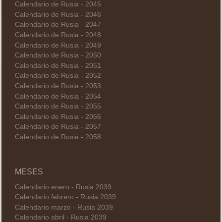
Calendario de Rusia - 2045
Calendario de Rusia - 2046
Calendario de Rusia - 2047
Calendario de Rusia - 2048
Calendario de Rusia - 2049
Calendario de Rusia - 2050
Calendario de Rusia - 2051
Calendario de Rusia - 2052
Calendario de Rusia - 2053
Calendario de Rusia - 2054
Calendario de Rusia - 2055
Calendario de Rusia - 2056
Calendario de Rusia - 2057
Calendario de Rusia - 2058
MESES
Calendario enero - Rusia 2039
Calendario febrero - Rusia 2039
Calendario marzo - Rusia 2039
Calendario abril - Rusia 2039