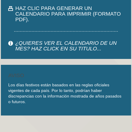
HAZ CLIC PARA GENERAR UN
CALENDARIO PARA IMPRIMIR (FORMATO
PDF).
¿QUIERES VER EL CALENDARIO DE UN
MES? HAZ CLICK EN SU TITULO...
AVISO
Los días festivos están basados en las reglas oficiales
vigentes de cada país. Por lo tanto, podrían haber
discrepancias con la información mostrada de años pasados
o futuros.