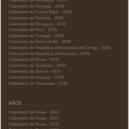
Calendario de Nicaragua - 2039
Calendario de Noruega - 2039
Calendario de Países Bajos - 2039
Calendario de Panamá - 2039
Calendario de Paraguay - 2039
Calendario de Perú - 2039
Calendario de Portugal - 2039
Calendario de Reino Unido - 2039
Calendario de República Democratica del Congo - 2039
Calendario de República Dominicana - 2039
Calendario de Rusia - 2039
Calendario de Sudáfrica - 2039
Calendario de Suecia - 2039
Calendario de Uruguay - 2039
Calendario de Venezuela - 2039
AÑOS
Calendario de Rusia - 2020
Calendario de Rusia - 2021
Calendario de Rusia - 2022