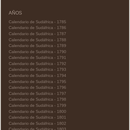
AÑOS
Calendario de Sudáfrica - 1785
Calendario de Sudáfrica - 1786
Calendario de Sudáfrica - 1787
Calendario de Sudáfrica - 1788
Calendario de Sudáfrica - 1789
Calendario de Sudáfrica - 1790
Calendario de Sudáfrica - 1791
Calendario de Sudáfrica - 1792
Calendario de Sudáfrica - 1793
Calendario de Sudáfrica - 1794
Calendario de Sudáfrica - 1795
Calendario de Sudáfrica - 1796
Calendario de Sudáfrica - 1797
Calendario de Sudáfrica - 1798
Calendario de Sudáfrica - 1799
Calendario de Sudáfrica - 1800
Calendario de Sudáfrica - 1801
Calendario de Sudáfrica - 1802
Calendario de Sudáfrica - 1803