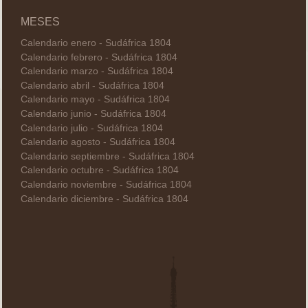
MESES
Calendario enero - Sudáfrica 1804
Calendario febrero - Sudáfrica 1804
Calendario marzo - Sudáfrica 1804
Calendario abril - Sudáfrica 1804
Calendario mayo - Sudáfrica 1804
Calendario junio - Sudáfrica 1804
Calendario julio - Sudáfrica 1804
Calendario agosto - Sudáfrica 1804
Calendario septiembre - Sudáfrica 1804
Calendario octubre - Sudáfrica 1804
Calendario noviembre - Sudáfrica 1804
Calendario diciembre - Sudáfrica 1804