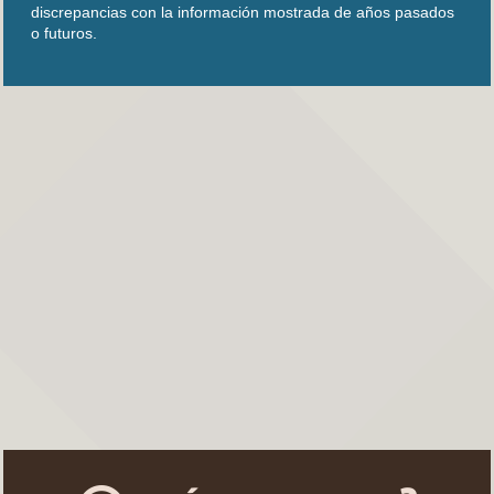
discrepancias con la información mostrada de años pasados
o futuros.