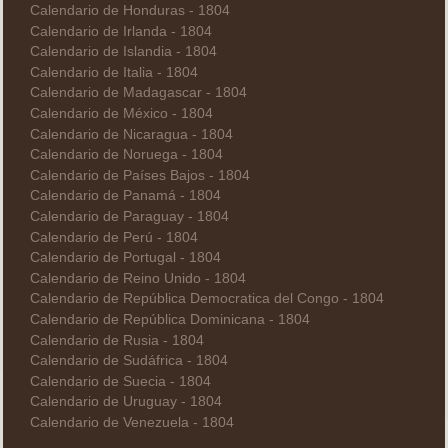
Calendario de Honduras - 1804
Calendario de Irlanda - 1804
Calendario de Islandia - 1804
Calendario de Italia - 1804
Calendario de Madagascar - 1804
Calendario de México - 1804
Calendario de Nicaragua - 1804
Calendario de Noruega - 1804
Calendario de Países Bajos - 1804
Calendario de Panamá - 1804
Calendario de Paraguay - 1804
Calendario de Perú - 1804
Calendario de Portugal - 1804
Calendario de Reino Unido - 1804
Calendario de República Democratica del Congo - 1804
Calendario de República Dominicana - 1804
Calendario de Rusia - 1804
Calendario de Sudáfrica - 1804
Calendario de Suecia - 1804
Calendario de Uruguay - 1804
Calendario de Venezuela - 1804