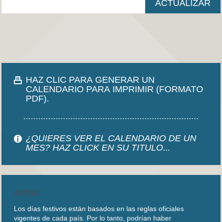
HAZ CLIC PARA GENERAR UN
CALENDARIO PARA IMPRIMIR (FORMATO
PDF).
¿QUIERES VER EL CALENDARIO DE UN
MES? HAZ CLICK EN SU TITULO...
AVISO
Los días festivos están basados en las reglas oficiales
vigentes de cada país. Por lo tanto, podrían haber