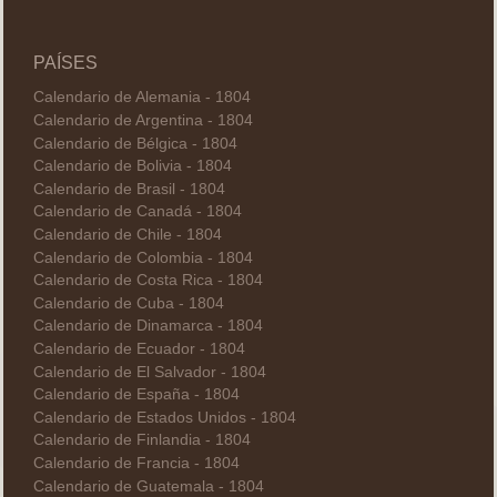
PAÍSES
Calendario de Alemania - 1804
Calendario de Argentina - 1804
Calendario de Bélgica - 1804
Calendario de Bolivia - 1804
Calendario de Brasil - 1804
Calendario de Canadá - 1804
Calendario de Chile - 1804
Calendario de Colombia - 1804
Calendario de Costa Rica - 1804
Calendario de Cuba - 1804
Calendario de Dinamarca - 1804
Calendario de Ecuador - 1804
Calendario de El Salvador - 1804
Calendario de España - 1804
Calendario de Estados Unidos - 1804
Calendario de Finlandia - 1804
Calendario de Francia - 1804
Calendario de Guatemala - 1804