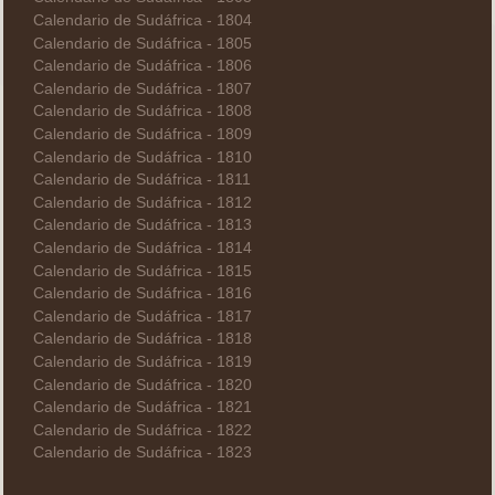
Calendario de Sudáfrica - 1804
Calendario de Sudáfrica - 1805
Calendario de Sudáfrica - 1806
Calendario de Sudáfrica - 1807
Calendario de Sudáfrica - 1808
Calendario de Sudáfrica - 1809
Calendario de Sudáfrica - 1810
Calendario de Sudáfrica - 1811
Calendario de Sudáfrica - 1812
Calendario de Sudáfrica - 1813
Calendario de Sudáfrica - 1814
Calendario de Sudáfrica - 1815
Calendario de Sudáfrica - 1816
Calendario de Sudáfrica - 1817
Calendario de Sudáfrica - 1818
Calendario de Sudáfrica - 1819
Calendario de Sudáfrica - 1820
Calendario de Sudáfrica - 1821
Calendario de Sudáfrica - 1822
Calendario de Sudáfrica - 1823