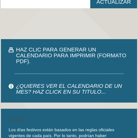
HAZ CLIC PARA GENERAR UN
CALENDARIO PARA IMPRIMIR (FORMATO
PDF).
¿QUIERES VER EL CALENDARIO DE UN
MES? HAZ CLICK EN SU TITULO...
AVISO
Los días festivos están basados en las reglas oficiales
vigentes de cada país. Por lo tanto, podrían haber