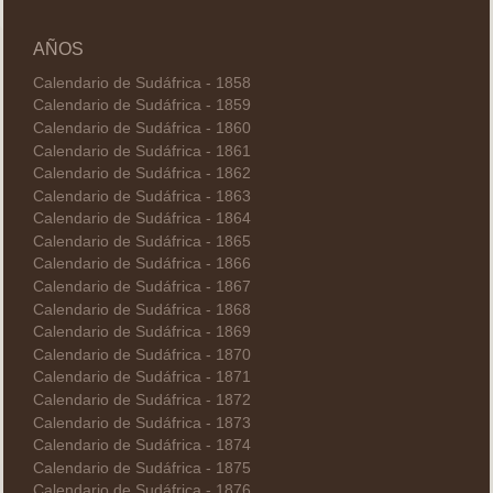
AÑOS
Calendario de Sudáfrica - 1858
Calendario de Sudáfrica - 1859
Calendario de Sudáfrica - 1860
Calendario de Sudáfrica - 1861
Calendario de Sudáfrica - 1862
Calendario de Sudáfrica - 1863
Calendario de Sudáfrica - 1864
Calendario de Sudáfrica - 1865
Calendario de Sudáfrica - 1866
Calendario de Sudáfrica - 1867
Calendario de Sudáfrica - 1868
Calendario de Sudáfrica - 1869
Calendario de Sudáfrica - 1870
Calendario de Sudáfrica - 1871
Calendario de Sudáfrica - 1872
Calendario de Sudáfrica - 1873
Calendario de Sudáfrica - 1874
Calendario de Sudáfrica - 1875
Calendario de Sudáfrica - 1876