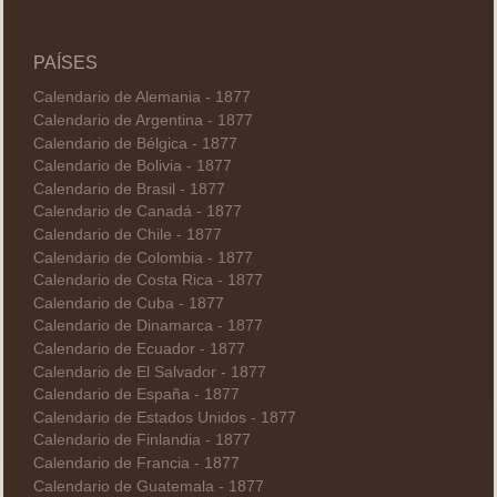
PAÍSES
Calendario de Alemania - 1877
Calendario de Argentina - 1877
Calendario de Bélgica - 1877
Calendario de Bolivia - 1877
Calendario de Brasil - 1877
Calendario de Canadá - 1877
Calendario de Chile - 1877
Calendario de Colombia - 1877
Calendario de Costa Rica - 1877
Calendario de Cuba - 1877
Calendario de Dinamarca - 1877
Calendario de Ecuador - 1877
Calendario de El Salvador - 1877
Calendario de España - 1877
Calendario de Estados Unidos - 1877
Calendario de Finlandia - 1877
Calendario de Francia - 1877
Calendario de Guatemala - 1877