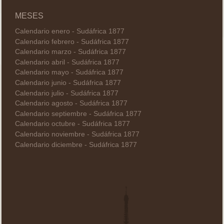
MESES
Calendario enero - Sudáfrica 1877
Calendario febrero - Sudáfrica 1877
Calendario marzo - Sudáfrica 1877
Calendario abril - Sudáfrica 1877
Calendario mayo - Sudáfrica 1877
Calendario junio - Sudáfrica 1877
Calendario julio - Sudáfrica 1877
Calendario agosto - Sudáfrica 1877
Calendario septiembre - Sudáfrica 1877
Calendario octubre - Sudáfrica 1877
Calendario noviembre - Sudáfrica 1877
Calendario diciembre - Sudáfrica 1877