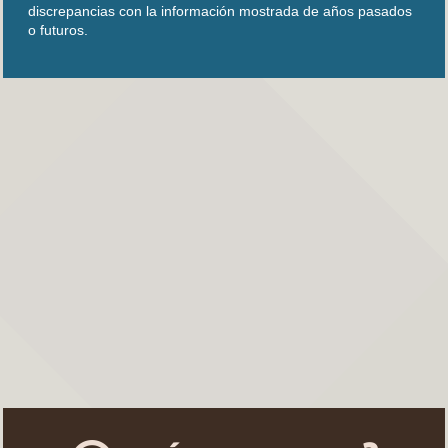
discrepancias con la información mostrada de años pasados
o futuros.