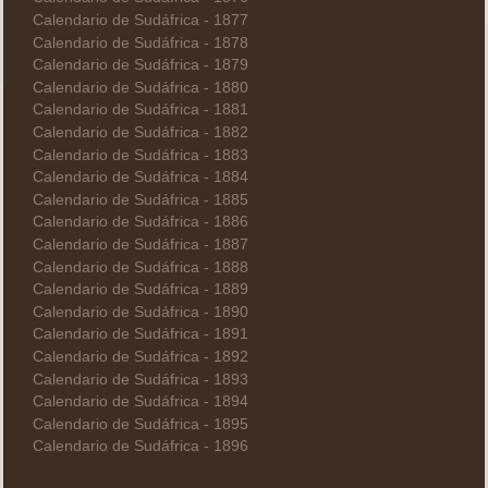
Calendario de Sudáfrica - 1877
Calendario de Sudáfrica - 1878
Calendario de Sudáfrica - 1879
Calendario de Sudáfrica - 1880
Calendario de Sudáfrica - 1881
Calendario de Sudáfrica - 1882
Calendario de Sudáfrica - 1883
Calendario de Sudáfrica - 1884
Calendario de Sudáfrica - 1885
Calendario de Sudáfrica - 1886
Calendario de Sudáfrica - 1887
Calendario de Sudáfrica - 1888
Calendario de Sudáfrica - 1889
Calendario de Sudáfrica - 1890
Calendario de Sudáfrica - 1891
Calendario de Sudáfrica - 1892
Calendario de Sudáfrica - 1893
Calendario de Sudáfrica - 1894
Calendario de Sudáfrica - 1895
Calendario de Sudáfrica - 1896