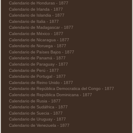
Calendario de Honduras - 1877
Calendario de Irlanda - 1877
Calendario de Islandia - 1877
Calendario de Italia - 1877
Calendario de Madagascar - 1877
Calendario de México - 1877
Calendario de Nicaragua - 1877
Calendario de Noruega - 1877
Calendario de Países Bajos - 1877
Calendario de Panamá - 1877
Calendario de Paraguay - 1877
Calendario de Perú - 1877
Calendario de Portugal - 1877
Calendario de Reino Unido - 1877
Calendario de República Democratica del Congo - 1877
Calendario de República Dominicana - 1877
Calendario de Rusia - 1877
Calendario de Sudáfrica - 1877
Calendario de Suecia - 1877
Calendario de Uruguay - 1877
Calendario de Venezuela - 1877