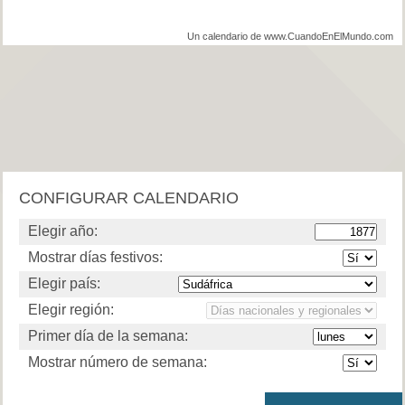
Un calendario de www.CuandoEnElMundo.com
CONFIGURAR CALENDARIO
Elegir año:
Mostrar días festivos:
Elegir país:
Elegir región:
Primer día de la semana:
Mostrar número de semana: