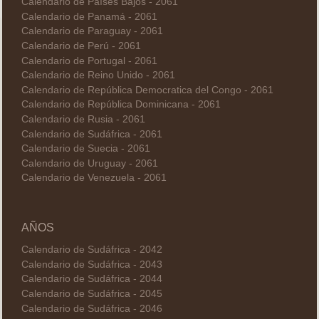
Calendario de Países Bajos - 2061
Calendario de Panamá - 2061
Calendario de Paraguay - 2061
Calendario de Perú - 2061
Calendario de Portugal - 2061
Calendario de Reino Unido - 2061
Calendario de República Democratica del Congo - 2061
Calendario de República Dominicana - 2061
Calendario de Rusia - 2061
Calendario de Sudáfrica - 2061
Calendario de Suecia - 2061
Calendario de Uruguay - 2061
Calendario de Venezuela - 2061
AÑOS
Calendario de Sudáfrica - 2042
Calendario de Sudáfrica - 2043
Calendario de Sudáfrica - 2044
Calendario de Sudáfrica - 2045
Calendario de Sudáfrica - 2046