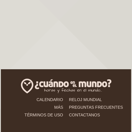
CALENDARIO
RELOJ MUNDIAL
MÁS
PREGUNTAS FRECUENTES
TÉRMINOS DE USO
CONTACTANOS