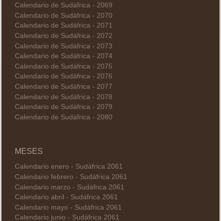
Calendario de Sudáfrica - 2069
Calendario de Sudáfrica - 2070
Calendario de Sudáfrica - 2071
Calendario de Sudáfrica - 2072
Calendario de Sudáfrica - 2073
Calendario de Sudáfrica - 2074
Calendario de Sudáfrica - 2075
Calendario de Sudáfrica - 2076
Calendario de Sudáfrica - 2077
Calendario de Sudáfrica - 2078
Calendario de Sudáfrica - 2079
Calendario de Sudáfrica - 2080
MESES
Calendario enero - Sudáfrica 2061
Calendario febrero - Sudáfrica 2061
Calendario marzo - Sudáfrica 2061
Calendario abril - Sudáfrica 2061
Calendario mayo - Sudáfrica 2061
Calendario junio - Sudáfrica 2061