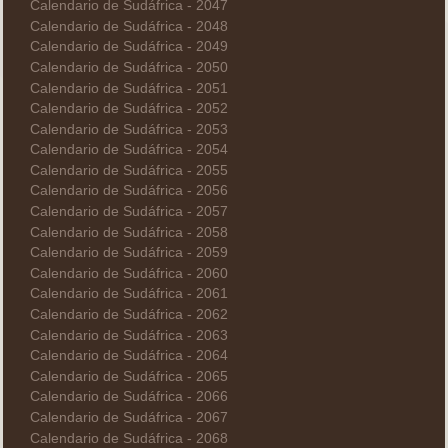
Calendario de Sudáfrica - 2047
Calendario de Sudáfrica - 2048
Calendario de Sudáfrica - 2049
Calendario de Sudáfrica - 2050
Calendario de Sudáfrica - 2051
Calendario de Sudáfrica - 2052
Calendario de Sudáfrica - 2053
Calendario de Sudáfrica - 2054
Calendario de Sudáfrica - 2055
Calendario de Sudáfrica - 2056
Calendario de Sudáfrica - 2057
Calendario de Sudáfrica - 2058
Calendario de Sudáfrica - 2059
Calendario de Sudáfrica - 2060
Calendario de Sudáfrica - 2061
Calendario de Sudáfrica - 2062
Calendario de Sudáfrica - 2063
Calendario de Sudáfrica - 2064
Calendario de Sudáfrica - 2065
Calendario de Sudáfrica - 2066
Calendario de Sudáfrica - 2067
Calendario de Sudáfrica - 2068