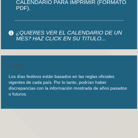
CALENDARIO PARA IMPRIMIR (FORMATO
PDF).
¿QUIERES VER EL CALENDARIO DE UN
MES? HAZ CLICK EN SU TITULO...
AVISO
Los días festivos están basados en las reglas oficiales
vigentes de cada país. Por lo tanto, podrían haber
discrepancias con la información mostrada de años pasados
o futuros.