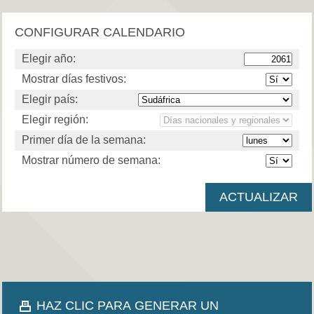
CONFIGURAR CALENDARIO
Elegir año:
Mostrar días festivos:
Elegir país:
Elegir región:
Primer día de la semana:
Mostrar número de semana:
HAZ CLIC PARA GENERAR UN