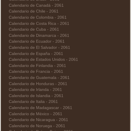
Calendario de Canadá - 2061
Calendario de Chile - 2061
Calendario de Colombia - 2061
Calendario de Costa Rica - 2061
Calendario de Cuba - 2061
Calendario de Dinamarca - 2061
Calendario de Ecuador - 2061
Calendario de El Salvador - 2061
Calendario de España - 2061
Calendario de Estados Unidos - 2061
Calendario de Finlandia - 2061
Calendario de Francia - 2061
Calendario de Guatemala - 2061
Calendario de Honduras - 2061
Calendario de Irlanda - 2061
Calendario de Islandia - 2061
Calendario de Italia - 2061
Calendario de Madagascar - 2061
Calendario de México - 2061
Calendario de Nicaragua - 2061
Calendario de Noruega - 2061