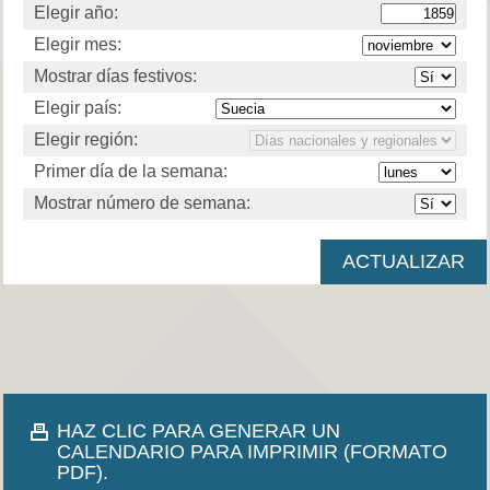
Elegir año:
Elegir mes:
Mostrar días festivos:
Elegir país:
Elegir región:
Primer día de la semana:
Mostrar número de semana:
HAZ CLIC PARA GENERAR UN
CALENDARIO PARA IMPRIMIR (FORMATO
PDF).