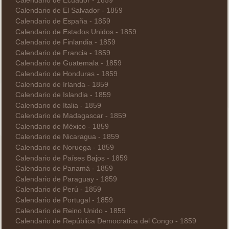
Calendario de Ecuador - 1859
Calendario de El Salvador - 1859
Calendario de España - 1859
Calendario de Estados Unidos - 1859
Calendario de Finlandia - 1859
Calendario de Francia - 1859
Calendario de Guatemala - 1859
Calendario de Honduras - 1859
Calendario de Irlanda - 1859
Calendario de Islandia - 1859
Calendario de Italia - 1859
Calendario de Madagascar - 1859
Calendario de México - 1859
Calendario de Nicaragua - 1859
Calendario de Noruega - 1859
Calendario de Países Bajos - 1859
Calendario de Panamá - 1859
Calendario de Paraguay - 1859
Calendario de Perú - 1859
Calendario de Portugal - 1859
Calendario de Reino Unido - 1859
Calendario de República Democratica del Congo - 1859