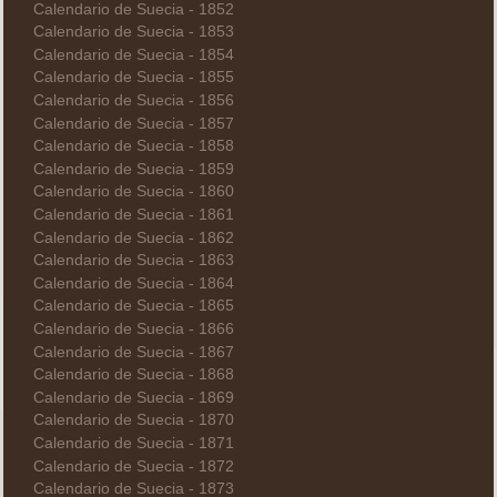
Calendario de Suecia - 1852
Calendario de Suecia - 1853
Calendario de Suecia - 1854
Calendario de Suecia - 1855
Calendario de Suecia - 1856
Calendario de Suecia - 1857
Calendario de Suecia - 1858
Calendario de Suecia - 1859
Calendario de Suecia - 1860
Calendario de Suecia - 1861
Calendario de Suecia - 1862
Calendario de Suecia - 1863
Calendario de Suecia - 1864
Calendario de Suecia - 1865
Calendario de Suecia - 1866
Calendario de Suecia - 1867
Calendario de Suecia - 1868
Calendario de Suecia - 1869
Calendario de Suecia - 1870
Calendario de Suecia - 1871
Calendario de Suecia - 1872
Calendario de Suecia - 1873