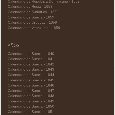
Calendario de República Dominicana - 1859
Calendario de Rusia - 1859
Calendario de Sudáfrica - 1859
Calendario de Suecia - 1859
Calendario de Uruguay - 1859
Calendario de Venezuela - 1859
AÑOS
Calendario de Suecia - 1840
Calendario de Suecia - 1841
Calendario de Suecia - 1842
Calendario de Suecia - 1843
Calendario de Suecia - 1844
Calendario de Suecia - 1845
Calendario de Suecia - 1846
Calendario de Suecia - 1847
Calendario de Suecia - 1848
Calendario de Suecia - 1849
Calendario de Suecia - 1850
Calendario de Suecia - 1851