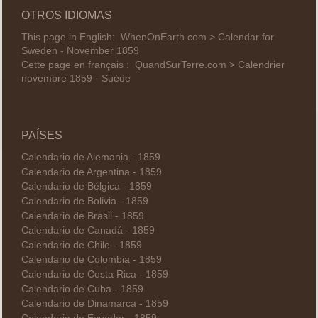
OTROS IDIOMAS
This page in English:
WhenOnEarth.com > Calendar for
Sweden - November 1859
Cette page en français :
QuandSurTerre.com > Calendrier
novembre 1859 - Suède
PAÍSES
Calendario de Alemania - 1859
Calendario de Argentina - 1859
Calendario de Bélgica - 1859
Calendario de Bolivia - 1859
Calendario de Brasil - 1859
Calendario de Canadá - 1859
Calendario de Chile - 1859
Calendario de Colombia - 1859
Calendario de Costa Rica - 1859
Calendario de Cuba - 1859
Calendario de Dinamarca - 1859