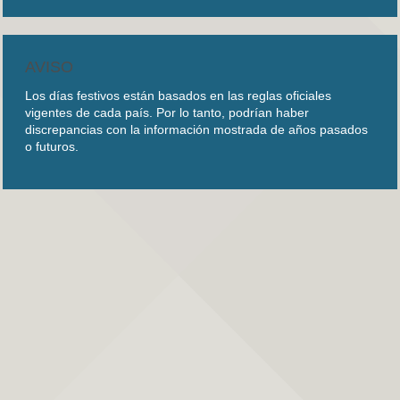
AVISO
Los días festivos están basados en las reglas oficiales
vigentes de cada país. Por lo tanto, podrían haber
discrepancias con la información mostrada de años pasados
o futuros.