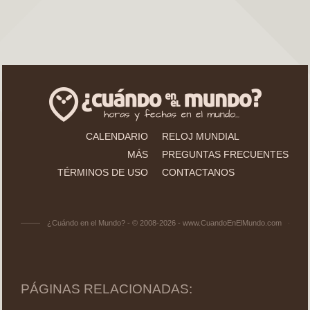
CALENDARIO
RELOJ MUNDIAL
MÁS
PREGUNTAS FRECUENTES
TÉRMINOS DE USO
CONTACTANOS
¿Cuándo en el Mundo? - © 2008-2026 - www.CuandoEnElMundo.com
PÁGINAS RELACIONADAS: