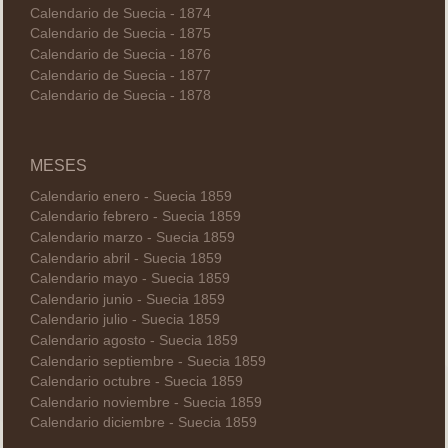
Calendario de Suecia - 1874
Calendario de Suecia - 1875
Calendario de Suecia - 1876
Calendario de Suecia - 1877
Calendario de Suecia - 1878
MESES
Calendario enero - Suecia 1859
Calendario febrero - Suecia 1859
Calendario marzo - Suecia 1859
Calendario abril - Suecia 1859
Calendario mayo - Suecia 1859
Calendario junio - Suecia 1859
Calendario julio - Suecia 1859
Calendario agosto - Suecia 1859
Calendario septiembre - Suecia 1859
Calendario octubre - Suecia 1859
Calendario noviembre - Suecia 1859
Calendario diciembre - Suecia 1859