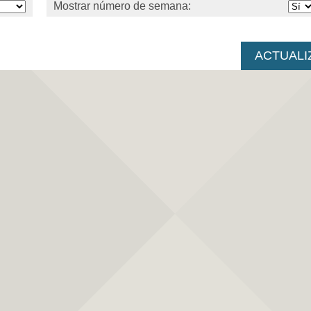
Mostrar número de semana: