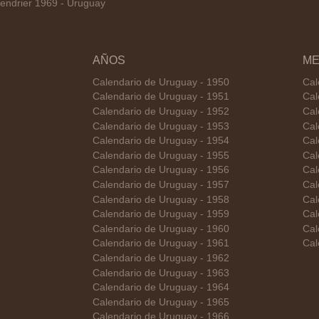
endrier 1969 - Uruguay
AÑOS
ME
Calendario de Uruguay - 1950
Cal
Calendario de Uruguay - 1951
Cal
Calendario de Uruguay - 1952
Cal
Calendario de Uruguay - 1953
Cal
Calendario de Uruguay - 1954
Cal
Calendario de Uruguay - 1955
Cal
Calendario de Uruguay - 1956
Cal
Calendario de Uruguay - 1957
Cal
Calendario de Uruguay - 1958
Cal
Calendario de Uruguay - 1959
Cal
Calendario de Uruguay - 1960
Cal
Calendario de Uruguay - 1961
Cal
Calendario de Uruguay - 1962
Calendario de Uruguay - 1963
Calendario de Uruguay - 1964
Calendario de Uruguay - 1965
Calendario de Uruguay - 1966