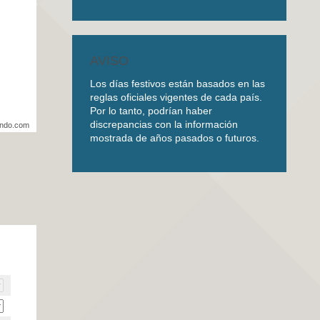
AVISO
Los días festivos están basados en las
reglas oficiales vigentes de cada país.
Por lo tanto, podrían haber
discrepancias con la información
undo.com
mostrada de años pasados o futuros.