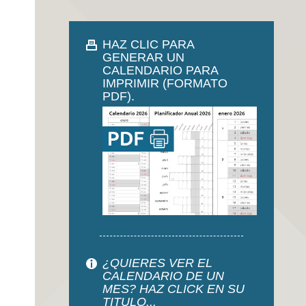
HAZ CLIC PARA
GENERAR UN
CALENDARIO PARA
IMPRIMIR (FORMATO
PDF).
¿QUIERES VER EL
CALENDARIO DE UN
MES? HAZ CLICK EN SU
TITULO...