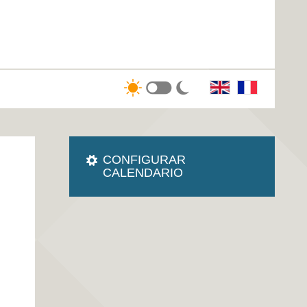
CONFIGURAR
CALENDARIO