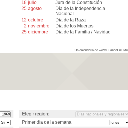
18
julio
Jura de la Constitución
25
agosto
Día de la Independencia
Nacional
12
octubre
Día de la Raza
2
noviembre
Día de los Muertos
25
diciembre
Día de la Familia / Navidad
Un calendario de www.CuandoEnElM
Elegir región:
Primer día de la semana: