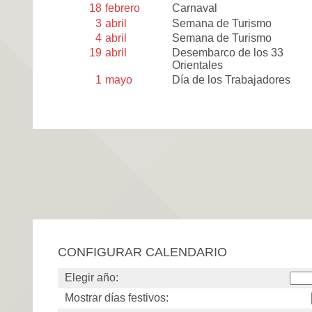
18
febrero
Carnaval
3
abril
Semana de Turismo
4
abril
Semana de Turismo
19
abril
Desembarco de los 33
Orientales
1
mayo
Día de los Trabajadores
CONFIGURAR CALENDARIO
Elegir año:
Mostrar días festivos: