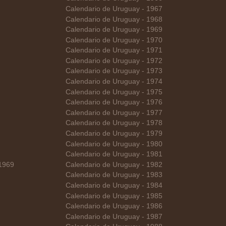
Calendario de Uruguay - 1967
Calendario de Uruguay - 1968
Calendario de Uruguay - 1969
Calendario de Uruguay - 1970
Calendario de Uruguay - 1971
Calendario de Uruguay - 1972
Calendario de Uruguay - 1973
Calendario de Uruguay - 1974
Calendario de Uruguay - 1975
Calendario de Uruguay - 1976
Calendario de Uruguay - 1977
Calendario de Uruguay - 1978
Calendario de Uruguay - 1979
Calendario de Uruguay - 1980
Calendario de Uruguay - 1981
 1969
Calendario de Uruguay - 1982
Calendario de Uruguay - 1983
Calendario de Uruguay - 1984
Calendario de Uruguay - 1985
Calendario de Uruguay - 1986
Calendario de Uruguay - 1987