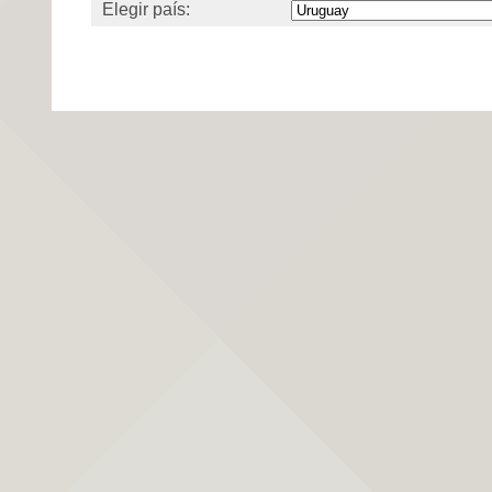
Elegir país: