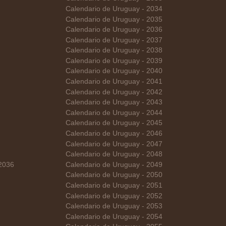
Calendario de Uruguay - 2034
Calendario de Uruguay - 2035
Calendario de Uruguay - 2036
Calendario de Uruguay - 2037
Calendario de Uruguay - 2038
Calendario de Uruguay - 2039
Calendario de Uruguay - 2040
Calendario de Uruguay - 2041
Calendario de Uruguay - 2042
Calendario de Uruguay - 2043
Calendario de Uruguay - 2044
Calendario de Uruguay - 2045
Calendario de Uruguay - 2046
Calendario de Uruguay - 2047
Calendario de Uruguay - 2048
 2036
Calendario de Uruguay - 2049
Calendario de Uruguay - 2050
Calendario de Uruguay - 2051
Calendario de Uruguay - 2052
Calendario de Uruguay - 2053
Calendario de Uruguay - 2054