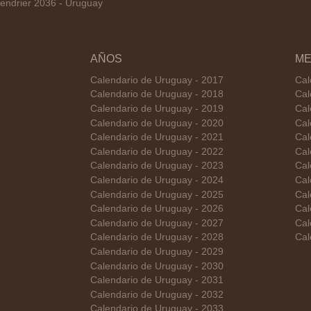
endrier 2036 - Uruguay
AÑOS
ME
Calendario de Uruguay - 2017
Cal
Calendario de Uruguay - 2018
Cal
Calendario de Uruguay - 2019
Cal
Calendario de Uruguay - 2020
Cal
Calendario de Uruguay - 2021
Cal
Calendario de Uruguay - 2022
Cal
Calendario de Uruguay - 2023
Cal
Calendario de Uruguay - 2024
Cal
Calendario de Uruguay - 2025
Cal
Calendario de Uruguay - 2026
Cal
Calendario de Uruguay - 2027
Cal
Calendario de Uruguay - 2028
Cal
Calendario de Uruguay - 2029
Calendario de Uruguay - 2030
Calendario de Uruguay - 2031
Calendario de Uruguay - 2032
Calendario de Uruguay - 2033