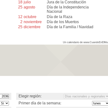
18
julio
Jura de la Constitución
25
agosto
Día de la Independencia
Nacional
12
octubre
Día de la Raza
2
noviembre
Día de los Muertos
25
diciembre
Día de la Familia / Navidad
Un calendario de www.CuandoEnElM
Elegir región:
Primer día de la semana: