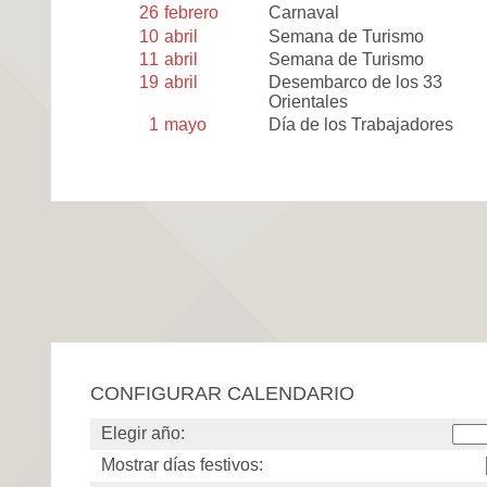
26
febrero
Carnaval
10
abril
Semana de Turismo
11
abril
Semana de Turismo
19
abril
Desembarco de los 33
Orientales
1
mayo
Día de los Trabajadores
CONFIGURAR CALENDARIO
Elegir año:
Mostrar días festivos: