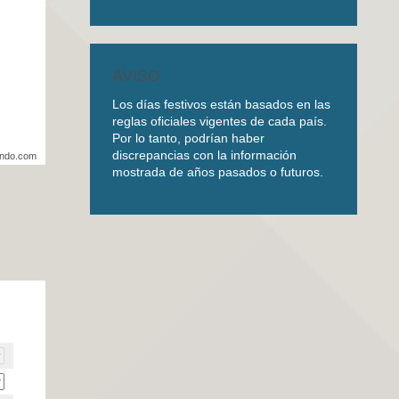
AVISO
Los días festivos están basados en las
reglas oficiales vigentes de cada país.
Por lo tanto, podrían haber
discrepancias con la información
undo.com
mostrada de años pasados o futuros.