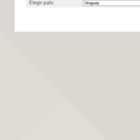
Elegir país: