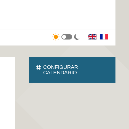
CONFIGURAR
CALENDARIO