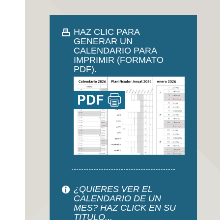
HAZ CLIC PARA
GENERAR UN
CALENDARIO PARA
IMPRIMIR (FORMATO
PDF).
¿QUIERES VER EL
CALENDARIO DE UN
MES? HAZ CLICK EN SU
TITULO...