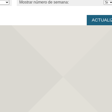
Mostrar número de semana: