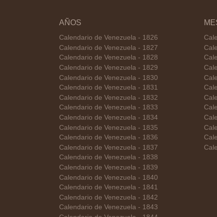
AÑOS
ME
Calendario de Venezuela - 1826
Cale
Calendario de Venezuela - 1827
Cale
Calendario de Venezuela - 1828
Cal
Calendario de Venezuela - 1829
Cale
Calendario de Venezuela - 1830
Cal
Calendario de Venezuela - 1831
Cale
Calendario de Venezuela - 1832
Cale
Calendario de Venezuela - 1833
Cale
Calendario de Venezuela - 1834
Cale
Calendario de Venezuela - 1835
Cale
Calendario de Venezuela - 1836
Cal
Calendario de Venezuela - 1837
Cale
Calendario de Venezuela - 1838
Calendario de Venezuela - 1839
Calendario de Venezuela - 1840
Calendario de Venezuela - 1841
Calendario de Venezuela - 1842
Calendario de Venezuela - 1843