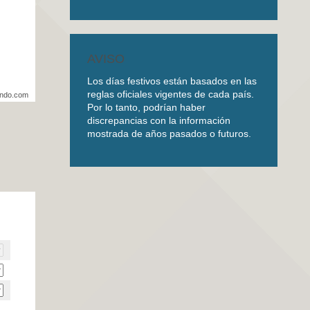
AVISO
Los días festivos están basados en las
reglas oficiales vigentes de cada país.
undo.com
Por lo tanto, podrían haber
discrepancias con la información
mostrada de años pasados o futuros.