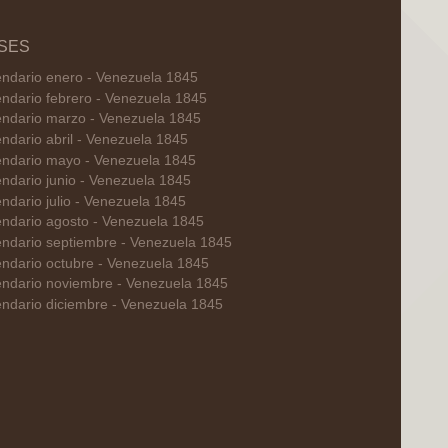
SES
ndario enero - Venezuela 1845
ndario febrero - Venezuela 1845
endario marzo - Venezuela 1845
ndario abril - Venezuela 1845
endario mayo - Venezuela 1845
ndario junio - Venezuela 1845
ndario julio - Venezuela 1845
ndario agosto - Venezuela 1845
ndario septiembre - Venezuela 1845
ndario octubre - Venezuela 1845
endario noviembre - Venezuela 1845
ndario diciembre - Venezuela 1845