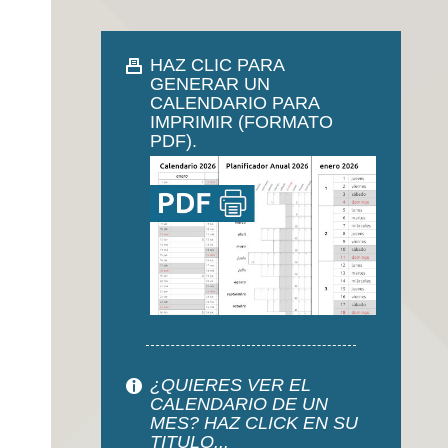
HAZ CLIC PARA
GENERAR UN
CALENDARIO PARA
IMPRIMIR (FORMATO
PDF).
¿QUIERES VER EL
CALENDARIO DE UN
MES? HAZ CLICK EN SU
TITULO...