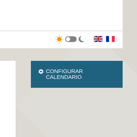
CONFIGURAR
CALENDARIO