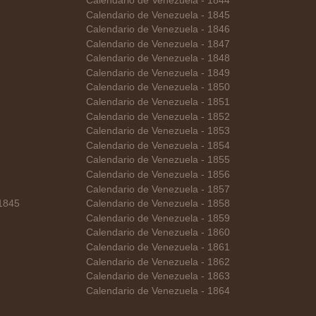
Calendario de Venezuela - 1844
Calendario de Venezuela - 1845
Calendario de Venezuela - 1846
Calendario de Venezuela - 1847
Calendario de Venezuela - 1848
Calendario de Venezuela - 1849
Calendario de Venezuela - 1850
Calendario de Venezuela - 1851
Calendario de Venezuela - 1852
Calendario de Venezuela - 1853
Calendario de Venezuela - 1854
Calendario de Venezuela - 1855
Calendario de Venezuela - 1856
Calendario de Venezuela - 1857
 1845
Calendario de Venezuela - 1858
Calendario de Venezuela - 1859
Calendario de Venezuela - 1860
Calendario de Venezuela - 1861
Calendario de Venezuela - 1862
Calendario de Venezuela - 1863
Calendario de Venezuela - 1864