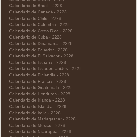
Calendario de Brasil - 2228
Calendario de Canadá - 2228
Calendario de Chile - 2228
Calendario de Colombia - 2228
Calendario de Costa Rica - 2228
Calendario de Cuba - 2228
Calendario de Dinamarca - 2228
Calendario de Ecuador - 2228
Calendario de El Salvador - 2228
Calendario de España - 2228
Calendario de Estados Unidos - 2228
Calendario de Finlandia - 2228
Calendario de Francia - 2228
Calendario de Guatemala - 2228
Calendario de Honduras - 2228
Calendario de Irlanda - 2228
Calendario de Islandia - 2228
Calendario de Italia - 2228
Calendario de Madagascar - 2228
Calendario de México - 2228
Calendario de Nicaragua - 2228