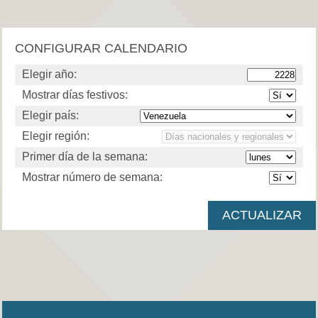
CONFIGURAR CALENDARIO
Elegir año:
Mostrar días festivos:
Elegir país:
Elegir región:
Primer día de la semana:
Mostrar número de semana: