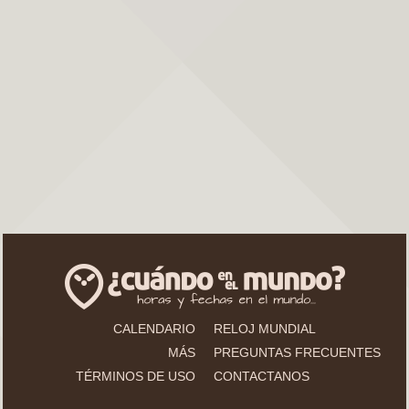
CALENDARIO
RELOJ MUNDIAL
MÁS
PREGUNTAS FRECUENTES
TÉRMINOS DE USO
CONTACTANOS