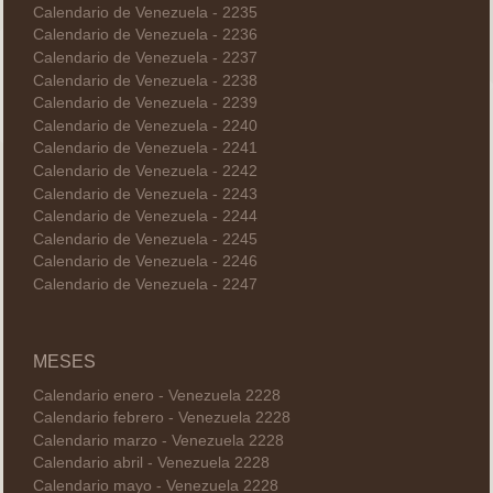
Calendario de Venezuela - 2235
Calendario de Venezuela - 2236
Calendario de Venezuela - 2237
Calendario de Venezuela - 2238
Calendario de Venezuela - 2239
Calendario de Venezuela - 2240
Calendario de Venezuela - 2241
Calendario de Venezuela - 2242
Calendario de Venezuela - 2243
Calendario de Venezuela - 2244
Calendario de Venezuela - 2245
Calendario de Venezuela - 2246
Calendario de Venezuela - 2247
MESES
Calendario enero - Venezuela 2228
Calendario febrero - Venezuela 2228
Calendario marzo - Venezuela 2228
Calendario abril - Venezuela 2228
Calendario mayo - Venezuela 2228