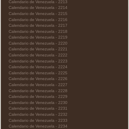
Calendario de Venezuela - 2213
Calendario de Venezuela - 2214
Calendario de Venezuela - 2215
Calendario de Venezuela - 2216
Calendario de Venezuela - 2217
Calendario de Venezuela - 2218
Calendario de Venezuela - 2219
Calendario de Venezuela - 2220
Calendario de Venezuela - 2221
Calendario de Venezuela - 2222
Calendario de Venezuela - 2223
Calendario de Venezuela - 2224
Calendario de Venezuela - 2225
Calendario de Venezuela - 2226
Calendario de Venezuela - 2227
Calendario de Venezuela - 2228
Calendario de Venezuela - 2229
Calendario de Venezuela - 2230
Calendario de Venezuela - 2231
Calendario de Venezuela - 2232
Calendario de Venezuela - 2233
Calendario de Venezuela - 2234