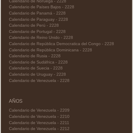
Calendario de Noruega - 2228
Calendario de Países Bajos - 2228
Calendario de Panamá - 2228
Calendario de Paraguay - 2228
Calendario de Perú - 2228
Calendario de Portugal - 2228
Calendario de Reino Unido - 2228
Calendario de República Democratica del Congo - 2228
Calendario de República Dominicana - 2228
Calendario de Rusia - 2228
Calendario de Sudáfrica - 2228
Calendario de Suecia - 2228
Calendario de Uruguay - 2228
Calendario de Venezuela - 2228
AÑOS
Calendario de Venezuela - 2209
Calendario de Venezuela - 2210
Calendario de Venezuela - 2211
Calendario de Venezuela - 2212