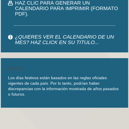
HAZ CLIC PARA GENERAR UN
CALENDARIO PARA IMPRIMIR (FORMATO
PDF).
¿QUIERES VER EL CALENDARIO DE UN
MES? HAZ CLICK EN SU TITULO...
AVISO
Los días festivos están basados en las reglas oficiales
vigentes de cada país. Por lo tanto, podrían haber
discrepancias con la información mostrada de años pasados
o futuros.