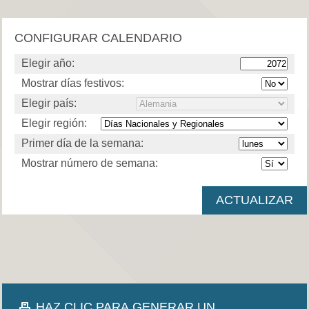
CONFIGURAR CALENDARIO
Elegir año:
Mostrar días festivos:
Elegir país:
Elegir región:
Primer día de la semana:
Mostrar número de semana:
HAZ CLIC PARA GENERAR UN