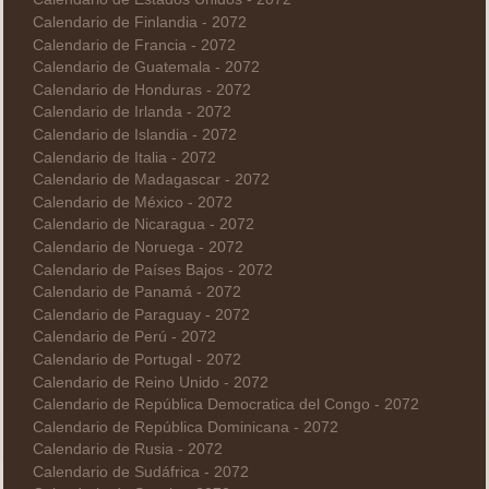
Calendario de Finlandia - 2072
Calendario de Francia - 2072
Calendario de Guatemala - 2072
Calendario de Honduras - 2072
Calendario de Irlanda - 2072
Calendario de Islandia - 2072
Calendario de Italia - 2072
Calendario de Madagascar - 2072
Calendario de México - 2072
Calendario de Nicaragua - 2072
Calendario de Noruega - 2072
Calendario de Países Bajos - 2072
Calendario de Panamá - 2072
Calendario de Paraguay - 2072
Calendario de Perú - 2072
Calendario de Portugal - 2072
Calendario de Reino Unido - 2072
Calendario de República Democratica del Congo - 2072
Calendario de República Dominicana - 2072
Calendario de Rusia - 2072
Calendario de Sudáfrica - 2072