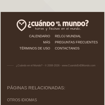
CALENDARIO
RELOJ MUNDIAL
MÁS
PREGUNTAS FRECUENTES
TÉRMINOS DE USO
CONTACTANOS
¿Cuándo en el Mundo? - © 2008-2026 - www.CuandoEnElMundo.com
PÁGINAS RELACIONADAS:
OTROS IDIOMAS