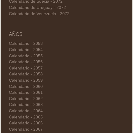
Calendario de Suecia - 2072
Calendario de Uruguay - 2072
Calendario de Venezuela - 2072
AÑOS
Calendario - 2053
Calendario - 2054
Calendario - 2055
Calendario - 2056
Calendario - 2057
Calendario - 2058
Calendario - 2059
Calendario - 2060
Calendario - 2061
Calendario - 2062
Calendario - 2063
Calendario - 2064
Calendario - 2065
Calendario - 2066
Calendario - 2067