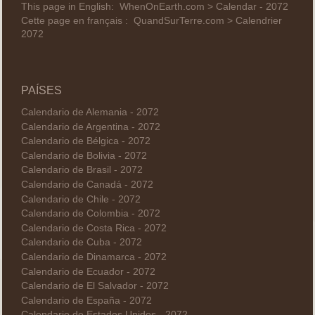
This page in English:
WhenOnEarth.com > Calendar - 2072
Cette page en français :
QuandSurTerre.com > Calendrier
2072
PAÍSES
Calendario de Alemania - 2072
Calendario de Argentina - 2072
Calendario de Bélgica - 2072
Calendario de Bolivia - 2072
Calendario de Brasil - 2072
Calendario de Canadá - 2072
Calendario de Chile - 2072
Calendario de Colombia - 2072
Calendario de Costa Rica - 2072
Calendario de Cuba - 2072
Calendario de Dinamarca - 2072
Calendario de Ecuador - 2072
Calendario de El Salvador - 2072
Calendario de España - 2072
Calendario de Estados Unidos - 2072