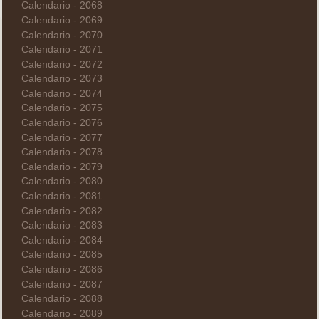
Calendario - 2068
Calendario - 2069
Calendario - 2070
Calendario - 2071
Calendario - 2072
Calendario - 2073
Calendario - 2074
Calendario - 2075
Calendario - 2076
Calendario - 2077
Calendario - 2078
Calendario - 2079
Calendario - 2080
Calendario - 2081
Calendario - 2082
Calendario - 2083
Calendario - 2084
Calendario - 2085
Calendario - 2086
Calendario - 2087
Calendario - 2088
Calendario - 2089