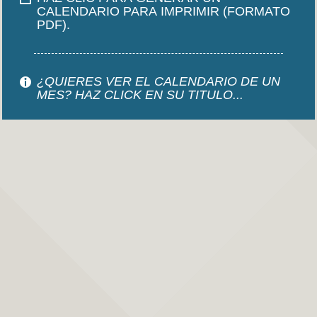
CALENDARIO PARA IMPRIMIR (FORMATO
PDF).
¿QUIERES VER EL CALENDARIO DE UN
MES? HAZ CLICK EN SU TITULO...