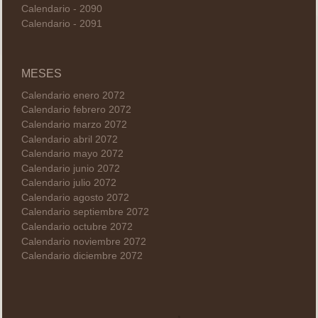
Calendario - 2090
Calendario - 2091
MESES
Calendario enero 2072
Calendario febrero 2072
Calendario marzo 2072
Calendario abril 2072
Calendario mayo 2072
Calendario junio 2072
Calendario julio 2072
Calendario agosto 2072
Calendario septiembre 2072
Calendario octubre 2072
Calendario noviembre 2072
Calendario diciembre 2072