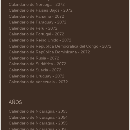
Calendario de Noruega - 2072
Calendario de Países Bajos - 2072
Calendario de Panamá - 2072
Calendario de Paraguay - 2072
Calendario de Perú - 2072
Calendario de Portugal - 2072
Calendario de Reino Unido - 2072
Calendario de República Democratica del Congo - 2072
Calendario de República Dominicana - 2072
Calendario de Rusia - 2072
Calendario de Sudáfrica - 2072
Calendario de Suecia - 2072
Calendario de Uruguay - 2072
Calendario de Venezuela - 2072
AÑOS
Calendario de Nicaragua - 2053
Calendario de Nicaragua - 2054
Calendario de Nicaragua - 2055
Calendario de Nicaragua - 2056