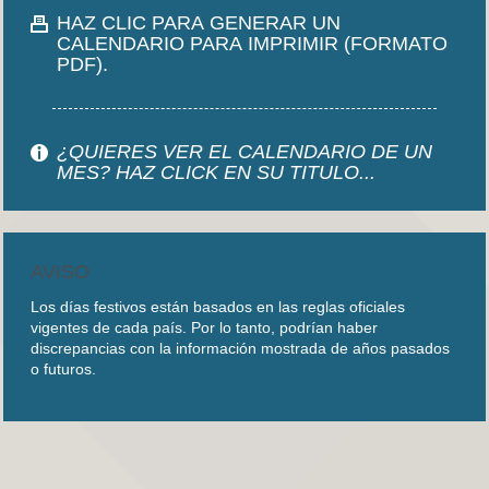
HAZ CLIC PARA GENERAR UN
CALENDARIO PARA IMPRIMIR (FORMATO
PDF).
¿QUIERES VER EL CALENDARIO DE UN
MES? HAZ CLICK EN SU TITULO...
AVISO
Los días festivos están basados en las reglas oficiales
vigentes de cada país. Por lo tanto, podrían haber
discrepancias con la información mostrada de años pasados
o futuros.