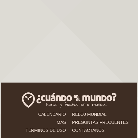
CALENDARIO
RELOJ MUNDIAL
MÁS
PREGUNTAS FRECUENTES
TÉRMINOS DE USO
CONTACTANOS