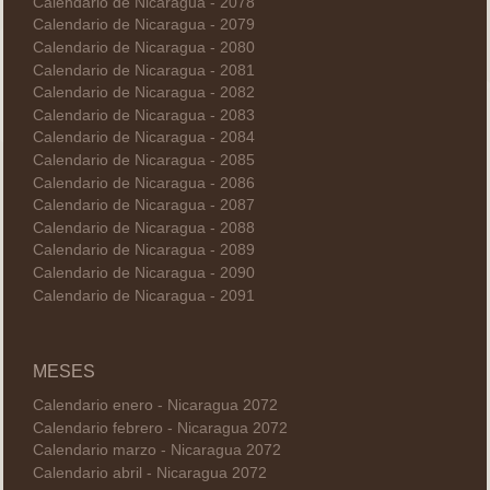
Calendario de Nicaragua - 2078
Calendario de Nicaragua - 2079
Calendario de Nicaragua - 2080
Calendario de Nicaragua - 2081
Calendario de Nicaragua - 2082
Calendario de Nicaragua - 2083
Calendario de Nicaragua - 2084
Calendario de Nicaragua - 2085
Calendario de Nicaragua - 2086
Calendario de Nicaragua - 2087
Calendario de Nicaragua - 2088
Calendario de Nicaragua - 2089
Calendario de Nicaragua - 2090
Calendario de Nicaragua - 2091
MESES
Calendario enero - Nicaragua 2072
Calendario febrero - Nicaragua 2072
Calendario marzo - Nicaragua 2072
Calendario abril - Nicaragua 2072