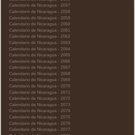
Calendario de Nicaragua - 2057
Calendario de Nicaragua - 2058
Calendario de Nicaragua - 2059
Calendario de Nicaragua - 2060
Calendario de Nicaragua - 2061
Calendario de Nicaragua - 2062
Calendario de Nicaragua - 2063
Calendario de Nicaragua - 2064
Calendario de Nicaragua - 2065
Calendario de Nicaragua - 2066
Calendario de Nicaragua - 2067
Calendario de Nicaragua - 2068
Calendario de Nicaragua - 2069
Calendario de Nicaragua - 2070
Calendario de Nicaragua - 2071
Calendario de Nicaragua - 2072
Calendario de Nicaragua - 2073
Calendario de Nicaragua - 2074
Calendario de Nicaragua - 2075
Calendario de Nicaragua - 2076
Calendario de Nicaragua - 2077