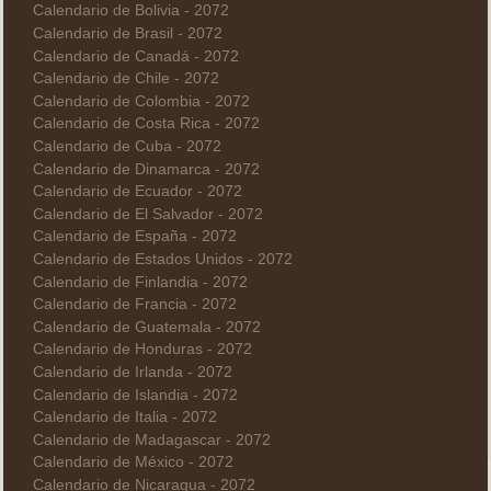
Calendario de Bolivia - 2072
Calendario de Brasil - 2072
Calendario de Canadá - 2072
Calendario de Chile - 2072
Calendario de Colombia - 2072
Calendario de Costa Rica - 2072
Calendario de Cuba - 2072
Calendario de Dinamarca - 2072
Calendario de Ecuador - 2072
Calendario de El Salvador - 2072
Calendario de España - 2072
Calendario de Estados Unidos - 2072
Calendario de Finlandia - 2072
Calendario de Francia - 2072
Calendario de Guatemala - 2072
Calendario de Honduras - 2072
Calendario de Irlanda - 2072
Calendario de Islandia - 2072
Calendario de Italia - 2072
Calendario de Madagascar - 2072
Calendario de México - 2072
Calendario de Nicaragua - 2072