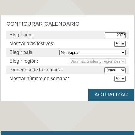
CONFIGURAR CALENDARIO
Elegir año:
Mostrar días festivos:
Elegir país:
Elegir región:
Primer día de la semana:
Mostrar número de semana: