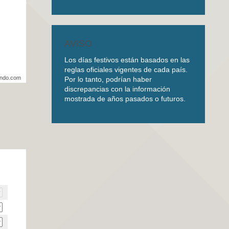
AVISO
Los días festivos están basados en las
reglas oficiales vigentes de cada país.
undo.com
Por lo tanto, podrían haber
discrepancias con la información
mostrada de años pasados o futuros.