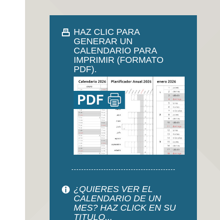
HAZ CLIC PARA
GENERAR UN
CALENDARIO PARA
IMPRIMIR (FORMATO
PDF).
¿QUIERES VER EL
CALENDARIO DE UN
MES? HAZ CLICK EN SU
TITULO...