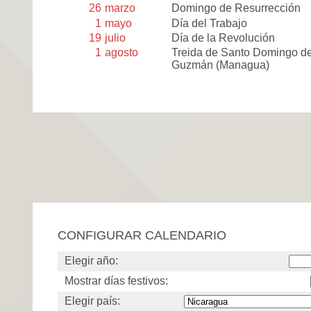
26
marzo
Domingo de Resurrección
1
mayo
Día del Trabajo
19
julio
Día de la Revolución
1
agosto
Treida de Santo Domingo d
Guzmán (Managua)
CONFIGURAR CALENDARIO
Elegir año:
Mostrar días festivos:
Elegir país: