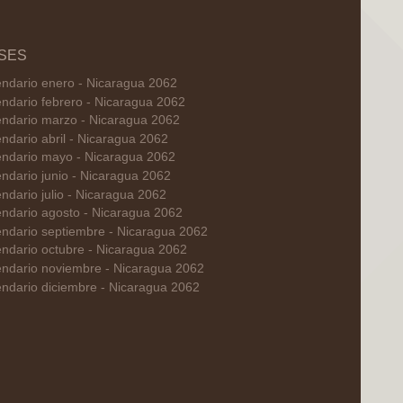
SES
endario enero - Nicaragua 2062
ndario febrero - Nicaragua 2062
endario marzo - Nicaragua 2062
ndario abril - Nicaragua 2062
endario mayo - Nicaragua 2062
ndario junio - Nicaragua 2062
ndario julio - Nicaragua 2062
endario agosto - Nicaragua 2062
endario septiembre - Nicaragua 2062
ndario octubre - Nicaragua 2062
endario noviembre - Nicaragua 2062
ndario diciembre - Nicaragua 2062