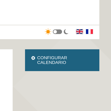
CONFIGURAR
CALENDARIO