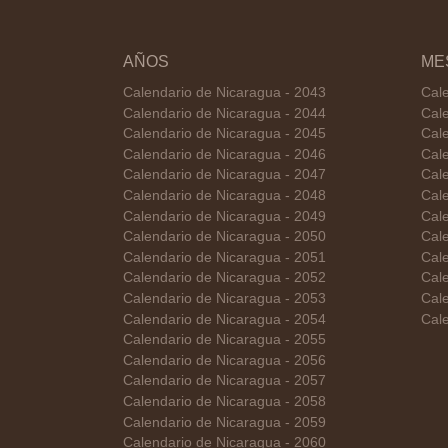
AÑOS
ME
Calendario de Nicaragua - 2043
Cal
Calendario de Nicaragua - 2044
Cale
Calendario de Nicaragua - 2045
Cal
Calendario de Nicaragua - 2046
Cale
Calendario de Nicaragua - 2047
Cal
Calendario de Nicaragua - 2048
Cale
Calendario de Nicaragua - 2049
Cale
Calendario de Nicaragua - 2050
Cal
Calendario de Nicaragua - 2051
Cal
Calendario de Nicaragua - 2052
Cale
Calendario de Nicaragua - 2053
Cal
Calendario de Nicaragua - 2054
Cale
Calendario de Nicaragua - 2055
Calendario de Nicaragua - 2056
Calendario de Nicaragua - 2057
Calendario de Nicaragua - 2058
Calendario de Nicaragua - 2059
Calendario de Nicaragua - 2060