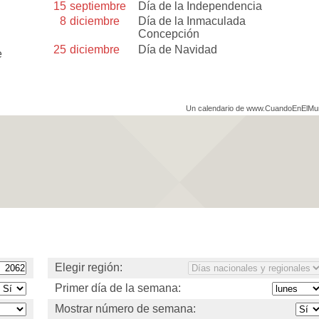
15
septiembre
Día de la Independencia
8
diciembre
Día de la Inmaculada
Concepción
25
diciembre
Día de Navidad
e
Un calendario de www.CuandoEnElM
Elegir región:
Primer día de la semana:
Mostrar número de semana: