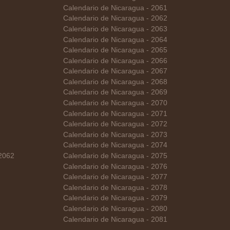
Calendario de Nicaragua - 2061
Calendario de Nicaragua - 2062
Calendario de Nicaragua - 2063
Calendario de Nicaragua - 2064
Calendario de Nicaragua - 2065
Calendario de Nicaragua - 2066
Calendario de Nicaragua - 2067
Calendario de Nicaragua - 2068
Calendario de Nicaragua - 2069
Calendario de Nicaragua - 2070
Calendario de Nicaragua - 2071
Calendario de Nicaragua - 2072
Calendario de Nicaragua - 2073
Calendario de Nicaragua - 2074
 2062
Calendario de Nicaragua - 2075
Calendario de Nicaragua - 2076
Calendario de Nicaragua - 2077
Calendario de Nicaragua - 2078
Calendario de Nicaragua - 2079
Calendario de Nicaragua - 2080
Calendario de Nicaragua - 2081