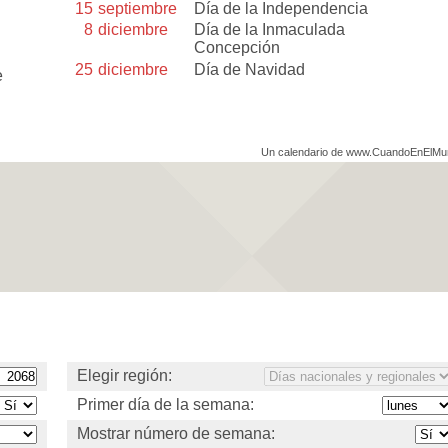
15
septiembre
Día de la Independencia
8
diciembre
Día de la Inmaculada
Concepción
25
diciembre
Día de Navidad
e
Un calendario de www.CuandoEnElM
Elegir región:
Primer día de la semana:
Mostrar número de semana: