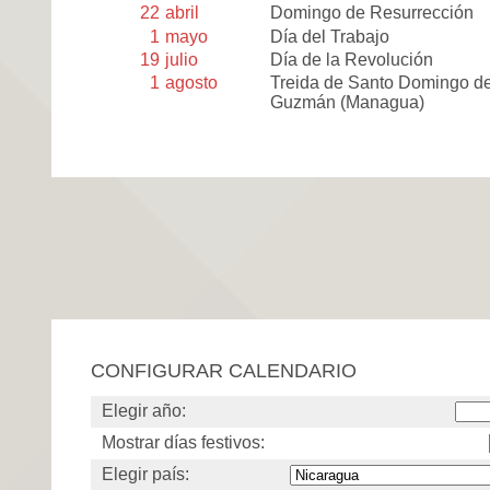
22
abril
Domingo de Resurrección
1
mayo
Día del Trabajo
19
julio
Día de la Revolución
1
agosto
Treida de Santo Domingo d
Guzmán (Managua)
CONFIGURAR CALENDARIO
Elegir año:
Mostrar días festivos:
Elegir país: