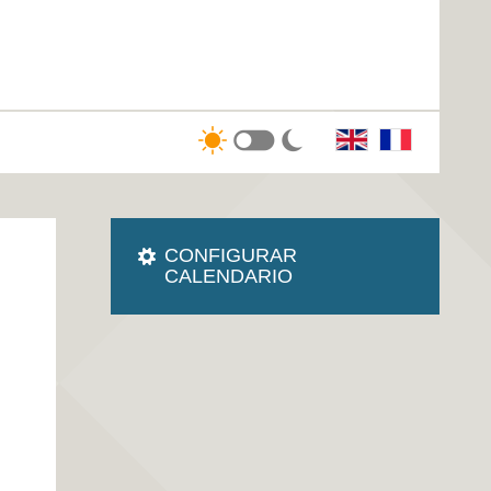
CONFIGURAR
CALENDARIO