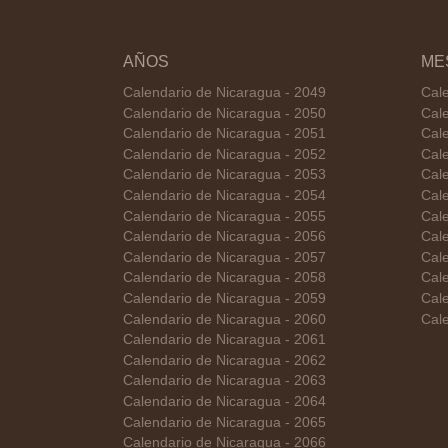
AÑOS
ME
Calendario de Nicaragua - 2049
Cal
Calendario de Nicaragua - 2050
Cale
Calendario de Nicaragua - 2051
Cal
Calendario de Nicaragua - 2052
Cale
Calendario de Nicaragua - 2053
Cal
Calendario de Nicaragua - 2054
Cale
Calendario de Nicaragua - 2055
Cale
Calendario de Nicaragua - 2056
Cal
Calendario de Nicaragua - 2057
Cal
Calendario de Nicaragua - 2058
Cale
Calendario de Nicaragua - 2059
Cal
Calendario de Nicaragua - 2060
Cale
Calendario de Nicaragua - 2061
Calendario de Nicaragua - 2062
Calendario de Nicaragua - 2063
Calendario de Nicaragua - 2064
Calendario de Nicaragua - 2065
Calendario de Nicaragua - 2066