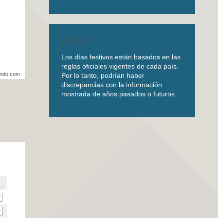
AVISO
Los días festivos están basados en las
reglas oficiales vigentes de cada país.
undo.com
Por lo tanto, podrían haber
discrepancias con la información
mostrada de años pasados o futuros.