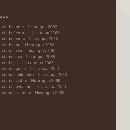
SES
endario enero - Nicaragua 2068
ndario febrero - Nicaragua 2068
endario marzo - Nicaragua 2068
ndario abril - Nicaragua 2068
endario mayo - Nicaragua 2068
ndario junio - Nicaragua 2068
ndario julio - Nicaragua 2068
endario agosto - Nicaragua 2068
endario septiembre - Nicaragua 2068
ndario octubre - Nicaragua 2068
endario noviembre - Nicaragua 2068
ndario diciembre - Nicaragua 2068