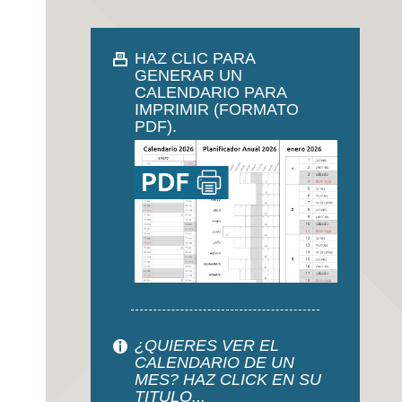
HAZ CLIC PARA
GENERAR UN
CALENDARIO PARA
IMPRIMIR (FORMATO
PDF).
¿QUIERES VER EL
CALENDARIO DE UN
MES? HAZ CLICK EN SU
TITULO...