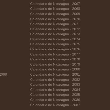
Calendario de Nicaragua - 2067
Calendario de Nicaragua - 2068
Calendario de Nicaragua - 2069
Calendario de Nicaragua - 2070
Calendario de Nicaragua - 2071
Calendario de Nicaragua - 2072
Calendario de Nicaragua - 2073
Calendario de Nicaragua - 2074
Calendario de Nicaragua - 2075
Calendario de Nicaragua - 2076
Calendario de Nicaragua - 2077
Calendario de Nicaragua - 2078
Calendario de Nicaragua - 2079
Calendario de Nicaragua - 2080
 2068
Calendario de Nicaragua - 2081
Calendario de Nicaragua - 2082
Calendario de Nicaragua - 2083
Calendario de Nicaragua - 2084
Calendario de Nicaragua - 2085
Calendario de Nicaragua - 2086
Calendario de Nicaragua - 2087