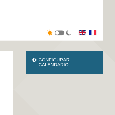
CONFIGURAR
CALENDARIO