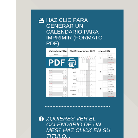
HAZ CLIC PARA
GENERAR UN
CALENDARIO PARA
IMPRIMIR (FORMATO
PDF).
¿QUIERES VER EL
CALENDARIO DE UN
MES? HAZ CLICK EN SU
TITULO...