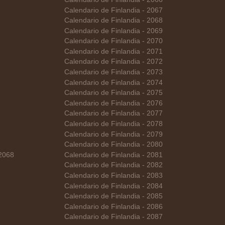
Calendario de Finlandia - 2067
Calendario de Finlandia - 2068
Calendario de Finlandia - 2069
Calendario de Finlandia - 2070
Calendario de Finlandia - 2071
Calendario de Finlandia - 2072
Calendario de Finlandia - 2073
Calendario de Finlandia - 2074
Calendario de Finlandia - 2075
Calendario de Finlandia - 2076
Calendario de Finlandia - 2077
Calendario de Finlandia - 2078
Calendario de Finlandia - 2079
Calendario de Finlandia - 2080
 2068
Calendario de Finlandia - 2081
Calendario de Finlandia - 2082
Calendario de Finlandia - 2083
Calendario de Finlandia - 2084
Calendario de Finlandia - 2085
Calendario de Finlandia - 2086
Calendario de Finlandia - 2087