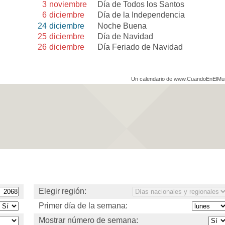
3
noviembre
Día de Todos los Santos
6
diciembre
Día de la Independencia
24
diciembre
Noche Buena
25
diciembre
Día de Navidad
26
diciembre
Día Feriado de Navidad
Un calendario de www.CuandoEnElM
Elegir región:
Primer día de la semana:
Mostrar número de semana: