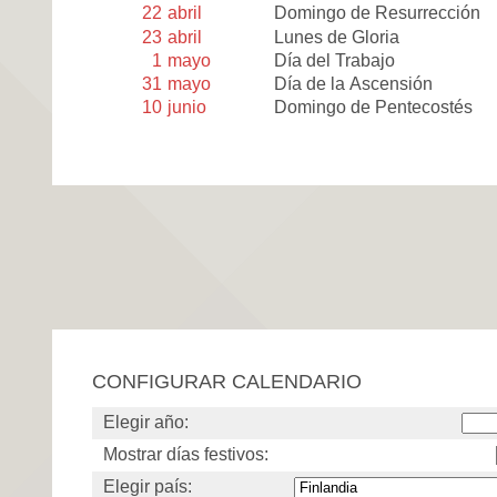
22
abril
Domingo de Resurrección
23
abril
Lunes de Gloria
1
mayo
Día del Trabajo
31
mayo
Día de la Ascensión
10
junio
Domingo de Pentecostés
CONFIGURAR CALENDARIO
Elegir año:
Mostrar días festivos:
Elegir país: