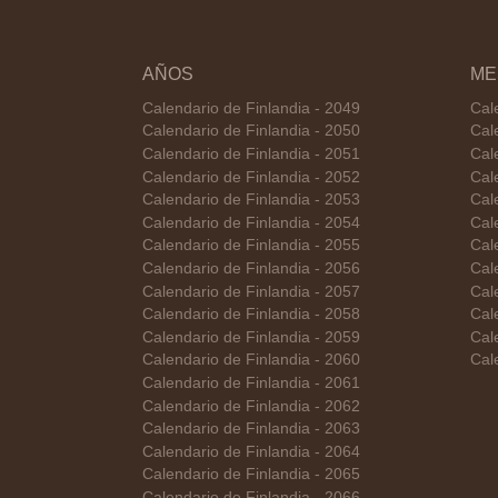
AÑOS
ME
Calendario de Finlandia - 2049
Cal
Calendario de Finlandia - 2050
Cal
Calendario de Finlandia - 2051
Cal
Calendario de Finlandia - 2052
Cal
Calendario de Finlandia - 2053
Cal
Calendario de Finlandia - 2054
Cal
Calendario de Finlandia - 2055
Cal
Calendario de Finlandia - 2056
Cal
Calendario de Finlandia - 2057
Cal
Calendario de Finlandia - 2058
Cal
Calendario de Finlandia - 2059
Cal
Calendario de Finlandia - 2060
Cal
Calendario de Finlandia - 2061
Calendario de Finlandia - 2062
Calendario de Finlandia - 2063
Calendario de Finlandia - 2064
Calendario de Finlandia - 2065
Calendario de Finlandia - 2066