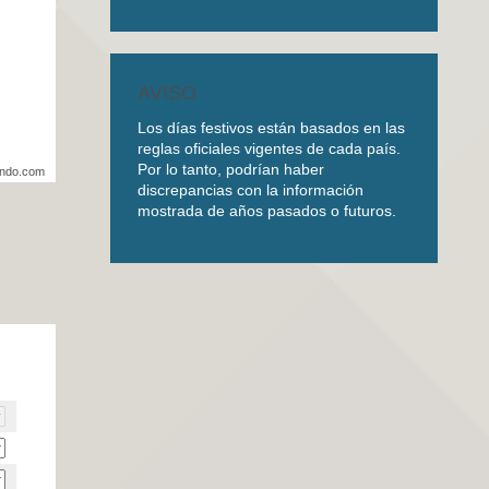
AVISO
Los días festivos están basados en las
reglas oficiales vigentes de cada país.
Por lo tanto, podrían haber
undo.com
discrepancias con la información
mostrada de años pasados o futuros.