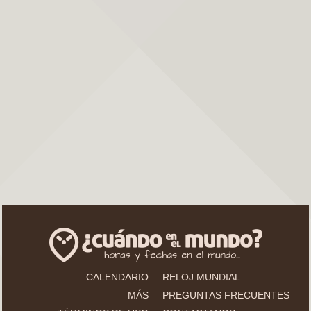
CALENDARIO
RELOJ MUNDIAL
MÁS
PREGUNTAS FRECUENTES