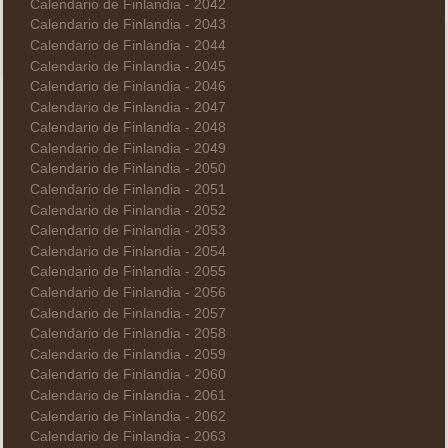
Calendario de Finlandia - 2042
Calendario de Finlandia - 2043
Calendario de Finlandia - 2044
Calendario de Finlandia - 2045
Calendario de Finlandia - 2046
Calendario de Finlandia - 2047
Calendario de Finlandia - 2048
Calendario de Finlandia - 2049
Calendario de Finlandia - 2050
Calendario de Finlandia - 2051
Calendario de Finlandia - 2052
Calendario de Finlandia - 2053
Calendario de Finlandia - 2054
Calendario de Finlandia - 2055
Calendario de Finlandia - 2056
Calendario de Finlandia - 2057
Calendario de Finlandia - 2058
Calendario de Finlandia - 2059
Calendario de Finlandia - 2060
Calendario de Finlandia - 2061
Calendario de Finlandia - 2062
Calendario de Finlandia - 2063