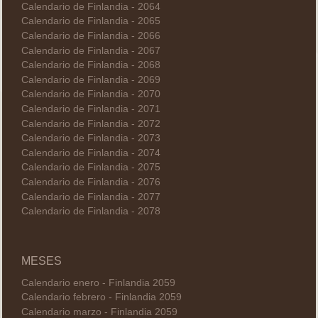
Calendario de Finlandia - 2064
Calendario de Finlandia - 2065
Calendario de Finlandia - 2066
Calendario de Finlandia - 2067
Calendario de Finlandia - 2068
Calendario de Finlandia - 2069
Calendario de Finlandia - 2070
Calendario de Finlandia - 2071
Calendario de Finlandia - 2072
Calendario de Finlandia - 2073
Calendario de Finlandia - 2074
Calendario de Finlandia - 2075
Calendario de Finlandia - 2076
Calendario de Finlandia - 2077
Calendario de Finlandia - 2078
MESES
Calendario enero - Finlandia 2059
Calendario febrero - Finlandia 2059
Calendario marzo - Finlandia 2059