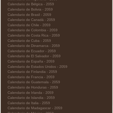
Calendario de Bélgica - 2059
Calendario de Bolivia - 2059
Calendario de Brasil - 2059
Calendario de Canadá - 2059
Calendario de Chile - 2059
Calendario de Colombia - 2059
Calendario de Costa Rica - 2059
Calendario de Cuba - 2059
Calendario de Dinamarca - 2059
Calendario de Ecuador - 2059
Calendario de El Salvador - 2059
Calendario de España - 2059
Calendario de Estados Unidos - 2059
Calendario de Finlandia - 2059
Calendario de Francia - 2059
Calendario de Guatemala - 2059
Calendario de Honduras - 2059
Calendario de Irlanda - 2059
Calendario de Islandia - 2059
Calendario de Italia - 2059
Calendario de Madagascar - 2059