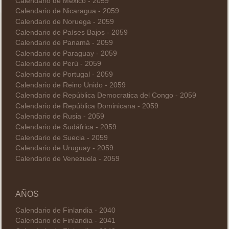
Calendario de México - 2059
Calendario de Nicaragua - 2059
Calendario de Noruega - 2059
Calendario de Países Bajos - 2059
Calendario de Panamá - 2059
Calendario de Paraguay - 2059
Calendario de Perú - 2059
Calendario de Portugal - 2059
Calendario de Reino Unido - 2059
Calendario de República Democratica del Congo - 2059
Calendario de República Dominicana - 2059
Calendario de Rusia - 2059
Calendario de Sudáfrica - 2059
Calendario de Suecia - 2059
Calendario de Uruguay - 2059
Calendario de Venezuela - 2059
AÑOS
Calendario de Finlandia - 2040
Calendario de Finlandia - 2041