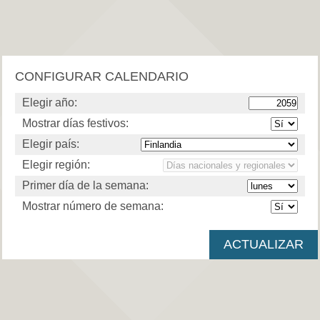
CONFIGURAR CALENDARIO
Elegir año:
Mostrar días festivos:
Elegir país:
Elegir región:
Primer día de la semana:
Mostrar número de semana: