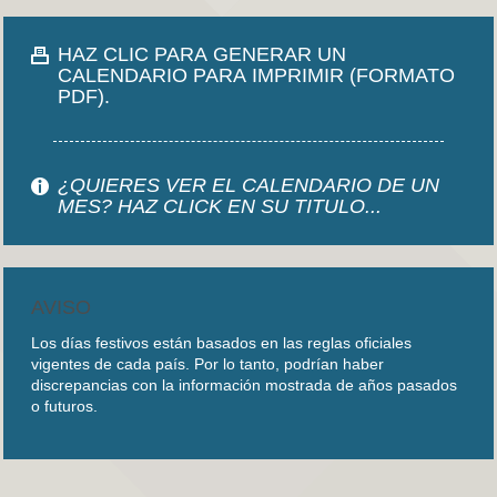
HAZ CLIC PARA GENERAR UN
CALENDARIO PARA IMPRIMIR (FORMATO
PDF).
¿QUIERES VER EL CALENDARIO DE UN
MES? HAZ CLICK EN SU TITULO...
AVISO
Los días festivos están basados en las reglas oficiales
vigentes de cada país. Por lo tanto, podrían haber
discrepancias con la información mostrada de años pasados
o futuros.