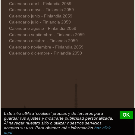
Calendario abril - Finlandia 2059
Calendario mayo - Finlandia 2059
Calendario junio - Finlandia 2059
Calendario julio - Finlandia 2059
Calendario agosto - Finlandia 2059
Calendario septiembre - Finlandia 2059
Calendario octubre - Finlandia 2059
Calendario noviembre - Finlandia 2059
Calendario diciembre - Finlandia 2059
Este sitio utliliza 'cookies' propias y de terceros para
OK
guardar tus ajustes y mostrarte publicidad personalizada.
Al navegar nuestro sitio o utilizar nuestros servicios,
aceptas su uso. Para obtener más información
haz click
aquí.