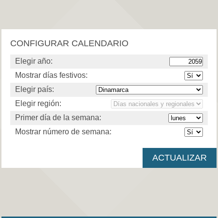
CONFIGURAR CALENDARIO
Elegir año:
Mostrar días festivos:
Elegir país:
Elegir región:
Primer día de la semana:
Mostrar número de semana: