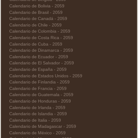
Calendario de Bolivia - 2059
Calendario de Brasil - 2059
Calendario de Canadá - 2059
Calendario de Chile - 2059
Calendario de Colombia - 2059
Calendario de Costa Rica - 2059
Calendario de Cuba - 2059
Calendario de Dinamarca - 2059
Calendario de Ecuador - 2059
Calendario de El Salvador - 2059
Calendario de España - 2059
Calendario de Estados Unidos - 2059
Calendario de Finlandia - 2059
Calendario de Francia - 2059
Calendario de Guatemala - 2059
Calendario de Honduras - 2059
Calendario de Irlanda - 2059
Calendario de Islandia - 2059
Calendario de Italia - 2059
Calendario de Madagascar - 2059
Calendario de México - 2059