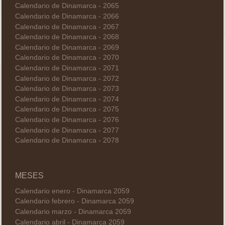
Calendario de Dinamarca - 2065
Calendario de Dinamarca - 2066
Calendario de Dinamarca - 2067
Calendario de Dinamarca - 2068
Calendario de Dinamarca - 2069
Calendario de Dinamarca - 2070
Calendario de Dinamarca - 2071
Calendario de Dinamarca - 2072
Calendario de Dinamarca - 2073
Calendario de Dinamarca - 2074
Calendario de Dinamarca - 2075
Calendario de Dinamarca - 2076
Calendario de Dinamarca - 2077
Calendario de Dinamarca - 2078
MESES
Calendario enero - Dinamarca 2059
Calendario febrero - Dinamarca 2059
Calendario marzo - Dinamarca 2059
Calendario abril - Dinamarca 2059