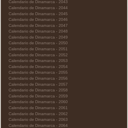
Calendario de Dinamarca - 2043
Calendario de Dinamarca - 2044
Calendario de Dinamarca - 2045
Calendario de Dinamarca - 2046
Calendario de Dinamarca - 2047
Calendario de Dinamarca - 2048
Calendario de Dinamarca - 2049
Calendario de Dinamarca - 2050
Calendario de Dinamarca - 2051
Calendario de Dinamarca - 2052
Calendario de Dinamarca - 2053
Calendario de Dinamarca - 2054
Calendario de Dinamarca - 2055
Calendario de Dinamarca - 2056
Calendario de Dinamarca - 2057
Calendario de Dinamarca - 2058
Calendario de Dinamarca - 2059
Calendario de Dinamarca - 2060
Calendario de Dinamarca - 2061
Calendario de Dinamarca - 2062
Calendario de Dinamarca - 2063
Calendario de Dinamarca - 2064