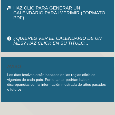
HAZ CLIC PARA GENERAR UN
CALENDARIO PARA IMPRIMIR (FORMATO
PDF).
¿QUIERES VER EL CALENDARIO DE UN
MES? HAZ CLICK EN SU TITULO...
AVISO
Los días festivos están basados en las reglas oficiales
vigentes de cada país. Por lo tanto, podrían haber
discrepancias con la información mostrada de años pasados
o futuros.