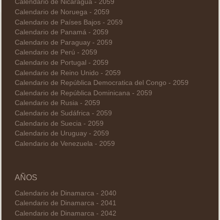
Calendario de Nicaragua - 2059
Calendario de Noruega - 2059
Calendario de Países Bajos - 2059
Calendario de Panamá - 2059
Calendario de Paraguay - 2059
Calendario de Perú - 2059
Calendario de Portugal - 2059
Calendario de Reino Unido - 2059
Calendario de República Democratica del Congo - 2059
Calendario de República Dominicana - 2059
Calendario de Rusia - 2059
Calendario de Sudáfrica - 2059
Calendario de Suecia - 2059
Calendario de Uruguay - 2059
Calendario de Venezuela - 2059
AÑOS
Calendario de Dinamarca - 2040
Calendario de Dinamarca - 2041
Calendario de Dinamarca - 2042