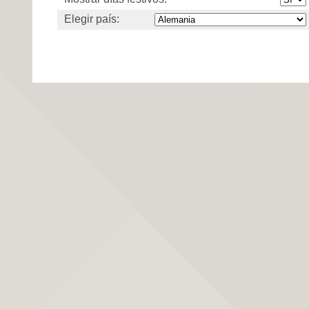
Elegir país: