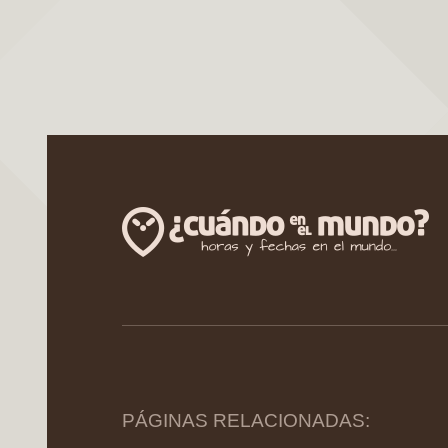
PÁGINAS RELACIONADAS: