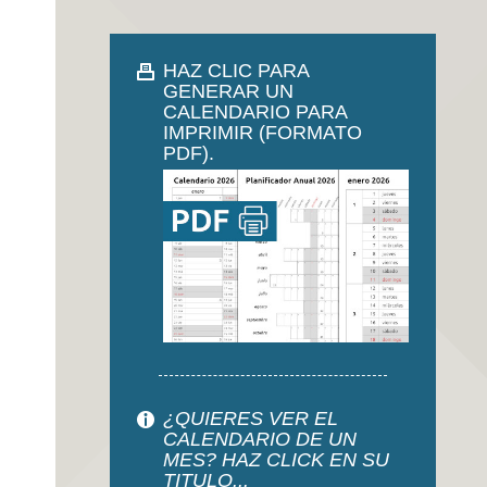
HAZ CLIC PARA
GENERAR UN
CALENDARIO PARA
IMPRIMIR (FORMATO
PDF).
¿QUIERES VER EL
CALENDARIO DE UN
MES? HAZ CLICK EN SU
TITULO...