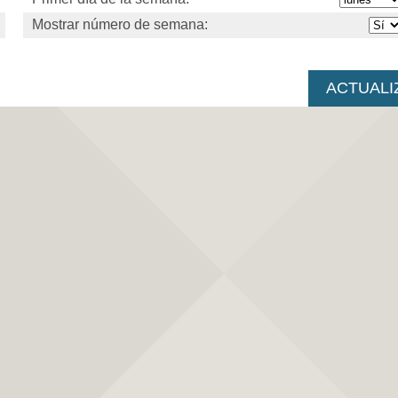
Mostrar número de semana: