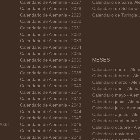
Calendario de Alemania - 2027
Calendario de Sarre, A
Calendario de Alemania - 2028
Calendario de Schleswig
Calendario de Alemania - 2029
Calendario de Turingia,
Calendario de Alemania - 2030
Calendario de Alemania - 2031
Calendario de Alemania - 2032
Calendario de Alemania - 2033
Calendario de Alemania - 2034
Calendario de Alemania - 2035
MESES
Calendario de Alemania - 2036
Calendario de Alemania - 2037
Calendario enero - Ale
Calendario de Alemania - 2038
Calendario febrero - A
Calendario de Alemania - 2039
Calendario marzo - Ale
Calendario de Alemania - 2040
Calendario abril - Alem
Calendario de Alemania - 2041
Calendario mayo - Alem
Calendario de Alemania - 2042
Calendario junio - Alem
Calendario de Alemania - 2043
Calendario julio - Alem
Calendario de Alemania - 2044
Calendario agosto - Al
Calendario de Alemania - 2045
Calendario septiembre 
 2033
Calendario de Alemania - 2046
Calendario octubre - A
Calendario de Alemania - 2047
Calendario noviembre -
Calendario de Alemania - 2048