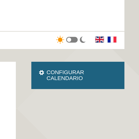
CONFIGURAR
CALENDARIO