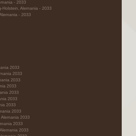
lemania - 2033
-Holstein, Alemania - 2033
 Alemania - 2033
mania 2033
lemania 2033
mania 2033
ania 2033
ania 2033
ania 2033
ania 2033
emania 2033
- Alemania 2033
lemania 2033
 Alemania 2033