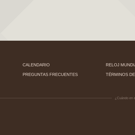
CALENDARIO
RELOJ MUNDI
PREGUNTAS FRECUENTES
TÉRMINOS DE
¿Cuándo en 