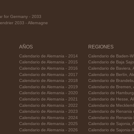
r for Germany - 2033
endrier 2033 - Allemagne
AÑOS
REGIONES
Calendario de Alemania - 2014
Calendario de Baden-W
Calendario de Alemania - 2015
Calendario de Baja Sajo
Calendario de Alemania - 2016
Calendario de Baviera, 
Calendario de Alemania - 2017
Calendario de Berlín, A
Calendario de Alemania - 2018
Calendario de Brandebu
Calendario de Alemania - 2019
Calendario de Bremen, 
Calendario de Alemania - 2020
Calendario de Hamburg
Calendario de Alemania - 2021
Calendario de Hesse, A
Calendario de Alemania - 2022
Calendario de Mecklemb
Calendario de Alemania - 2023
Calendario de Renania d
Calendario de Alemania - 2024
Calendario de Renania-
Calendario de Alemania - 2025
Calendario de Sajonia, 
Calendario de Alemania - 2026
Calendario de Sajonia-A