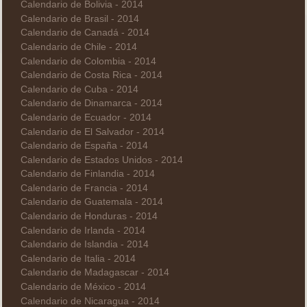
Calendario de Bolivia - 2014
Calendario de Brasil - 2014
Calendario de Canadá - 2014
Calendario de Chile - 2014
Calendario de Colombia - 2014
Calendario de Costa Rica - 2014
Calendario de Cuba - 2014
Calendario de Dinamarca - 2014
Calendario de Ecuador - 2014
Calendario de El Salvador - 2014
Calendario de España - 2014
Calendario de Estados Unidos - 2014
Calendario de Finlandia - 2014
Calendario de Francia - 2014
Calendario de Guatemala - 2014
Calendario de Honduras - 2014
Calendario de Irlanda - 2014
Calendario de Islandia - 2014
Calendario de Italia - 2014
Calendario de Madagascar - 2014
Calendario de México - 2014
Calendario de Nicaragua - 2014