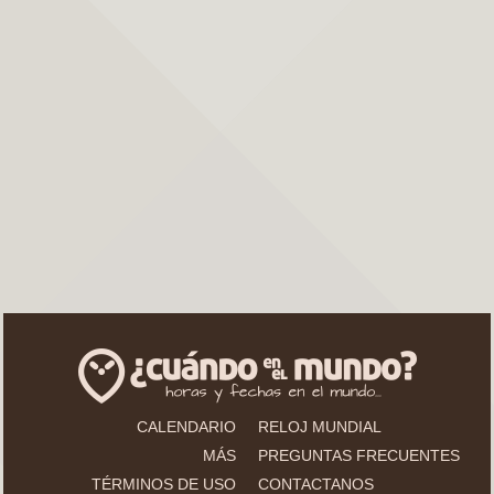
CALENDARIO
RELOJ MUNDIAL
MÁS
PREGUNTAS FRECUENTES
TÉRMINOS DE USO
CONTACTANOS