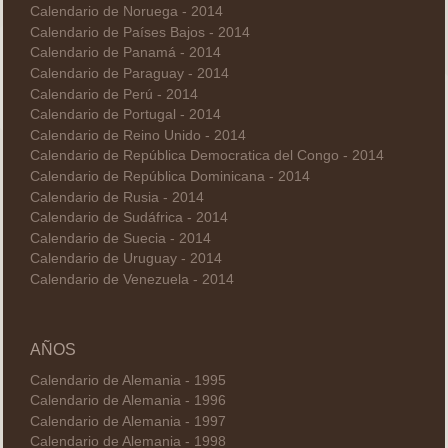
Calendario de Noruega - 2014
Calendario de Países Bajos - 2014
Calendario de Panamá - 2014
Calendario de Paraguay - 2014
Calendario de Perú - 2014
Calendario de Portugal - 2014
Calendario de Reino Unido - 2014
Calendario de República Democratica del Congo - 2014
Calendario de República Dominicana - 2014
Calendario de Rusia - 2014
Calendario de Sudáfrica - 2014
Calendario de Suecia - 2014
Calendario de Uruguay - 2014
Calendario de Venezuela - 2014
AÑOS
Calendario de Alemania - 1995
Calendario de Alemania - 1996
Calendario de Alemania - 1997
Calendario de Alemania - 1998