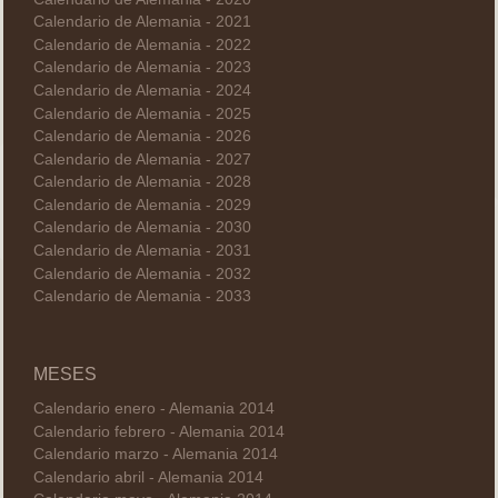
Calendario de Alemania - 2021
Calendario de Alemania - 2022
Calendario de Alemania - 2023
Calendario de Alemania - 2024
Calendario de Alemania - 2025
Calendario de Alemania - 2026
Calendario de Alemania - 2027
Calendario de Alemania - 2028
Calendario de Alemania - 2029
Calendario de Alemania - 2030
Calendario de Alemania - 2031
Calendario de Alemania - 2032
Calendario de Alemania - 2033
MESES
Calendario enero - Alemania 2014
Calendario febrero - Alemania 2014
Calendario marzo - Alemania 2014
Calendario abril - Alemania 2014