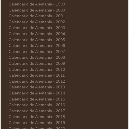
Calendario de Alemania - 1999
Calendario de Alemania - 2000
Calendario de Alemania - 2001
Calendario de Alemania - 2002
Calendario de Alemania - 2003
Calendario de Alemania - 2004
Calendario de Alemania - 2005
Calendario de Alemania - 2006
Calendario de Alemania - 2007
Calendario de Alemania - 2008
Calendario de Alemania - 2009
Calendario de Alemania - 2010
Calendario de Alemania - 2011
Calendario de Alemania - 2012
Calendario de Alemania - 2013
Calendario de Alemania - 2014
Calendario de Alemania - 2015
Calendario de Alemania - 2016
Calendario de Alemania - 2017
Calendario de Alemania - 2018
Calendario de Alemania - 2019
Calendario de Alemania - 2020