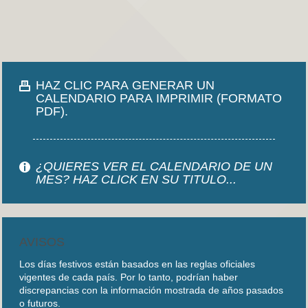
HAZ CLIC PARA GENERAR UN
CALENDARIO PARA IMPRIMIR (FORMATO
PDF).
¿QUIERES VER EL CALENDARIO DE UN
MES? HAZ CLICK EN SU TITULO...
AVISOS
Los días festivos están basados en las reglas oficiales
vigentes de cada país. Por lo tanto, podrían haber
discrepancias con la información mostrada de años pasados
o futuros.