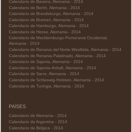
Calendario de Baviera, Alemania - 2014
Calendario de Berlín, Alemania - 2014
Calendario de Brandeburgo, Alemania - 2014
Calendario de Bremen, Alemania - 2014
Calendario de Hamburgo, Alemania - 2014
Calendario de Hesse, Alemania - 2014
Calendario de Mecklemburgo-Pomerania Occidental,
Alemania - 2014
Calendario de Renania del Norte-Westfalia, Alemania - 2014
Calendario de Renania-Palatinado, Alemania - 2014
Calendario de Sajonia, Alemania - 2014
Calendario de Sajonia-Anhalt, Alemania - 2014
Calendario de Sarre, Alemania - 2014
Calendario de Schleswig-Holstein, Alemania - 2014
Calendario de Turingia, Alemania - 2014
PAÍSES
Calendario de Alemania - 2014
Calendario de Argentina - 2014
Calendario de Bélgica - 2014