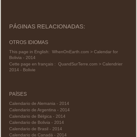
PÁGINAS RELACIONADAS:
OTROS IDIOMAS
This page in English:
WhenOnEarth.com > Calendar for
Bolivia - 2014
Cette page en français :
QuandSurTerre.com > Calendrier
2014 - Bolivie
PAÍSES
Calendario de Alemania - 2014
Calendario de Argentina - 2014
Calendario de Bélgica - 2014
Calendario de Bolivia - 2014
Calendario de Brasil - 2014
Calendario de Canadá - 2014