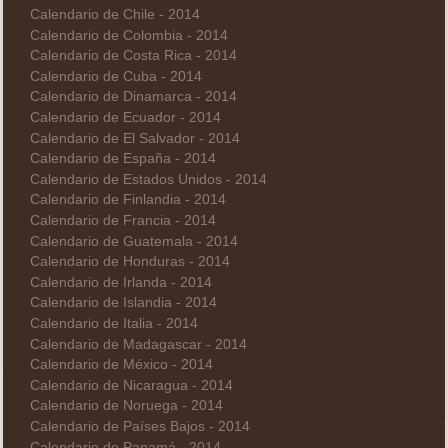
Calendario de Chile - 2014
Calendario de Colombia - 2014
Calendario de Costa Rica - 2014
Calendario de Cuba - 2014
Calendario de Dinamarca - 2014
Calendario de Ecuador - 2014
Calendario de El Salvador - 2014
Calendario de España - 2014
Calendario de Estados Unidos - 2014
Calendario de Finlandia - 2014
Calendario de Francia - 2014
Calendario de Guatemala - 2014
Calendario de Honduras - 2014
Calendario de Irlanda - 2014
Calendario de Islandia - 2014
Calendario de Italia - 2014
Calendario de Madagascar - 2014
Calendario de México - 2014
Calendario de Nicaragua - 2014
Calendario de Noruega - 2014
Calendario de Países Bajos - 2014
Calendario de Panamá - 2014