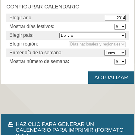
CONFIGURAR CALENDARIO
Elegir año:
Mostrar días festivos:
Elegir país:
Elegir región:
Primer día de la semana:
Mostrar número de semana:
HAZ CLIC PARA GENERAR UN
CALENDARIO PARA IMPRIMIR (FORMATO