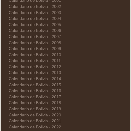
Calendario de Bolivia - 2001
Calendario de Bolivia - 2002
Calendario de Bolivia - 2003
Calendario de Bolivia - 2004
Calendario de Bolivia - 2005
Calendario de Bolivia - 2006
Calendario de Bolivia - 2007
Calendario de Bolivia - 2008
Calendario de Bolivia - 2009
Calendario de Bolivia - 2010
Calendario de Bolivia - 2011
Calendario de Bolivia - 2012
Calendario de Bolivia - 2013
Calendario de Bolivia - 2014
Calendario de Bolivia - 2015
Calendario de Bolivia - 2016
Calendario de Bolivia - 2017
Calendario de Bolivia - 2018
Calendario de Bolivia - 2019
Calendario de Bolivia - 2020
Calendario de Bolivia - 2021
Calendario de Bolivia - 2022