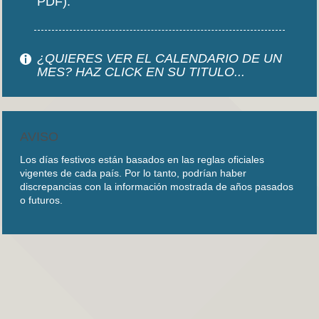
PDF).
¿QUIERES VER EL CALENDARIO DE UN
MES? HAZ CLICK EN SU TITULO...
AVISO
Los días festivos están basados en las reglas oficiales
vigentes de cada país. Por lo tanto, podrían haber
discrepancias con la información mostrada de años pasados
o futuros.