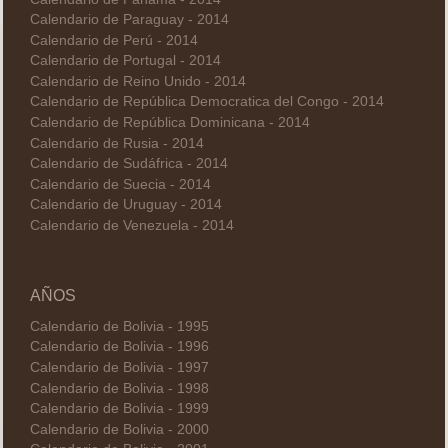
Calendario de Paraguay - 2014
Calendario de Perú - 2014
Calendario de Portugal - 2014
Calendario de Reino Unido - 2014
Calendario de República Democratica del Congo - 2014
Calendario de República Dominicana - 2014
Calendario de Rusia - 2014
Calendario de Sudáfrica - 2014
Calendario de Suecia - 2014
Calendario de Uruguay - 2014
Calendario de Venezuela - 2014
AÑOS
Calendario de Bolivia - 1995
Calendario de Bolivia - 1996
Calendario de Bolivia - 1997
Calendario de Bolivia - 1998
Calendario de Bolivia - 1999
Calendario de Bolivia - 2000