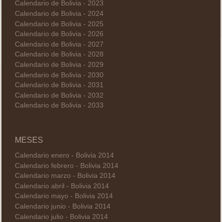
Calendario de Bolivia - 2023
Calendario de Bolivia - 2024
Calendario de Bolivia - 2025
Calendario de Bolivia - 2026
Calendario de Bolivia - 2027
Calendario de Bolivia - 2028
Calendario de Bolivia - 2029
Calendario de Bolivia - 2030
Calendario de Bolivia - 2031
Calendario de Bolivia - 2032
Calendario de Bolivia - 2033
MESES
Calendario enero - Bolivia 2014
Calendario febrero - Bolivia 2014
Calendario marzo - Bolivia 2014
Calendario abril - Bolivia 2014
Calendario mayo - Bolivia 2014
Calendario junio - Bolivia 2014
Calendario julio - Bolivia 2014