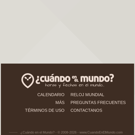
CALENDARIO
RELOJ MUNDIAL
MÁS
PREGUNTAS FRECUENTES
TÉRMINOS DE USO
CONTACTANOS
¿Cuándo en el Mundo? - © 2008-2026 - www.CuandoEnElMundo.com