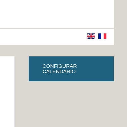
CONFIGURAR
CALENDARIO