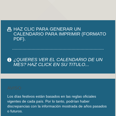
HAZ CLIC PARA GENERAR UN
CALENDARIO PARA IMPRIMIR (FORMATO
PDF).
¿QUIERES VER EL CALENDARIO DE UN
MES? HAZ CLICK EN SU TITULO...
AVISO
Los días festivos están basados en las reglas oficiales
vigentes de cada país. Por lo tanto, podrían haber
discrepancias con la información mostrada de años pasados
o futuros.