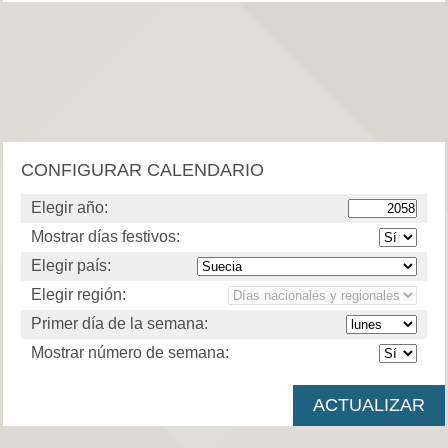
CONFIGURAR CALENDARIO
Elegir año:
Mostrar días festivos:
Elegir país:
Elegir región:
Primer día de la semana:
Mostrar número de semana: