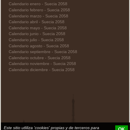
Calendario enero - Suecia 2058
Calendario febrero - Suecia 2058
Calendario marzo - Suecia 2058
Calendario abril - Suecia 2058
Calendario mayo - Suecia 2058
Calendario junio - Suecia 2058
Calendario julio - Suecia 2058
Calendario agosto - Suecia 2058
Calendario septiembre - Suecia 2058
Calendario octubre - Suecia 2058
Calendario noviembre - Suecia 2058
Calendario diciembre - Suecia 2058
Este sitio utliliza 'cookies' propias y de terceros para
OK