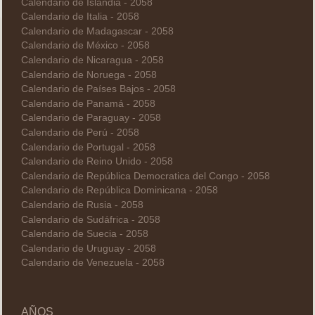
Calendario de Islandia - 2058
Calendario de Italia - 2058
Calendario de Madagascar - 2058
Calendario de México - 2058
Calendario de Nicaragua - 2058
Calendario de Noruega - 2058
Calendario de Países Bajos - 2058
Calendario de Panamá - 2058
Calendario de Paraguay - 2058
Calendario de Perú - 2058
Calendario de Portugal - 2058
Calendario de Reino Unido - 2058
Calendario de República Democratica del Congo - 2058
Calendario de República Dominicana - 2058
Calendario de Rusia - 2058
Calendario de Sudáfrica - 2058
Calendario de Suecia - 2058
Calendario de Uruguay - 2058
Calendario de Venezuela - 2058
AÑOS