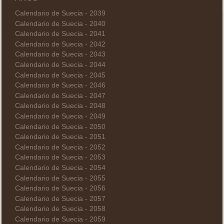
Calendario de Suecia - 2039
Calendario de Suecia - 2040
Calendario de Suecia - 2041
Calendario de Suecia - 2042
Calendario de Suecia - 2043
Calendario de Suecia - 2044
Calendario de Suecia - 2045
Calendario de Suecia - 2046
Calendario de Suecia - 2047
Calendario de Suecia - 2048
Calendario de Suecia - 2049
Calendario de Suecia - 2050
Calendario de Suecia - 2051
Calendario de Suecia - 2052
Calendario de Suecia - 2053
Calendario de Suecia - 2054
Calendario de Suecia - 2055
Calendario de Suecia - 2056
Calendario de Suecia - 2057
Calendario de Suecia - 2058
Calendario de Suecia - 2059