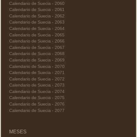
Calendario de Suecia - 2060
Calendario de Suecia - 2061
Calendario de Suecia - 2062
Calendario de Suecia - 2063
Calendario de Suecia - 2064
Calendario de Suecia - 2065
Calendario de Suecia - 2066
Calendario de Suecia - 2067
Calendario de Suecia - 2068
Calendario de Suecia - 2069
Calendario de Suecia - 2070
Calendario de Suecia - 2071
Calendario de Suecia - 2072
Calendario de Suecia - 2073
Calendario de Suecia - 2074
Calendario de Suecia - 2075
Calendario de Suecia - 2076
Calendario de Suecia - 2077
MESES