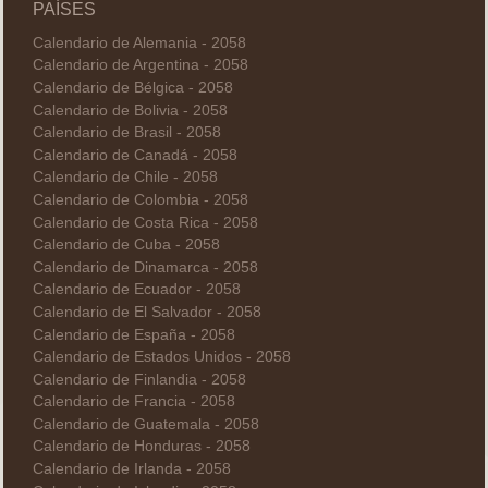
PAÍSES
Calendario de Alemania - 2058
Calendario de Argentina - 2058
Calendario de Bélgica - 2058
Calendario de Bolivia - 2058
Calendario de Brasil - 2058
Calendario de Canadá - 2058
Calendario de Chile - 2058
Calendario de Colombia - 2058
Calendario de Costa Rica - 2058
Calendario de Cuba - 2058
Calendario de Dinamarca - 2058
Calendario de Ecuador - 2058
Calendario de El Salvador - 2058
Calendario de España - 2058
Calendario de Estados Unidos - 2058
Calendario de Finlandia - 2058
Calendario de Francia - 2058
Calendario de Guatemala - 2058
Calendario de Honduras - 2058
Calendario de Irlanda - 2058