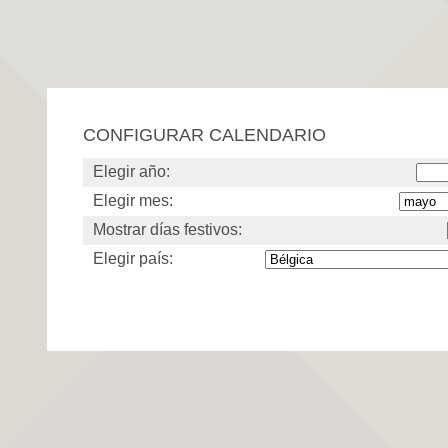
CONFIGURAR CALENDARIO
Elegir año:
Elegir mes:
Mostrar días festivos:
Elegir país: