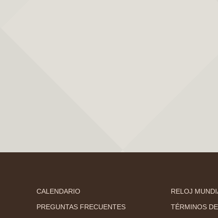
CALENDARIO
RELOJ MUNDI
PREGUNTAS FRECUENTES
TÉRMINOS DE