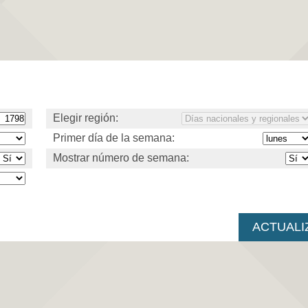
Elegir región:
Primer día de la semana:
Mostrar número de semana: