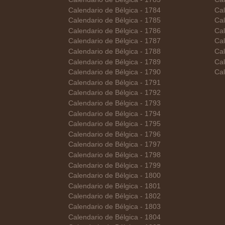
Calendario de Bélgica - 1784
Cal
Calendario de Bélgica - 1785
Cal
Calendario de Bélgica - 1786
Cal
Calendario de Bélgica - 1787
Cal
Calendario de Bélgica - 1788
Cal
Calendario de Bélgica - 1789
Cal
Calendario de Bélgica - 1790
Cal
Calendario de Bélgica - 1791
Calendario de Bélgica - 1792
Calendario de Bélgica - 1793
Calendario de Bélgica - 1794
Calendario de Bélgica - 1795
Calendario de Bélgica - 1796
Calendario de Bélgica - 1797
Calendario de Bélgica - 1798
Calendario de Bélgica - 1799
Calendario de Bélgica - 1800
Calendario de Bélgica - 1801
Calendario de Bélgica - 1802
Calendario de Bélgica - 1803
Calendario de Bélgica - 1804