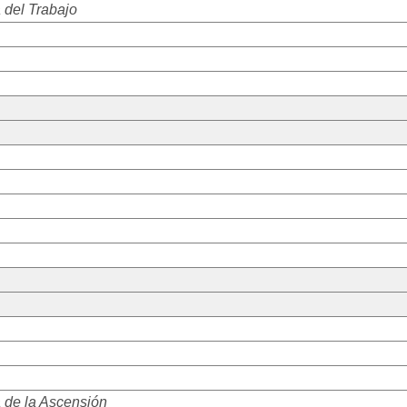
 del Trabajo
 de la Ascensión