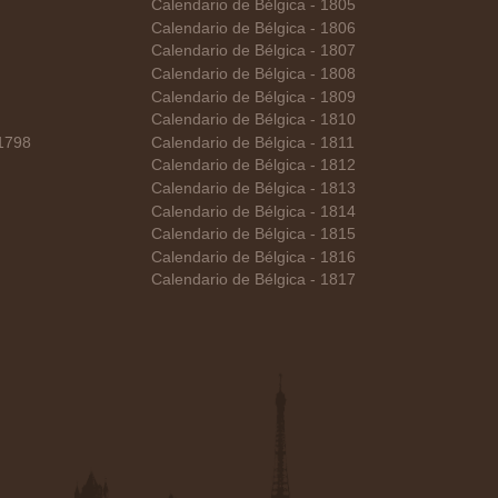
Calendario de Bélgica - 1805
Calendario de Bélgica - 1806
Calendario de Bélgica - 1807
Calendario de Bélgica - 1808
Calendario de Bélgica - 1809
Calendario de Bélgica - 1810
 1798
Calendario de Bélgica - 1811
Calendario de Bélgica - 1812
Calendario de Bélgica - 1813
Calendario de Bélgica - 1814
Calendario de Bélgica - 1815
Calendario de Bélgica - 1816
Calendario de Bélgica - 1817