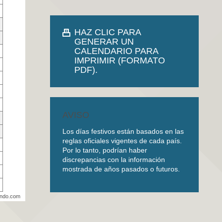
HAZ CLIC PARA
GENERAR UN
CALENDARIO PARA
IMPRIMIR (FORMATO
PDF).
AVISO
Los días festivos están basados en las
reglas oficiales vigentes de cada país.
Por lo tanto, podrían haber
discrepancias con la información
mostrada de años pasados o futuros.
undo.com