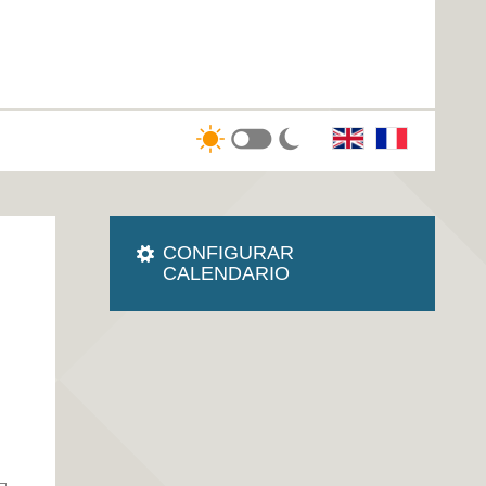
CONFIGURAR
CALENDARIO