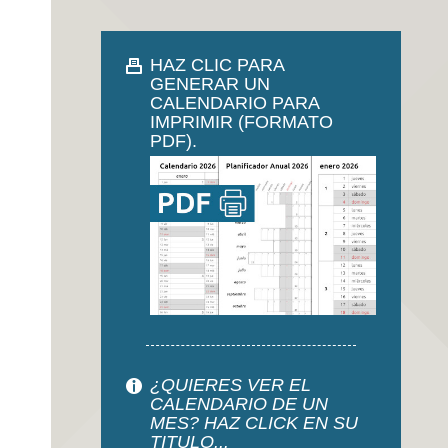
HAZ CLIC PARA
GENERAR UN
CALENDARIO PARA
IMPRIMIR (FORMATO
PDF).
¿QUIERES VER EL
CALENDARIO DE UN
MES? HAZ CLICK EN SU
TITULO...