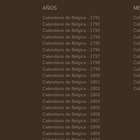
AÑOS
M
Calendario de Bélgica - 1791
Cal
Calendario de Bélgica - 1792
Cal
Calendario de Bélgica - 1793
Cal
Calendario de Bélgica - 1794
Cal
Calendario de Bélgica - 1795
Cal
Calendario de Bélgica - 1796
Cal
Calendario de Bélgica - 1797
Cal
Calendario de Bélgica - 1798
Cal
Calendario de Bélgica - 1799
Cal
Calendario de Bélgica - 1800
Cal
Calendario de Bélgica - 1801
Cal
Calendario de Bélgica - 1802
Cal
Calendario de Bélgica - 1803
Calendario de Bélgica - 1804
Calendario de Bélgica - 1805
Calendario de Bélgica - 1806
Calendario de Bélgica - 1807
Calendario de Bélgica - 1808
Calendario de Bélgica - 1809
Calendario de Bélgica - 1810