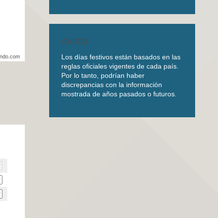
AVISO
Los días festivos están basados en las
undo.com
reglas oficiales vigentes de cada país.
Por lo tanto, podrían haber
discrepancias con la información
mostrada de años pasados o futuros.