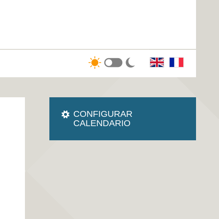
CONFIGURAR
CALENDARIO