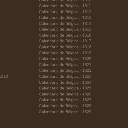
Calendario de Bélgica - 1811
Calendario de Bélgica - 1812
Calendario de Bélgica - 1813
Calendario de Bélgica - 1814
Calendario de Bélgica - 1815
Calendario de Bélgica - 1816
Calendario de Bélgica - 1817
Calendario de Bélgica - 1818
Calendario de Bélgica - 1819
Calendario de Bélgica - 1820
Calendario de Bélgica - 1821
Calendario de Bélgica - 1822
 1810
Calendario de Bélgica - 1823
Calendario de Bélgica - 1824
Calendario de Bélgica - 1825
Calendario de Bélgica - 1826
Calendario de Bélgica - 1827
Calendario de Bélgica - 1828
Calendario de Bélgica - 1829