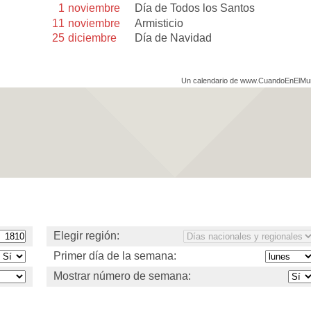
1
noviembre
Día de Todos los Santos
11
noviembre
Armisticio
25
diciembre
Día de Navidad
Un calendario de www.CuandoEnElM
Elegir región:
Primer día de la semana:
Mostrar número de semana: