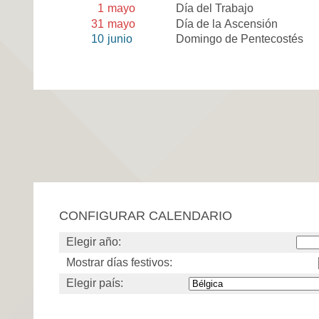
1
mayo
Día del Trabajo
31
mayo
Día de la Ascensión
10
junio
Domingo de Pentecostés
CONFIGURAR CALENDARIO
Elegir año:
Mostrar días festivos:
Elegir país: