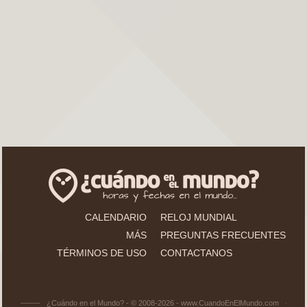
CALENDARIO
RELOJ MUNDIAL
MÁS
PREGUNTAS FRECUENTES
TÉRMINOS DE USO
CONTACTANOS
¿Cuándo en el Mundo? - © 2008-2026 - www.CuandoEnElMundo.com