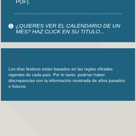
PDF).
¿QUIERES VER EL CALENDARIO DE UN
MES? HAZ CLICK EN SU TITULO...
AVISO
Los días festivos están basados en las reglas oficiales
vigentes de cada país. Por lo tanto, podrían haber
discrepancias con la información mostrada de años pasados
o futuros.