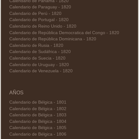
Calendario de Panamá - 1820
Calendario de Paraguay - 1820
Calendario de Perú - 1820
Calendario de Portugal - 1820
Calendario de Reino Unido - 1820
Calendario de República Democratica del Congo - 1820
Calendario de República Dominicana - 1820
Calendario de Rusia - 1820
Calendario de Sudáfrica - 1820
Calendario de Suecia - 1820
Calendario de Uruguay - 1820
Calendario de Venezuela - 1820
AÑOS
Calendario de Bélgica - 1801
Calendario de Bélgica - 1802
Calendario de Bélgica - 1803
Calendario de Bélgica - 1804
Calendario de Bélgica - 1805
Calendario de Bélgica - 1806