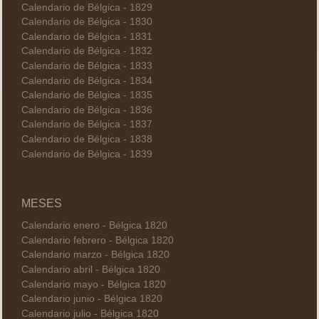
Calendario de Bélgica - 1829
Calendario de Bélgica - 1830
Calendario de Bélgica - 1831
Calendario de Bélgica - 1832
Calendario de Bélgica - 1833
Calendario de Bélgica - 1834
Calendario de Bélgica - 1835
Calendario de Bélgica - 1836
Calendario de Bélgica - 1837
Calendario de Bélgica - 1838
Calendario de Bélgica - 1839
MESES
Calendario enero - Bélgica 1820
Calendario febrero - Bélgica 1820
Calendario marzo - Bélgica 1820
Calendario abril - Bélgica 1820
Calendario mayo - Bélgica 1820
Calendario junio - Bélgica 1820
Calendario julio - Bélgica 1820