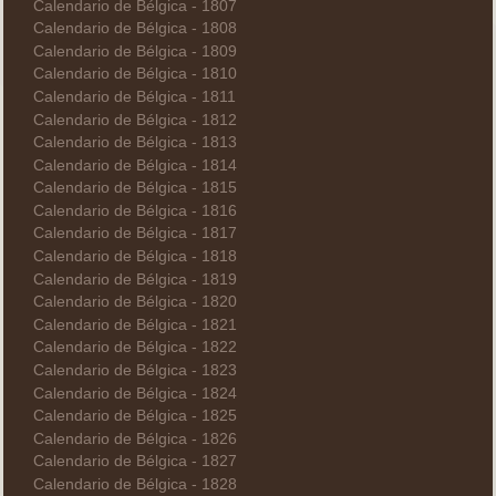
Calendario de Bélgica - 1807
Calendario de Bélgica - 1808
Calendario de Bélgica - 1809
Calendario de Bélgica - 1810
Calendario de Bélgica - 1811
Calendario de Bélgica - 1812
Calendario de Bélgica - 1813
Calendario de Bélgica - 1814
Calendario de Bélgica - 1815
Calendario de Bélgica - 1816
Calendario de Bélgica - 1817
Calendario de Bélgica - 1818
Calendario de Bélgica - 1819
Calendario de Bélgica - 1820
Calendario de Bélgica - 1821
Calendario de Bélgica - 1822
Calendario de Bélgica - 1823
Calendario de Bélgica - 1824
Calendario de Bélgica - 1825
Calendario de Bélgica - 1826
Calendario de Bélgica - 1827
Calendario de Bélgica - 1828