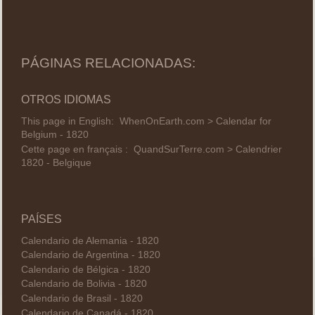
PÁGINAS RELACIONADAS:
OTROS IDIOMAS
This page in English:
WhenOnEarth.com > Calendar for
Belgium - 1820
Cette page en français :
QuandSurTerre.com > Calendrier
1820 - Belgique
PAÍSES
Calendario de Alemania - 1820
Calendario de Argentina - 1820
Calendario de Bélgica - 1820
Calendario de Bolivia - 1820
Calendario de Brasil - 1820
Calendario de Canadá - 1820