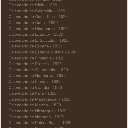
Calendario de Chile - 1820
Calendario de Colombia - 1820
Calendario de Costa Rica - 1820
Calendario de Cuba - 1820
Calendario de Dinamarca - 1820
Calendario de Ecuador - 1820
Calendario de El Salvador - 1820
Calendario de España - 1820
Calendario de Estados Unidos - 1820
Calendario de Finlandia - 1820
Calendario de Francia - 1820
Calendario de Guatemala - 1820
Calendario de Honduras - 1820
Calendario de Irlanda - 1820
Calendario de Islandia - 1820
Calendario de Italia - 1820
Calendario de Madagascar - 1820
Calendario de México - 1820
Calendario de Nicaragua - 1820
Calendario de Noruega - 1820
Calendario de Países Bajos - 1820