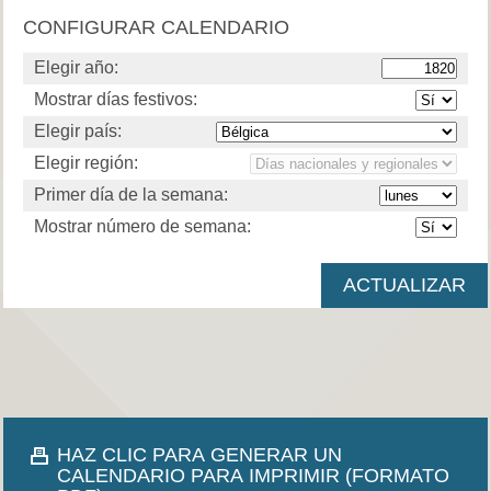
CONFIGURAR CALENDARIO
Elegir año:
Mostrar días festivos:
Elegir país:
Elegir región:
Primer día de la semana:
Mostrar número de semana:
HAZ CLIC PARA GENERAR UN
CALENDARIO PARA IMPRIMIR (FORMATO