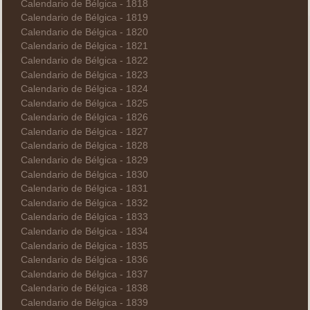
Calendario de Bélgica - 1818
Calendario de Bélgica - 1819
Calendario de Bélgica - 1820
Calendario de Bélgica - 1821
Calendario de Bélgica - 1822
Calendario de Bélgica - 1823
Calendario de Bélgica - 1824
Calendario de Bélgica - 1825
Calendario de Bélgica - 1826
Calendario de Bélgica - 1827
Calendario de Bélgica - 1828
Calendario de Bélgica - 1829
Calendario de Bélgica - 1830
Calendario de Bélgica - 1831
Calendario de Bélgica - 1832
Calendario de Bélgica - 1833
Calendario de Bélgica - 1834
Calendario de Bélgica - 1835
Calendario de Bélgica - 1836
Calendario de Bélgica - 1837
Calendario de Bélgica - 1838
Calendario de Bélgica - 1839