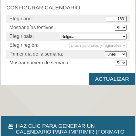
CONFIGURAR CALENDARIO
Elegir año:
Mostrar días festivos:
Elegir país:
Elegir región:
Primer día de la semana:
Mostrar número de semana:
HAZ CLIC PARA GENERAR UN
CALENDARIO PARA IMPRIMIR (FORMATO