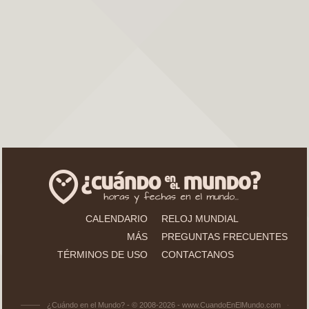
CALENDARIO
RELOJ MUNDIAL
MÁS
PREGUNTAS FRECUENTES
TÉRMINOS DE USO
CONTACTANOS
¿Cuándo en el Mundo? - © 2008-2026 - www.CuandoEnElMundo.com