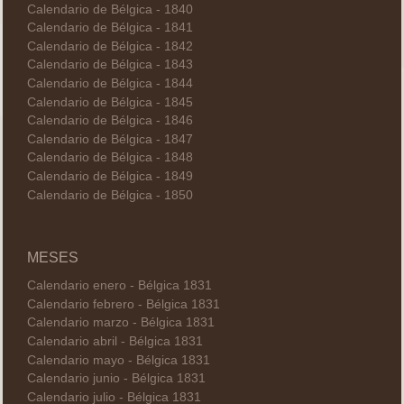
Calendario de Bélgica - 1840
Calendario de Bélgica - 1841
Calendario de Bélgica - 1842
Calendario de Bélgica - 1843
Calendario de Bélgica - 1844
Calendario de Bélgica - 1845
Calendario de Bélgica - 1846
Calendario de Bélgica - 1847
Calendario de Bélgica - 1848
Calendario de Bélgica - 1849
Calendario de Bélgica - 1850
MESES
Calendario enero - Bélgica 1831
Calendario febrero - Bélgica 1831
Calendario marzo - Bélgica 1831
Calendario abril - Bélgica 1831
Calendario mayo - Bélgica 1831
Calendario junio - Bélgica 1831
Calendario julio - Bélgica 1831