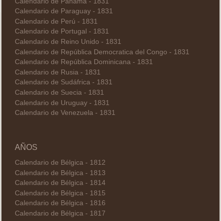
Calendario de Panamá - 1831
Calendario de Paraguay - 1831
Calendario de Perú - 1831
Calendario de Portugal - 1831
Calendario de Reino Unido - 1831
Calendario de República Democratica del Congo - 1831
Calendario de República Dominicana - 1831
Calendario de Rusia - 1831
Calendario de Sudáfrica - 1831
Calendario de Suecia - 1831
Calendario de Uruguay - 1831
Calendario de Venezuela - 1831
AÑOS
Calendario de Bélgica - 1812
Calendario de Bélgica - 1813
Calendario de Bélgica - 1814
Calendario de Bélgica - 1815
Calendario de Bélgica - 1816
Calendario de Bélgica - 1817