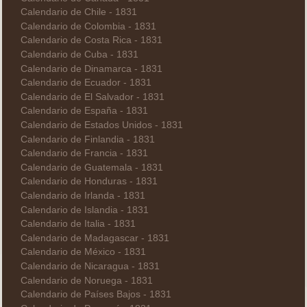
Calendario de Chile - 1831
Calendario de Colombia - 1831
Calendario de Costa Rica - 1831
Calendario de Cuba - 1831
Calendario de Dinamarca - 1831
Calendario de Ecuador - 1831
Calendario de El Salvador - 1831
Calendario de España - 1831
Calendario de Estados Unidos - 1831
Calendario de Finlandia - 1831
Calendario de Francia - 1831
Calendario de Guatemala - 1831
Calendario de Honduras - 1831
Calendario de Irlanda - 1831
Calendario de Islandia - 1831
Calendario de Italia - 1831
Calendario de Madagascar - 1831
Calendario de México - 1831
Calendario de Nicaragua - 1831
Calendario de Noruega - 1831
Calendario de Países Bajos - 1831