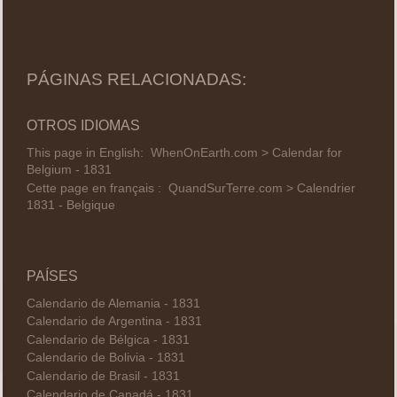
PÁGINAS RELACIONADAS:
OTROS IDIOMAS
This page in English:
WhenOnEarth.com > Calendar for
Belgium - 1831
Cette page en français :
QuandSurTerre.com > Calendrier
1831 - Belgique
PAÍSES
Calendario de Alemania - 1831
Calendario de Argentina - 1831
Calendario de Bélgica - 1831
Calendario de Bolivia - 1831
Calendario de Brasil - 1831
Calendario de Canadá - 1831