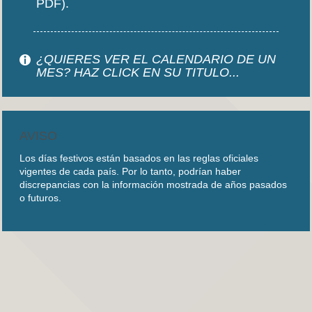
PDF).
¿QUIERES VER EL CALENDARIO DE UN
MES? HAZ CLICK EN SU TITULO...
AVISO
Los días festivos están basados en las reglas oficiales
vigentes de cada país. Por lo tanto, podrían haber
discrepancias con la información mostrada de años pasados
o futuros.