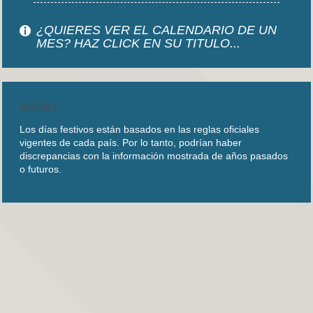
¿QUIERES VER EL CALENDARIO DE UN
MES? HAZ CLICK EN SU TITULO...
AVISO
Los días festivos están basados en las reglas oficiales
vigentes de cada país. Por lo tanto, podrían haber
discrepancias con la información mostrada de años pasados
o futuros.