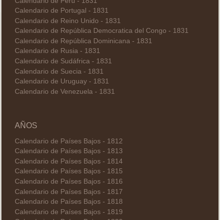
Calendario de Perú - 1831
Calendario de Portugal - 1831
Calendario de Reino Unido - 1831
Calendario de República Democratica del Congo - 1831
Calendario de República Dominicana - 1831
Calendario de Rusia - 1831
Calendario de Sudáfrica - 1831
Calendario de Suecia - 1831
Calendario de Uruguay - 1831
Calendario de Venezuela - 1831
AÑOS
Calendario de Países Bajos - 1812
Calendario de Países Bajos - 1813
Calendario de Países Bajos - 1814
Calendario de Países Bajos - 1815
Calendario de Países Bajos - 1816
Calendario de Países Bajos - 1817
Calendario de Países Bajos - 1818
Calendario de Países Bajos - 1819