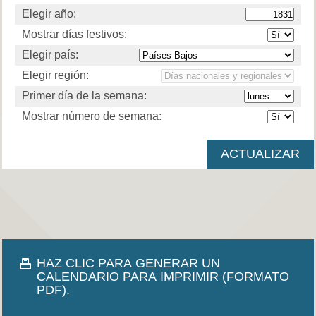
Elegir año:
Mostrar días festivos:
Elegir país:
Elegir región:
Primer día de la semana:
Mostrar número de semana:
HAZ CLIC PARA GENERAR UN
CALENDARIO PARA IMPRIMIR (FORMATO
PDF).