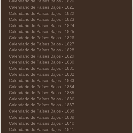
Calendario de Países Bajos - 1820
Calendario de Países Bajos - 1821
Calendario de Países Bajos - 1822
Calendario de Países Bajos - 1823
Calendario de Países Bajos - 1824
Calendario de Países Bajos - 1825
Calendario de Países Bajos - 1826
Calendario de Países Bajos - 1827
Calendario de Países Bajos - 1828
Calendario de Países Bajos - 1829
Calendario de Países Bajos - 1830
Calendario de Países Bajos - 1831
Calendario de Países Bajos - 1832
Calendario de Países Bajos - 1833
Calendario de Países Bajos - 1834
Calendario de Países Bajos - 1835
Calendario de Países Bajos - 1836
Calendario de Países Bajos - 1837
Calendario de Países Bajos - 1838
Calendario de Países Bajos - 1839
Calendario de Países Bajos - 1840
Calendario de Países Bajos - 1841