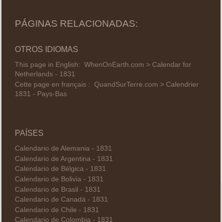
PÁGINAS RELACIONADAS:
OTROS IDIOMAS
This page in English:
WhenOnEarth.com > Calendar for
Netherlands - 1831
Cette page en français :
QuandSurTerre.com > Calendrier
1831 - Pays-Bas
PAÍSES
Calendario de Alemania - 1831
Calendario de Argentina - 1831
Calendario de Bélgica - 1831
Calendario de Bolivia - 1831
Calendario de Brasil - 1831
Calendario de Canadá - 1831
Calendario de Chile - 1831
Calendario de Colombia - 1831