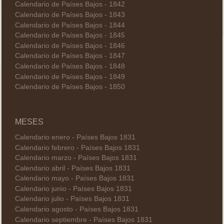
Calendario de Países Bajos - 1842
Calendario de Países Bajos - 1843
Calendario de Países Bajos - 1844
Calendario de Países Bajos - 1845
Calendario de Países Bajos - 1846
Calendario de Países Bajos - 1847
Calendario de Países Bajos - 1848
Calendario de Países Bajos - 1849
Calendario de Países Bajos - 1850
MESES
Calendario enero - Países Bajos 1831
Calendario febrero - Países Bajos 1831
Calendario marzo - Países Bajos 1831
Calendario abril - Países Bajos 1831
Calendario mayo - Países Bajos 1831
Calendario junio - Países Bajos 1831
Calendario julio - Países Bajos 1831
Calendario agosto - Países Bajos 1831
Calendario septiembre - Países Bajos 1831