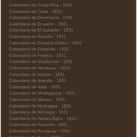
Calendario de Costa Rica - 1831
Calendario de Cuba - 1831
Calendario de Dinamarca - 1831
Calendario de Ecuador - 1831
Calendario de El Salvador - 1831
Calendario de España - 1831
Calendario de Estados Unidos - 1831
Calendario de Finlandia - 1831
Calendario de Francia - 1831
Calendario de Guatemala - 1831
Calendario de Honduras - 1831
Calendario de Irlanda - 1831
Calendario de Islandia - 1831
Calendario de Italia - 1831
Calendario de Madagascar - 1831
Calendario de México - 1831
Calendario de Nicaragua - 1831
Calendario de Noruega - 1831
Calendario de Países Bajos - 1831
Calendario de Panamá - 1831
Calendario de Paraguay - 1831