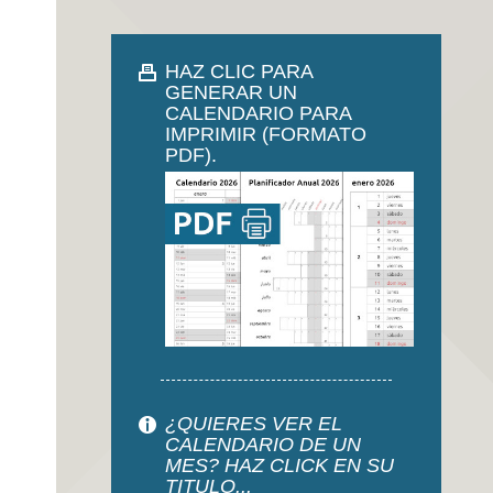
HAZ CLIC PARA
GENERAR UN
CALENDARIO PARA
IMPRIMIR (FORMATO
PDF).
¿QUIERES VER EL
CALENDARIO DE UN
MES? HAZ CLICK EN SU
TITULO...