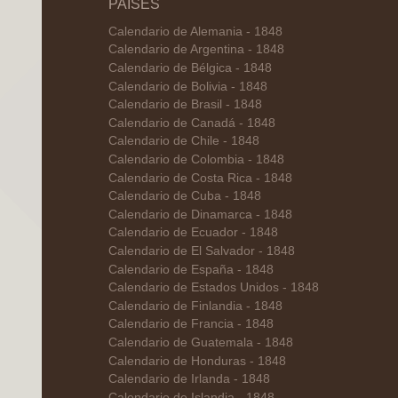
PAÍSES
Calendario de Alemania - 1848
Calendario de Argentina - 1848
Calendario de Bélgica - 1848
Calendario de Bolivia - 1848
Calendario de Brasil - 1848
Calendario de Canadá - 1848
Calendario de Chile - 1848
Calendario de Colombia - 1848
Calendario de Costa Rica - 1848
Calendario de Cuba - 1848
Calendario de Dinamarca - 1848
Calendario de Ecuador - 1848
Calendario de El Salvador - 1848
Calendario de España - 1848
Calendario de Estados Unidos - 1848
Calendario de Finlandia - 1848
Calendario de Francia - 1848
Calendario de Guatemala - 1848
Calendario de Honduras - 1848
Calendario de Irlanda - 1848
Calendario de Islandia - 1848