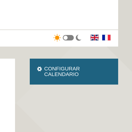
CONFIGURAR
CALENDARIO