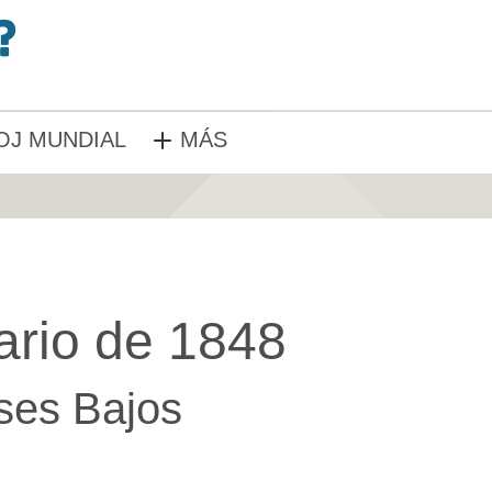
OJ MUNDIAL
MÁS
ario de 1848
ses Bajos