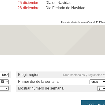
25
diciembre
Día de Navidad
26
diciembre
Día Feriado de Navidad
Un calendario de www.CuandoEnElM
Elegir región:
Primer día de la semana:
Mostrar número de semana: