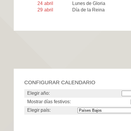
24
abril
Lunes de Gloria
29
abril
Día de la Reina
CONFIGURAR CALENDARIO
Elegir año:
Mostrar días festivos:
Elegir país: