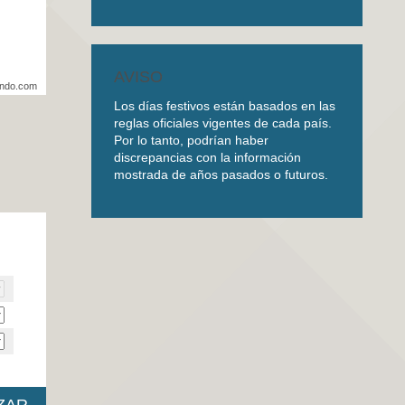
AVISO
undo.com
Los días festivos están basados en las
reglas oficiales vigentes de cada país.
Por lo tanto, podrían haber
discrepancias con la información
mostrada de años pasados o futuros.