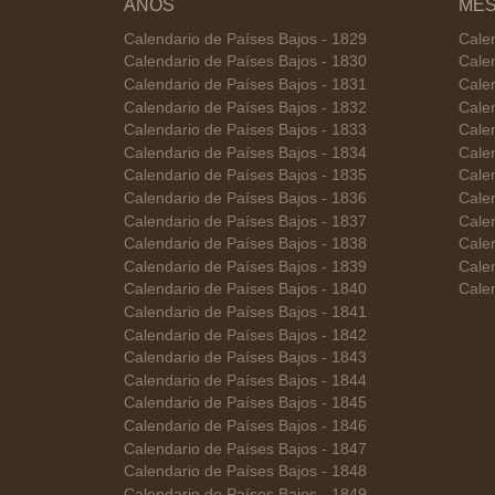
AÑOS
ME
Calendario de Países Bajos - 1829
Cale
Calendario de Países Bajos - 1830
Cale
Calendario de Países Bajos - 1831
Cale
Calendario de Países Bajos - 1832
Calen
Calendario de Países Bajos - 1833
Cale
Calendario de Países Bajos - 1834
Calen
Calendario de Países Bajos - 1835
Calen
Calendario de Países Bajos - 1836
Cale
Calendario de Países Bajos - 1837
Cale
Calendario de Países Bajos - 1838
Cale
Calendario de Países Bajos - 1839
Cale
Calendario de Países Bajos - 1840
Cale
Calendario de Países Bajos - 1841
Calendario de Países Bajos - 1842
Calendario de Países Bajos - 1843
Calendario de Países Bajos - 1844
Calendario de Países Bajos - 1845
Calendario de Países Bajos - 1846
Calendario de Países Bajos - 1847
Calendario de Países Bajos - 1848
Calendario de Países Bajos - 1849