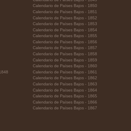
Calendario de Países Bajos - 1850
Calendario de Países Bajos - 1851
Calendario de Países Bajos - 1852
Calendario de Países Bajos - 1853
Calendario de Países Bajos - 1854
Calendario de Países Bajos - 1855
Calendario de Países Bajos - 1856
Calendario de Países Bajos - 1857
Calendario de Países Bajos - 1858
Calendario de Países Bajos - 1859
Calendario de Países Bajos - 1860
 1848
Calendario de Países Bajos - 1861
Calendario de Países Bajos - 1862
Calendario de Países Bajos - 1863
Calendario de Países Bajos - 1864
Calendario de Países Bajos - 1865
Calendario de Países Bajos - 1866
Calendario de Países Bajos - 1867