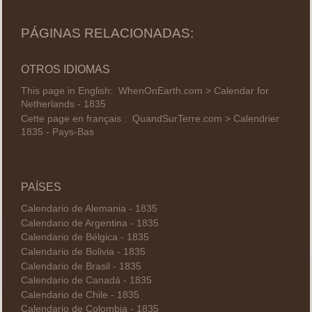
PÁGINAS RELACIONADAS:
OTROS IDIOMAS
This page in English:
WhenOnEarth.com > Calendar for
Netherlands - 1835
Cette page en français :
QuandSurTerre.com > Calendrier
1835 - Pays-Bas
PAÍSES
Calendario de Alemania - 1835
Calendario de Argentina - 1835
Calendario de Bélgica - 1835
Calendario de Bolivia - 1835
Calendario de Brasil - 1835
Calendario de Canadá - 1835
Calendario de Chile - 1835
Calendario de Colombia - 1835