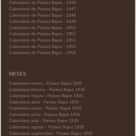
Calendario de Países Bajos - 1846
Calendario de Países Bajos - 1847
Calendario de Países Bajos - 1848
Calendario de Países Bajos - 1849
Calendario de Países Bajos - 1850
Calendario de Países Bajos - 1851
Calendario de Países Bajos - 1852
Calendario de Países Bajos - 1853
Calendario de Países Bajos - 1854
MESES
Calendario enero - Países Bajos 1835
Calendario febrero - Países Bajos 1835
Calendario marzo - Países Bajos 1835
Calendario abril - Países Bajos 1835
Calendario mayo - Países Bajos 1835
Calendario junio - Países Bajos 1835
Calendario julio - Países Bajos 1835
Calendario agosto - Países Bajos 1835
Calendario septiembre - Países Bajos 1835