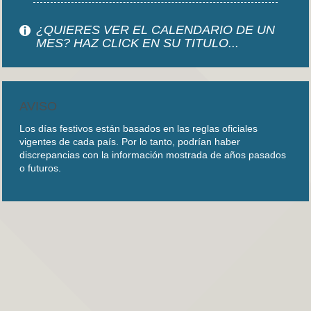
¿QUIERES VER EL CALENDARIO DE UN
MES? HAZ CLICK EN SU TITULO...
AVISO
Los días festivos están basados en las reglas oficiales
vigentes de cada país. Por lo tanto, podrían haber
discrepancias con la información mostrada de años pasados
o futuros.