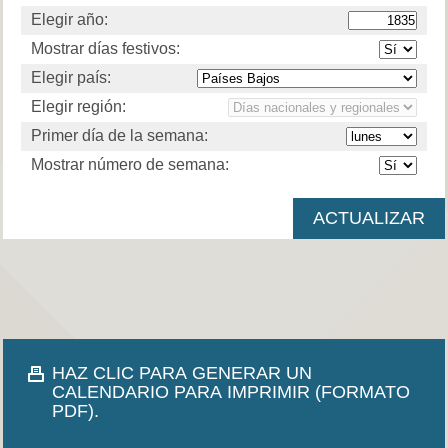
Elegir año:
Mostrar días festivos:
Elegir país:
Elegir región:
Primer día de la semana:
Mostrar número de semana:
HAZ CLIC PARA GENERAR UN
CALENDARIO PARA IMPRIMIR (FORMATO
PDF).