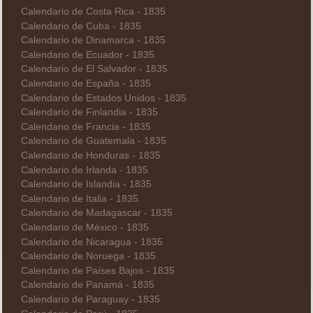
Calendario de Costa Rica - 1835
Calendario de Cuba - 1835
Calendario de Dinamarca - 1835
Calendario de Ecuador - 1835
Calendario de El Salvador - 1835
Calendario de España - 1835
Calendario de Estados Unidos - 1835
Calendario de Finlandia - 1835
Calendario de Francia - 1835
Calendario de Guatemala - 1835
Calendario de Honduras - 1835
Calendario de Irlanda - 1835
Calendario de Islandia - 1835
Calendario de Italia - 1835
Calendario de Madagascar - 1835
Calendario de México - 1835
Calendario de Nicaragua - 1835
Calendario de Noruega - 1835
Calendario de Países Bajos - 1835
Calendario de Panamá - 1835
Calendario de Paraguay - 1835