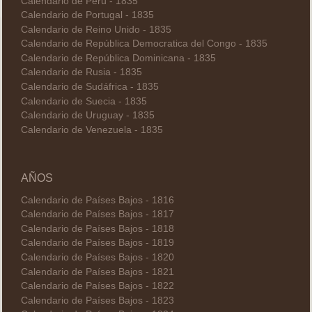
Calendario de Perú - 1835
Calendario de Portugal - 1835
Calendario de Reino Unido - 1835
Calendario de República Democratica del Congo - 1835
Calendario de República Dominicana - 1835
Calendario de Rusia - 1835
Calendario de Sudáfrica - 1835
Calendario de Suecia - 1835
Calendario de Uruguay - 1835
Calendario de Venezuela - 1835
AÑOS
Calendario de Países Bajos - 1816
Calendario de Países Bajos - 1817
Calendario de Países Bajos - 1818
Calendario de Países Bajos - 1819
Calendario de Países Bajos - 1820
Calendario de Países Bajos - 1821
Calendario de Países Bajos - 1822
Calendario de Países Bajos - 1823