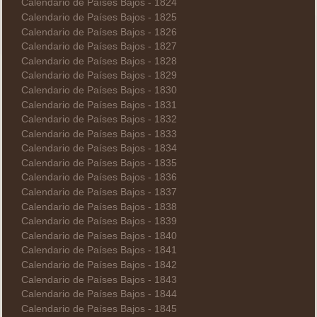
Calendario de Países Bajos - 1824
Calendario de Países Bajos - 1825
Calendario de Países Bajos - 1826
Calendario de Países Bajos - 1827
Calendario de Países Bajos - 1828
Calendario de Países Bajos - 1829
Calendario de Países Bajos - 1830
Calendario de Países Bajos - 1831
Calendario de Países Bajos - 1832
Calendario de Países Bajos - 1833
Calendario de Países Bajos - 1834
Calendario de Países Bajos - 1835
Calendario de Países Bajos - 1836
Calendario de Países Bajos - 1837
Calendario de Países Bajos - 1838
Calendario de Países Bajos - 1839
Calendario de Países Bajos - 1840
Calendario de Países Bajos - 1841
Calendario de Países Bajos - 1842
Calendario de Países Bajos - 1843
Calendario de Países Bajos - 1844
Calendario de Países Bajos - 1845