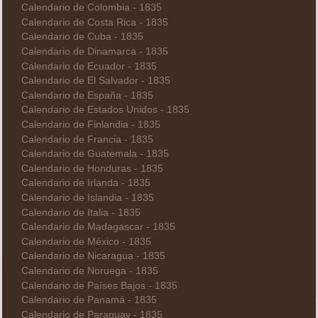
Calendario de Colombia - 1835
Calendario de Costa Rica - 1835
Calendario de Cuba - 1835
Calendario de Dinamarca - 1835
Calendario de Ecuador - 1835
Calendario de El Salvador - 1835
Calendario de España - 1835
Calendario de Estados Unidos - 1835
Calendario de Finlandia - 1835
Calendario de Francia - 1835
Calendario de Guatemala - 1835
Calendario de Honduras - 1835
Calendario de Irlanda - 1835
Calendario de Islandia - 1835
Calendario de Italia - 1835
Calendario de Madagascar - 1835
Calendario de México - 1835
Calendario de Nicaragua - 1835
Calendario de Noruega - 1835
Calendario de Países Bajos - 1835
Calendario de Panamá - 1835
Calendario de Paraguay - 1835