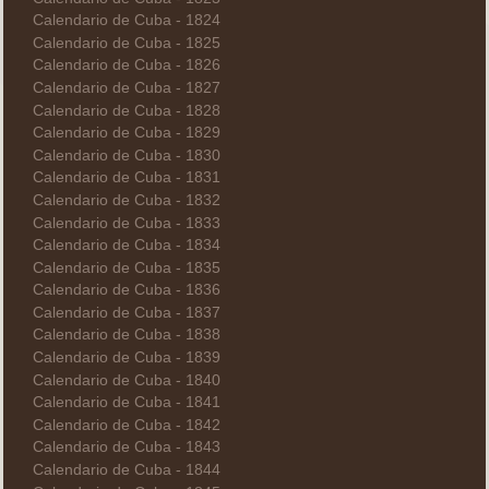
Calendario de Cuba - 1824
Calendario de Cuba - 1825
Calendario de Cuba - 1826
Calendario de Cuba - 1827
Calendario de Cuba - 1828
Calendario de Cuba - 1829
Calendario de Cuba - 1830
Calendario de Cuba - 1831
Calendario de Cuba - 1832
Calendario de Cuba - 1833
Calendario de Cuba - 1834
Calendario de Cuba - 1835
Calendario de Cuba - 1836
Calendario de Cuba - 1837
Calendario de Cuba - 1838
Calendario de Cuba - 1839
Calendario de Cuba - 1840
Calendario de Cuba - 1841
Calendario de Cuba - 1842
Calendario de Cuba - 1843
Calendario de Cuba - 1844