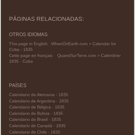
PÁGINAS RELACIONADAS:
OTROS IDIOMAS
This page in English:
WhenOnEarth.com > Calendar for
Cuba - 1835
Cette page en français :
QuandSurTerre.com > Calendrier
1835 - Cuba
PAÍSES
Calendario de Alemania - 1835
Calendario de Argentina - 1835
Calendario de Bélgica - 1835
Calendario de Bolivia - 1835
Calendario de Brasil - 1835
Calendario de Canadá - 1835
Calendario de Chile - 1835