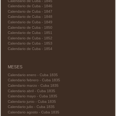
Calendario de Cuba - 1845
Calendario de Cuba - 1846
Calendario de Cuba - 1847
Calendario de Cuba - 1848
Calendario de Cuba - 1849
Calendario de Cuba - 1850
Calendario de Cuba - 1851
Calendario de Cuba - 1852
Calendario de Cuba - 1853
Calendario de Cuba - 1854
MESES
Calendario enero - Cuba 1835
Calendario febrero - Cuba 1835
Calendario marzo - Cuba 1835
Calendario abril - Cuba 1835
Calendario mayo - Cuba 1835
Calendario junio - Cuba 1835
Calendario julio - Cuba 1835
Calendario agosto - Cuba 1835