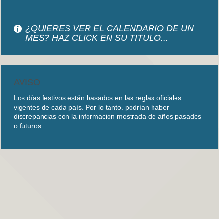
¿QUIERES VER EL CALENDARIO DE UN
MES? HAZ CLICK EN SU TITULO...
AVISO
Los días festivos están basados en las reglas oficiales
vigentes de cada país. Por lo tanto, podrían haber
discrepancias con la información mostrada de años pasados
o futuros.