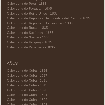
Calendario de Perú - 1835
Calendario de Portugal - 1835
Calendario de Reino Unido - 1835
Calendario de República Democratica del Congo - 1835
Calendario de República Dominicana - 1835
Calendario de Rusia - 1835
Calendario de Sudáfrica - 1835
Calendario de Suecia - 1835
Calendario de Uruguay - 1835
Calendario de Venezuela - 1835
AÑOS
Calendario de Cuba - 1816
Calendario de Cuba - 1817
Calendario de Cuba - 1818
Calendario de Cuba - 1819
Calendario de Cuba - 1820
Calendario de Cuba - 1821
Calendario de Cuba - 1822
Calendario de Cuba - 1823