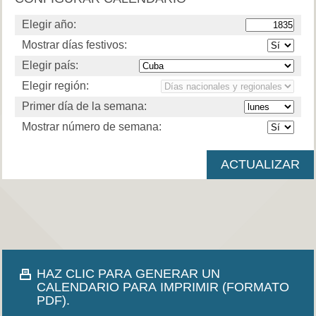
Elegir año:
Mostrar días festivos:
Elegir país:
Elegir región:
Primer día de la semana:
Mostrar número de semana:
HAZ CLIC PARA GENERAR UN
CALENDARIO PARA IMPRIMIR (FORMATO
PDF).