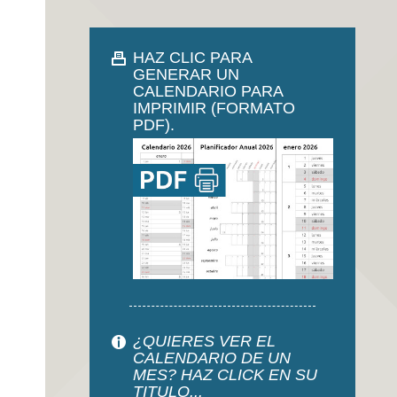
HAZ CLIC PARA
GENERAR UN
CALENDARIO PARA
IMPRIMIR (FORMATO
PDF).
¿QUIERES VER EL
CALENDARIO DE UN
MES? HAZ CLICK EN SU
TITULO...