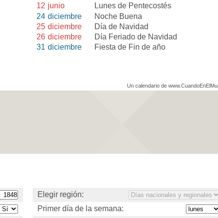
12
junio
Lunes de Pentecostés
24
diciembre
Noche Buena
25
diciembre
Día de Navidad
26
diciembre
Día Feriado de Navidad
31
diciembre
Fiesta de Fin de año
Un calendario de www.CuandoEnElM
Elegir región:
Primer día de la semana: