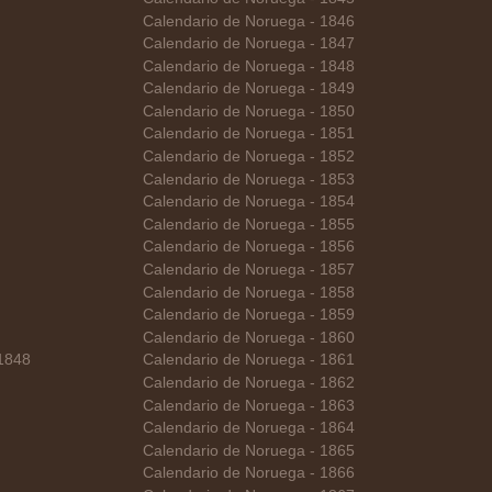
Calendario de Noruega - 1846
Calendario de Noruega - 1847
Calendario de Noruega - 1848
Calendario de Noruega - 1849
Calendario de Noruega - 1850
Calendario de Noruega - 1851
Calendario de Noruega - 1852
Calendario de Noruega - 1853
Calendario de Noruega - 1854
Calendario de Noruega - 1855
Calendario de Noruega - 1856
Calendario de Noruega - 1857
Calendario de Noruega - 1858
Calendario de Noruega - 1859
Calendario de Noruega - 1860
 1848
Calendario de Noruega - 1861
Calendario de Noruega - 1862
Calendario de Noruega - 1863
Calendario de Noruega - 1864
Calendario de Noruega - 1865
Calendario de Noruega - 1866