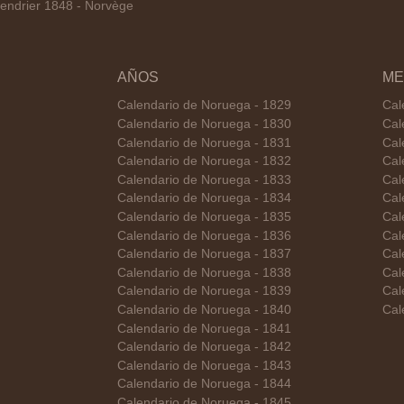
endrier 1848 - Norvège
AÑOS
ME
Calendario de Noruega - 1829
Cal
Calendario de Noruega - 1830
Cal
Calendario de Noruega - 1831
Cal
Calendario de Noruega - 1832
Cal
Calendario de Noruega - 1833
Cal
Calendario de Noruega - 1834
Cal
Calendario de Noruega - 1835
Cal
Calendario de Noruega - 1836
Cal
Calendario de Noruega - 1837
Cal
Calendario de Noruega - 1838
Cal
Calendario de Noruega - 1839
Cal
Calendario de Noruega - 1840
Cal
Calendario de Noruega - 1841
Calendario de Noruega - 1842
Calendario de Noruega - 1843
Calendario de Noruega - 1844
Calendario de Noruega - 1845