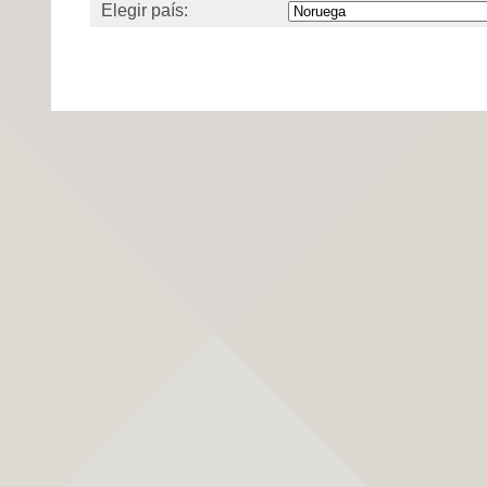
Elegir país: