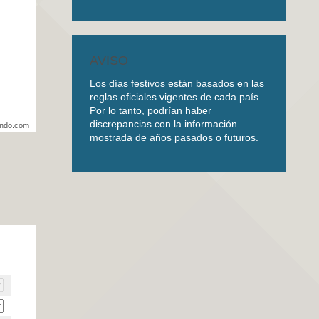
AVISO
Los días festivos están basados en las
reglas oficiales vigentes de cada país.
Por lo tanto, podrían haber
discrepancias con la información
undo.com
mostrada de años pasados o futuros.