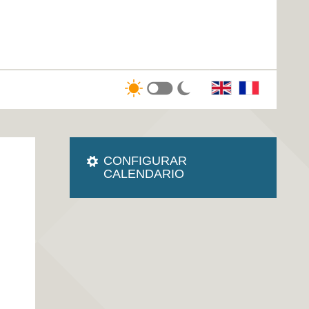
CONFIGURAR
CALENDARIO