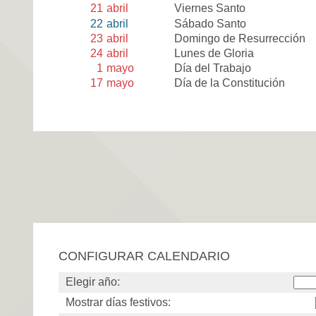
21
abril
Viernes Santo
22
abril
Sábado Santo
23
abril
Domingo de Resurrección
24
abril
Lunes de Gloria
1
mayo
Día del Trabajo
17
mayo
Día de la Constitución
CONFIGURAR CALENDARIO
Elegir año:
Mostrar días festivos: