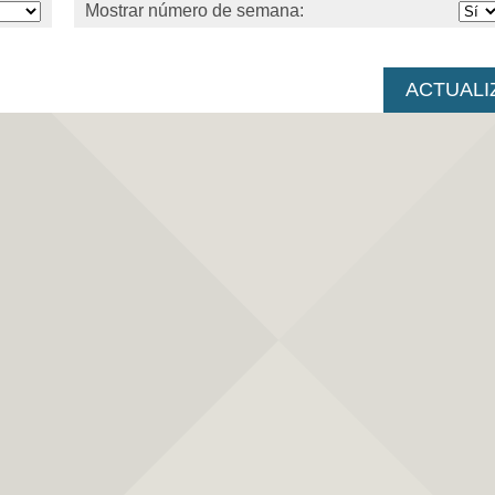
Mostrar número de semana: