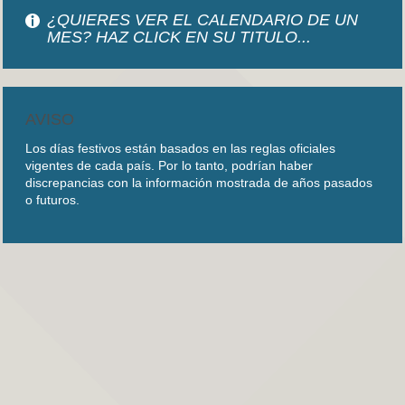
¿QUIERES VER EL CALENDARIO DE UN
MES? HAZ CLICK EN SU TITULO...
AVISO
Los días festivos están basados en las reglas oficiales
vigentes de cada país. Por lo tanto, podrían haber
discrepancias con la información mostrada de años pasados
o futuros.