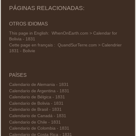
PÁGINAS RELACIONADAS:
OTROS IDIOMAS
This page in English:
WhenOnEarth.com > Calendar for
Bolivia - 1831
Cette page en français :
QuandSurTerre.com > Calendrier
1831 - Bolivie
PAÍSES
Calendario de Alemania - 1831
Calendario de Argentina - 1831
Calendario de Bélgica - 1831
Calendario de Bolivia - 1831
Calendario de Brasil - 1831
Calendario de Canadá - 1831
Calendario de Chile - 1831
Calendario de Colombia - 1831
Calendario de Costa Rica - 1831