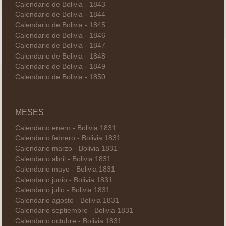
Calendario de Bolivia - 1843
Calendario de Bolivia - 1844
Calendario de Bolivia - 1845
Calendario de Bolivia - 1846
Calendario de Bolivia - 1847
Calendario de Bolivia - 1848
Calendario de Bolivia - 1849
Calendario de Bolivia - 1850
MESES
Calendario enero - Bolivia 1831
Calendario febrero - Bolivia 1831
Calendario marzo - Bolivia 1831
Calendario abril - Bolivia 1831
Calendario mayo - Bolivia 1831
Calendario junio - Bolivia 1831
Calendario julio - Bolivia 1831
Calendario agosto - Bolivia 1831
Calendario septiembre - Bolivia 1831
Calendario octubre - Bolivia 1831