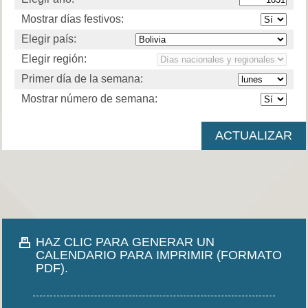
Mostrar días festivos:
Elegir país:
Elegir región:
Primer día de la semana:
Mostrar número de semana:
HAZ CLIC PARA GENERAR UN
CALENDARIO PARA IMPRIMIR (FORMATO
PDF).