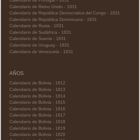
Calendario de Portugal - 1831
Calendario de Reino Unido - 1831
Calendario de República Democratica del Congo - 1831
Calendario de República Dominicana - 1831
Calendario de Rusia - 1831
Calendario de Sudáfrica - 1831
Calendario de Suecia - 1831
Calendario de Uruguay - 1831
Calendario de Venezuela - 1831
AÑOS
Calendario de Bolivia - 1812
Calendario de Bolivia - 1813
Calendario de Bolivia - 1814
Calendario de Bolivia - 1815
Calendario de Bolivia - 1816
Calendario de Bolivia - 1817
Calendario de Bolivia - 1818
Calendario de Bolivia - 1819
Calendario de Bolivia - 1820