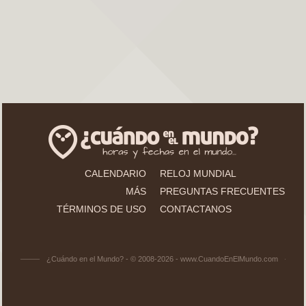
CALENDARIO
RELOJ MUNDIAL
MÁS
PREGUNTAS FRECUENTES
TÉRMINOS DE USO
CONTACTANOS
¿Cuándo en el Mundo? - © 2008-2026 - www.CuandoEnElMundo.com