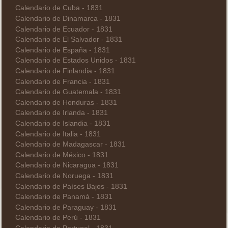
Calendario de Cuba - 1831
Calendario de Dinamarca - 1831
Calendario de Ecuador - 1831
Calendario de El Salvador - 1831
Calendario de España - 1831
Calendario de Estados Unidos - 1831
Calendario de Finlandia - 1831
Calendario de Francia - 1831
Calendario de Guatemala - 1831
Calendario de Honduras - 1831
Calendario de Irlanda - 1831
Calendario de Islandia - 1831
Calendario de Italia - 1831
Calendario de Madagascar - 1831
Calendario de México - 1831
Calendario de Nicaragua - 1831
Calendario de Noruega - 1831
Calendario de Países Bajos - 1831
Calendario de Panamá - 1831
Calendario de Paraguay - 1831
Calendario de Perú - 1831