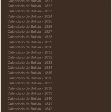
Calendario de Bolivia - 1821
Calendario de Bolivia - 1822
Calendario de Bolivia - 1823
Calendario de Bolivia - 1824
Calendario de Bolivia - 1825
Calendario de Bolivia - 1826
Calendario de Bolivia - 1827
Calendario de Bolivia - 1828
Calendario de Bolivia - 1829
Calendario de Bolivia - 1830
Calendario de Bolivia - 1831
Calendario de Bolivia - 1832
Calendario de Bolivia - 1833
Calendario de Bolivia - 1834
Calendario de Bolivia - 1835
Calendario de Bolivia - 1836
Calendario de Bolivia - 1837
Calendario de Bolivia - 1838
Calendario de Bolivia - 1839
Calendario de Bolivia - 1840
Calendario de Bolivia - 1841
Calendario de Bolivia - 1842